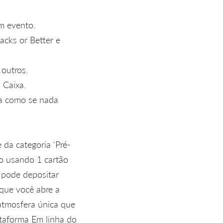
m evento.
cks or Better e
 outros.
 Caixa.
iba como se nada
 da categoria ‘Pré-
o usando 1 cartão
ê pode depositar
que você abre a
atmosfera única que
lataforma Em linha do