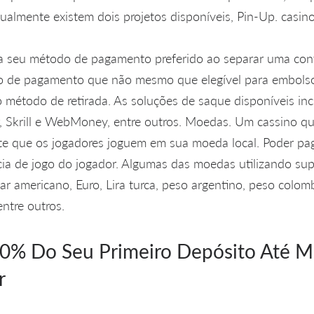
ualmente existem dois projetos disponíveis, Pin-Up. casino
a seu método de pagamento preferido ao separar uma con
o de pagamento que não mesmo que elegível para embolsos
o método de retirada. As soluções de saque disponíveis in
, Skrill e WebMoney, entre outros. Moedas. Um cassino qu
te que os jogadores joguem em sua moeda local. Poder pa
cia de jogo do jogador. Algumas das moedas utilizando su
r americano, Euro, Lira turca, peso argentino, peso colombi
ntre outros.
0% Do Seu Primeiro Depósito Até 
r