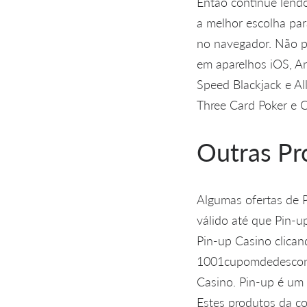
Então continue lendo
a melhor escolha par
no navegador. Não pr
em aparelhos iOS, An
Speed Blackjack e Al
Three Card Poker e C
Outras P
Algumas ofertas de P
válido até que Pin-
Pin-up Casino clica
1001cupomdedesconto
Casino. Pin-up é um 
Estes produtos da c