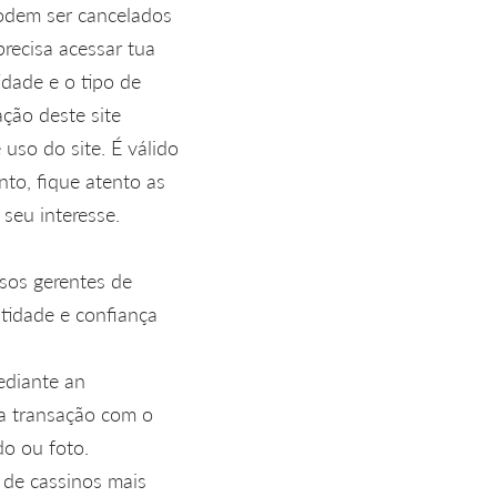
odem ser cancelados
recisa acessar tua
idade e o tipo de
ção deste site
uso do site. É válido
to, fique atento as
 seu interesse.
sos gerentes de
tidade e confiança
ediante an
a transação com o
o ou foto.
 de cassinos mais