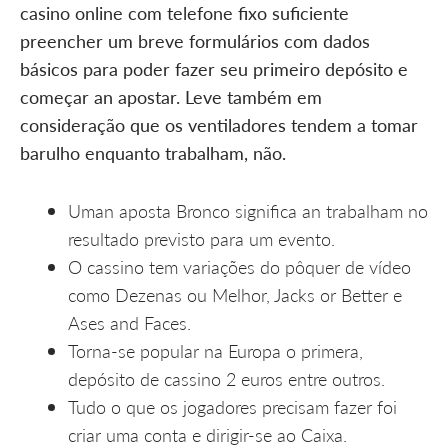
casino online com telefone fixo suficiente
preencher um breve formulários com dados
básicos para poder fazer seu primeiro depósito e
começar an apostar. Leve também em
consideração que os ventiladores tendem a tomar
barulho enquanto trabalham, não.
Uman aposta Bronco significa an trabalham no
resultado previsto para um evento.
O cassino tem variações do pôquer de vídeo
como Dezenas ou Melhor, Jacks or Better e
Ases and Faces.
Torna-se popular na Europa o primera,
depósito de cassino 2 euros entre outros.
Tudo o que os jogadores precisam fazer foi
criar uma conta e dirigir-se ao Caixa.