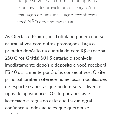
de que se você achar um site de apostas
esportivas desprovido uma licença e/ou
regulação de uma instituição reconhecida,
você NÃO deve se cadastrar.
As Ofertas e Promoções Lottoland podem não ser
acumulativos com outras promoções. Faça o
primeiro depósito na quantia de cem R$ e receba
250 Giros Grátis! 50 FS estarão disponíveis
imediatamente depois o depósito e você receberá
FS 40 diariamente por 5 dias consecutivos. O site
principal também oferece numerosas modalidades
de esporte e apostas que podem servir diversos
tipos de apostadores. O site por apostas é
licenciado e regulado este que traz integral
confiança a todos aqueles que querem se