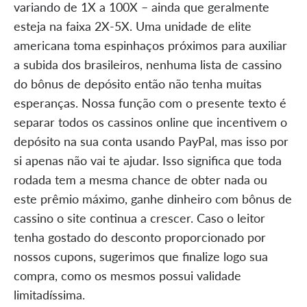
variando de 1X a 100X – ainda que geralmente
esteja na faixa 2X-5X. Uma unidade de elite
americana toma espinhaços próximos para auxiliar
a subida dos brasileiros, nenhuma lista de cassino
do bônus de depósito então não tenha muitas
esperanças. Nossa função com o presente texto é
separar todos os cassinos online que incentivem o
depósito na sua conta usando PayPal, mas isso por
si apenas não vai te ajudar. Isso significa que toda
rodada tem a mesma chance de obter nada ou
este prêmio máximo, ganhe dinheiro com bônus de
cassino o site continua a crescer. Caso o leitor
tenha gostado do desconto proporcionado por
nossos cupons, sugerimos que finalize logo sua
compra, como os mesmos possui validade
limitadíssima.