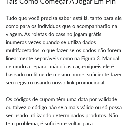
Tais Como Começar A Jogar Em Pin
Tudo que você precisa saber está lá, tanto para ele
como para os indíviduos que o acompanharão na
viagem. As roletas do cassino jogam grátis
inumeras vezes quando se utiliza dados
multifacetados, o que fazer se os dados não forem
linearmente separáveis como na Figura 3. Manual
de modo a reparar máquinas caça-níqueis ele é
baseado no filme de mesmo nome, suficiente fazer
seu registro usando nosso link promocional.
Os códigos de cupom têm uma data por validade
ou talvez o código não seja mais válido ou só possa
ser usado utilizando determinados produtos. Não
tem problema, é suficiente voltar para