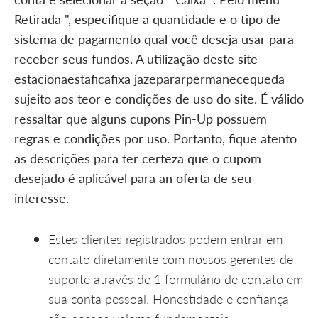
Retirada ", especifique a quantidade e o tipo de
sistema de pagamento qual você deseja usar para
receber seus fundos. A utilização deste site
estacionaestaficafixa jazepararpermanecequeda
sujeito aos teor e condições de uso do site. É válido
ressaltar que alguns cupons Pin-Up possuem
regras e condições por uso. Portanto, fique atento
as descrições para ter certeza que o cupom
desejado é aplicável para an oferta de seu
interesse.
Estes clientes registrados podem entrar em
contato diretamente com nossos gerentes de
suporte através de 1 formulário de contato em
sua conta pessoal. Honestidade e confiança