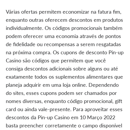
Várias ofertas permitem economizar na fatura fim,
enquanto outras oferecem descontos em produtos
individualmente. Os códigos promocionais também
podem oferecer uma economia através de pontos
de fidelidade ou recompensas a serem resgatadas
na próxima compra. Os cupons de desconto Pin-up
Casino são códigos que permitem que você
consiga descontos adicionais sobre alguns ou até
exatamente todos os suplementos alimentares que
planeja adquirir em uma loja online. Dependendo
do sites, esses cupons podem ser chamados por
nomes diversas, enquanto código promocional, gift
card ou ainda vale-presente. Para aproveitar esses
descontos da Pin-up Casino em 10 Março 2022
basta preencher corretamente o campo disponível