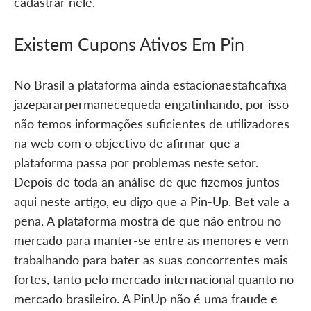
cadastrar nele.
Existem Cupons Ativos Em Pin
No Brasil a plataforma ainda estacionaestaficafixa
jazepararpermanecequeda engatinhando, por isso
não temos informações suficientes de utilizadores
na web com o objectivo de afirmar que a
plataforma passa por problemas neste setor.
Depois de toda an análise de que fizemos juntos
aqui neste artigo, eu digo que a Pin-Up. Bet vale a
pena. A plataforma mostra de que não entrou no
mercado para manter-se entre as menores e vem
trabalhando para bater as suas concorrentes mais
fortes, tanto pelo mercado internacional quanto no
mercado brasileiro. A PinUp não é uma fraude e