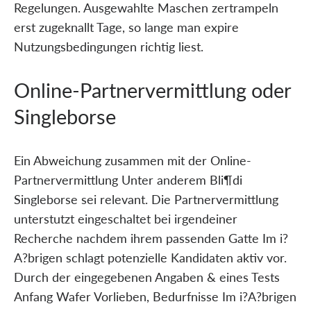
Regelungen. Ausgewahlte Maschen zertrampeln
erst zugeknallt Tage, so lange man expire
Nutzungsbedingungen richtig liest.
Online-Partnervermittlung oder
Singleborse
Ein Abweichung zusammen mit der Online-
Partnervermittlung Unter anderem Bli¶di
Singleborse sei relevant. Die Partnervermittlung
unterstutzt eingeschaltet bei irgendeiner
Recherche nachdem ihrem passenden Gatte Im i?
A?brigen schlagt potenzielle Kandidaten aktiv vor.
Durch der eingegebenen Angaben & eines Tests
Anfang Wafer Vorlieben, Bedurfnisse Im i?A?brigen