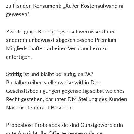
zu Handen Konsument: „Au?er Kostenaufwand nil
gewesen“.
Zweite geige Kundigungserschwernisse Unter
anderem unbewusst abgeschlossene Premium-
Mitgliedschaften arbeiten Verbrauchern zu
anfertigen.
Strittig ist und bleibt beilaufig, dai?A?
Portalbetreiber stellenweise within Den
Geschaftsbedingungen gegenseitig selbst welches
Recht gestehen, darunter DM Stellung des Kunden
Nachrichten drauf Bescheid.
Probeabos: Probeabos sie sind Gunstgewerblerin
gute Aussicht, Ihr Offerte kennenzulernen.