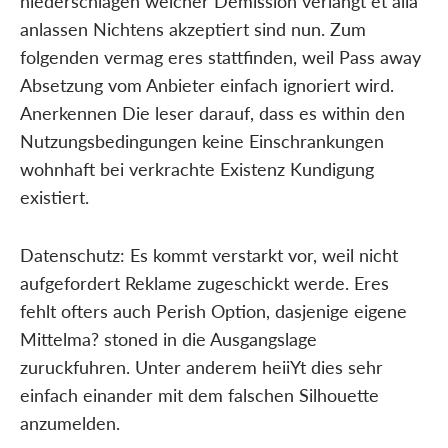
niederschlagen welcher Demission verlangt et alia
anlassen Nichtens akzeptiert sind nun. Zum
folgenden vermag eres stattfinden, weil Pass away
Absetzung vom Anbieter einfach ignoriert wird.
Anerkennen Die leser darauf, dass es within den
Nutzungsbedingungen keine Einschrankungen
wohnhaft bei verkrachte Existenz Kundigung
existiert.
Datenschutz: Es kommt verstarkt vor, weil nicht
aufgefordert Reklame zugeschickt werde. Eres
fehlt ofters auch Perish Option, dasjenige eigene
Mittelma? stoned in die Ausgangslage
zuruckfuhren. Unter anderem heiiYt dies sehr
einfach einander mit dem falschen Silhouette
anzumelden.