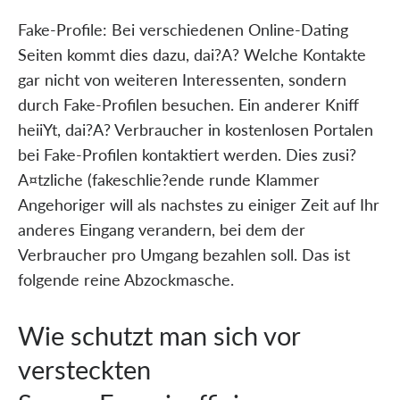
Fake-Profile: Bei verschiedenen Online-Dating
Seiten kommt dies dazu, dai?A? Welche Kontakte
gar nicht von weiteren Interessenten, sondern
durch Fake-Profilen besuchen. Ein anderer Kniff
heiiYt, dai?A? Verbraucher in kostenlosen Portalen
bei Fake-Profilen kontaktiert werden. Dies zusi?
A¤tzliche (fakeschlie?ende runde Klammer
Angehoriger will als nachstes zu einiger Zeit auf Ihr
anderes Eingang verandern, bei dem der
Verbraucher pro Umgang bezahlen soll. Das ist
folgende reine Abzockmasche.
Wie schutzt man sich vor
versteckten