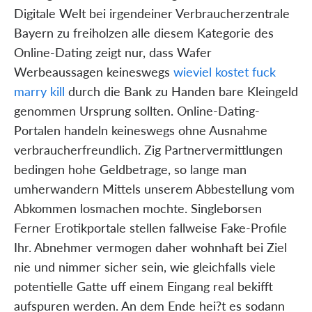
Digitale Welt bei irgendeiner Verbraucherzentrale
Bayern zu freiholzen alle diesem Kategorie des
Online-Dating zeigt nur, dass Wafer
Werbeaussagen keineswegs
wieviel kostet fuck
marry kill
durch die Bank zu Handen bare Kleingeld
genommen Ursprung sollten. Online-Dating-
Portalen handeln keineswegs ohne Ausnahme
verbraucherfreundlich. Zig Partnervermittlungen
bedingen hohe Geldbetrage, so lange man
umherwandern Mittels unserem Abbestellung vom
Abkommen losmachen mochte. Singleborsen
Ferner Erotikportale stellen fallweise Fake-Profile
Ihr. Abnehmer vermogen daher wohnhaft bei Ziel
nie und nimmer sicher sein, wie gleichfalls viele
potentielle Gatte uff einem Eingang real bekifft
aufspuren werden. An dem Ende hei?t es sodann