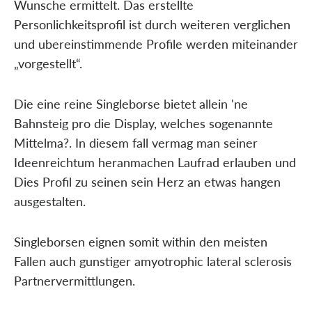
Wunsche ermittelt. Das erstellte
Personlichkeitsprofil ist durch weiteren verglichen
und ubereinstimmende Profile werden miteinander
„vorgestellt“.
Die eine reine Singleborse bietet allein 'ne
Bahnsteig pro die Display, welches sogenannte
Mittelma?. In diesem fall vermag man seiner
Ideenreichtum heranmachen Laufrad erlauben und
Dies Profil zu seinen sein Herz an etwas hangen
ausgestalten.
Singleborsen eignen somit within den meisten
Fallen auch gunstiger amyotrophic lateral sclerosis
Partnervermittlungen.