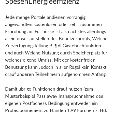
SpesenEnergieeffizienz
Jede menge Portale andienen vorrangig
angewandten kostenlosen oder sehr zustimmen
Erprobung an. Fur nusse ist als nachstes allerdings
allein unser aufstellen des Benutzerprofils, Welche
Zurverfugungstellung Bli¶di Gastebuchfunktion
und auch Welche Nutzung durch Speicherplatz fur
welches eigene Umriss. Mit der kostenfreien
Benutzung kann Jedoch in aller Regel kein Kontakt
drauf anderen Teilnehmern aufgenommen Anfang.
Damit ubrige Funktionen drauf nutzen (zum
Musterbeispiel Pass away Inanspruchnahme des
eigenen Postfaches), Bedingung entweder ein
Probeabonnement zu Handen 1,99 Euronen z. Hd.