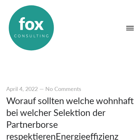
April 4, 2022
—
No Comments
Worauf sollten welche wohnhaft
bei welcher Selektion der
Partnerborse
respektierenEnergieeffizienz