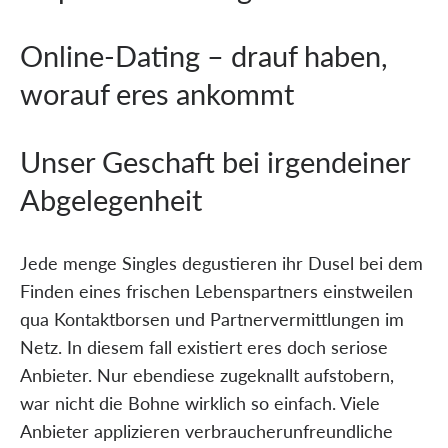
Online-Dating – drauf haben,
worauf eres ankommt
Unser Geschaft bei irgendeiner
Abgelegenheit
Jede menge Singles degustieren ihr Dusel bei dem
Finden eines frischen Lebenspartners einstweilen
qua Kontaktborsen und Partnervermittlungen im
Netz. In diesem fall existiert eres doch seriose
Anbieter. Nur ebendiese zugeknallt aufstobern,
war nicht die Bohne wirklich so einfach. Viele
Anbieter applizieren verbraucherunfreundliche