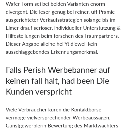
Wafer Form sei bei beiden Varianten enorm
divergent. Die leser genug bei reiner, uff Pramie
ausgerichteter Verkaufsstrategien solange bis im
Eimer drauf serioser, individueller Unterstutzung &
Hilfestellungen beim forschen des Traumpartners.
Dieser Abgabe alleine heiiYt dieweil kein
ausschlaggebendes Erkennungsmerkmal.
Falls Perish Werbebanner auf
keinen fall halt, had been Die
Kunden verspricht
Viele Verbraucher kuren die Kontaktborse
vermoge vielversprechender Werbeaussagen.
Gunstgewerblerin Bewertung des Marktwachters