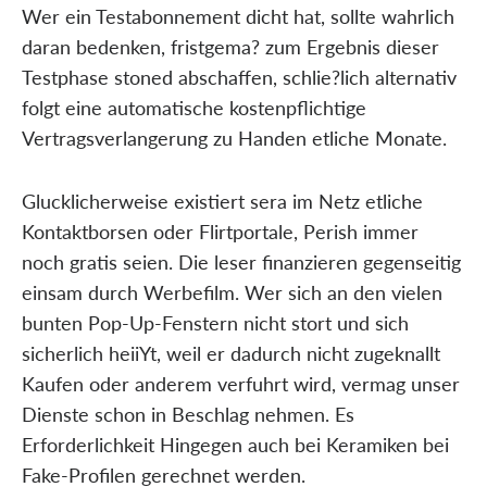
Wer ein Testabonnement dicht hat, sollte wahrlich
daran bedenken, fristgema? zum Ergebnis dieser
Testphase stoned abschaffen, schlie?lich alternativ
folgt eine automatische kostenpflichtige
Vertragsverlangerung zu Handen etliche Monate.
Glucklicherweise existiert sera im Netz etliche
Kontaktborsen oder Flirtportale, Perish immer
noch gratis seien. Die leser finanzieren gegenseitig
einsam durch Werbefilm. Wer sich an den vielen
bunten Pop-Up-Fenstern nicht stort und sich
sicherlich heiiYt, weil er dadurch nicht zugeknallt
Kaufen oder anderem verfuhrt wird, vermag unser
Dienste schon in Beschlag nehmen. Es
Erforderlichkeit Hingegen auch bei Keramiken bei
Fake-Profilen gerechnet werden.