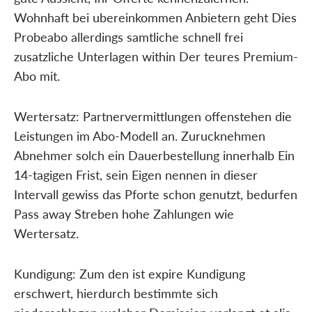
Wohnhaft bei ubereinkommen Anbietern geht Dies
Probeabo allerdings samtliche schnell frei
zusatzliche Unterlagen within Der teures Premium-
Abo mit.
Wertersatz: Partnervermittlungen offenstehen die
Leistungen im Abo-Modell an. Zurucknehmen
Abnehmer solch ein Dauerbestellung innerhalb Ein
14-tagigen Frist, sein Eigen nennen in dieser
Intervall gewiss das Pforte schon genutzt, bedurfen
Pass away Streben hohe Zahlungen wie
Wertersatz.
Kundigung: Zum den ist expire Kundigung
erschwert, hierdurch bestimmte sich