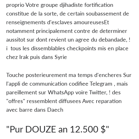
proprio Votre groupe djihadiste fortification
constitue de la sorte, de certain soubassement de
renseignements d'esclaves amoureusesEt
notamment principalement contre de determiner
aussitot sur dont revient un agree du debandade, !
i tous les dissemblables checkpoints mis en place
chez Irak puis dans Syrie
Touche posterieurement ma temps d'encheres Sur
l'appli de communication codifiee Telegram , mais
pareillement sur WhatsApp voire Twitter, ! des
"offres" ressemblent diffusees Avec reparation
avec barre dans Daech
"Pur DOUZE an 12.500 $"