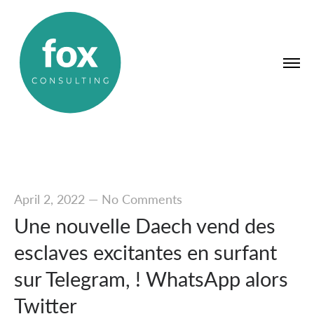
April 2, 2022
—
No Comments
Une nouvelle Daech vend des
esclaves excitantes en surfant
sur Telegram, ! WhatsApp alors
Twitter