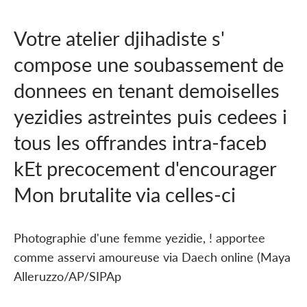
Votre atelier djihadiste s'
compose une soubassement de
donnees en tenant demoiselles
yezidies astreintes puis cedees i
tous les offrandes intra-faceb
kEt precocement d'encourager
Mon brutalite via celles-ci
Photographie d'une femme yezidie, ! apportee
comme asservi amoureuse via Daech online (Maya
Alleruzzo/AP/SIPAp