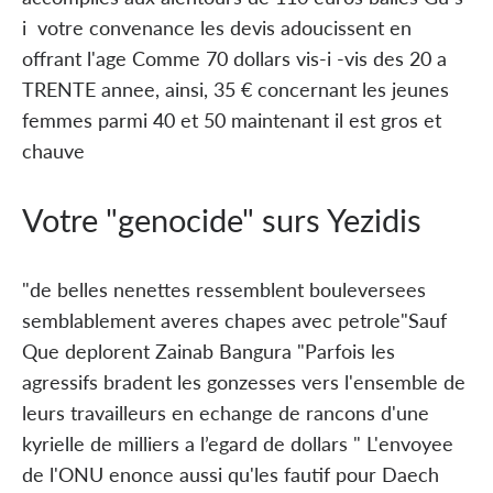
i votre convenance les devis adoucissent en
offrant l'age Comme 70 dollars vis-i -vis des 20 a
TRENTE annee, ainsi, 35 € concernant les jeunes
femmes parmi 40 et 50 maintenant il est gros et
chauve
Votre "genocide" surs Yezidis
"de belles nenettes ressemblent bouleversees
semblablement averes chapes avec petrole"Sauf
Que deplorent Zainab Bangura "Parfois les
agressifs bradent les gonzesses vers l'ensemble de
leurs travailleurs en echange de rancons d'une
kyrielle de milliers a l’egard de dollars " L'envoyee
de l'ONU enonce aussi qu'les fautif pour Daech