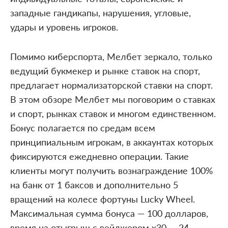
западные гандикапы, нарушения, угловые,
удары и уровень игроков.
Помимо киберспорта, Мелбет зеркало, только
ведущий букмекер и рынке ставок на спорт,
предлагает нормализаторской ставки на спорт.
В этом обзоре Мелбет мы поговорим о ставках
и спорт, рынках ставок и многом единственном.
Бонус полагается по средам всем
принципиальным игрокам, в аккаунтах которых
фиксируются ежедневно операции. Такие
клиенты могут получить вознаграждение 100%
на банк от 1 баксов и дополнительно 5
вращений на колесе фортуны Lucky Wheel.
Максимальная сумма бонуса — 100 долларов,
время на отыгрыш с вейджером х30 — 24