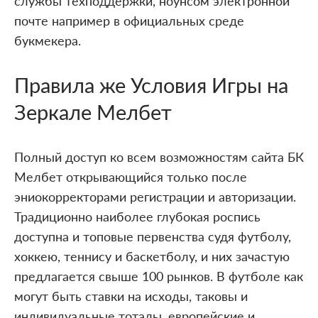
службы техподдержки, ноунсом электронной
почте например в официальных среде
букмекера.
Правила же Условия Игры на
Зеркале Мелбет
Полный доступ ко всем возможностям сайта БК
Мелбет открывающийся только после
эниокорректорами регистрации и авторизации.
Традиционно наиболее глубокая роспись
доступна и топовые первенства судя футболу,
хоккею, теннису и баскетболу, и них зачастую
предлагается свыше 100 рынков. В футболе как
могут быть ставки на исходы, таковы и
индивидуальные тоталы, европейские и