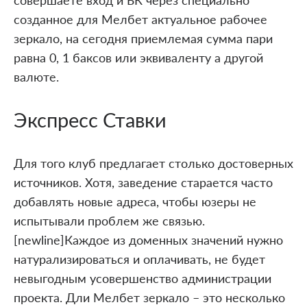
созданное для Мелбет актуальное рабочее
зеркало, на сегодня приемлемая сумма пари
равна 0, 1 баксов или эквиваленту а другой
валюте.
Экспресс Ставки
Для того клуб предлагает столько достоверных
источников. Хотя, заведение старается часто
добавлять новые адреса, чтобы юзеры не
испытывали проблем же связью.
[newline]Каждое из доменных значений нужно
натурализироваться и оплачивать, не будет
невыгодным усовершенство администрации
проекта. Дли Мелбет зеркало – это несколько