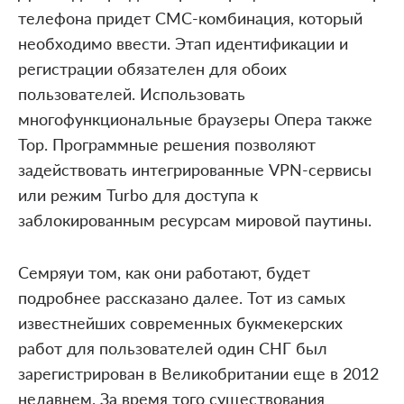
телефона придет СМС-комбинация, который
необходимо ввести. Этап идентификации и
регистрации обязателен для обоих
пользователей. Использовать
многофункциональные браузеры Опера также
Тор. Программные решения позволяют
задействовать интегрированные VPN-сервисы
или режим Turbo для доступа к
заблокированным ресурсам мировой паутины.
Семряуи том, как они работают, будет
подробнее рассказано далее. Тот из самых
известнейших современных букмекерских
работ для пользователей один СНГ был
зарегистрирован в Великобритании еще в 2012
недавнем. За время того существования