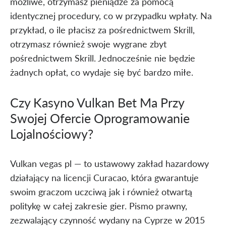
możliwe, otrzymasz pieniądze za pomocą
identycznej procedury, co w przypadku wpłaty. Na
przykład, o ile płacisz za pośrednictwem Skrill,
otrzymasz również swoje wygrane zbyt
pośrednictwem Skrill. Jednocześnie nie będzie
żadnych opłat, co wydaje się być bardzo miłe.
Czy Kasyno Vulkan Bet Ma Przy
Swojej Ofercie Oprogramowanie
Lojalnościowy?
Vulkan vegas pl — to ustawowy zakład hazardowy
działający na licencji Curacao, która gwarantuje
swoim graczom uczciwą jak i również otwartą
politykę w całej zakresie gier. Pismo prawny,
zezwalający czynność wydany na Cyprze w 2015