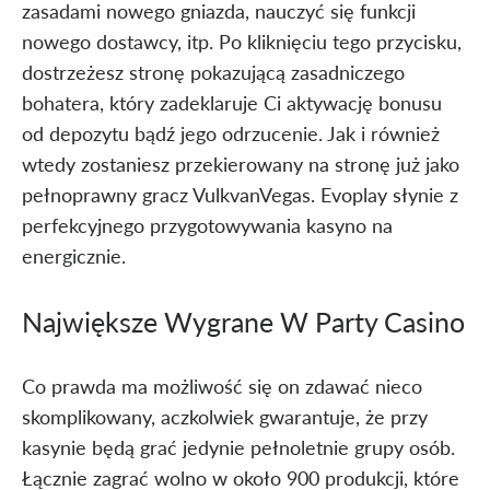
zasadami nowego gniazda, nauczyć się funkcji
nowego dostawcy, itp. Po kliknięciu tego przycisku,
dostrzeżesz stronę pokazującą zasadniczego
bohatera, który zadeklaruje Ci aktywację bonusu
od depozytu bądź jego odrzucenie. Jak i również
wtedy zostaniesz przekierowany na stronę już jako
pełnoprawny gracz VulkvanVegas. Evoplay słynie z
perfekcyjnego przygotowywania kasyno na
energicznie.
Największe Wygrane W Party Casino
Co prawda ma możliwość się on zdawać nieco
skomplikowany, aczkolwiek gwarantuje, że przy
kasynie będą grać jedynie pełnoletnie grupy osób.
Łącznie zagrać wolno w około 900 produkcji, które