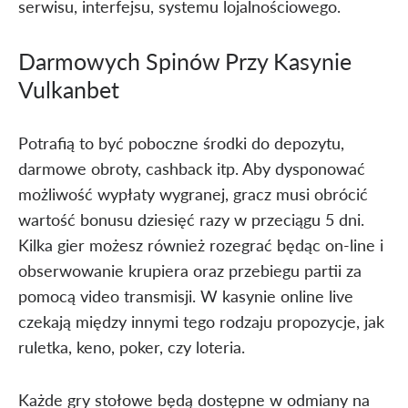
serwisu, interfejsu, systemu lojalnościowego.
Darmowych Spinów Przy Kasynie
Vulkanbet
Potrafią to być poboczne środki do depozytu,
darmowe obroty, cashback itp. Aby dysponować
możliwość wypłaty wygranej, gracz musi obrócić
wartość bonusu dziesięć razy w przeciągu 5 dni.
Kilka gier możesz również rozegrać będąc on-line i
obserwowanie krupiera oraz przebiegu partii za
pomocą video transmisji. W kasynie online live
czekają między innymi tego rodzaju propozycje, jak
ruletka, keno, poker, czy loteria.
Każde gry stołowe będą dostępne w odmiany na