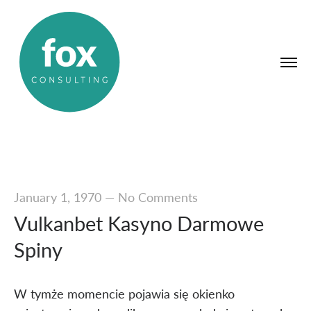
January 1, 1970
—
No Comments
Vulkanbet Kasyno Darmowe
Spiny
W tymże momencie pojawia się okienko