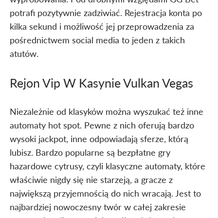
potrafi pozytywnie zadziwiać. Rejestracja konta po
kilka sekund i możliwość jej przeprowadzenia za
pośrednictwem social media to jeden z takich
atutów.
Rejon Vip W Kasynie Vulkan Vegas
Niezależnie od klasyków można wyszukać też inne
automaty hot spot. Pewne z nich oferują bardzo
wysoki jackpot, inne odpowiadają sferze, którą
lubisz. Bardzo popularne są bezpłatne gry
hazardowe cytrusy, czyli klasyczne automaty, które
właściwie nigdy się nie starzeją, a gracze z
największą przyjemnością do nich wracają. Jest to
najbardziej nowoczesny twór w całej zakresie