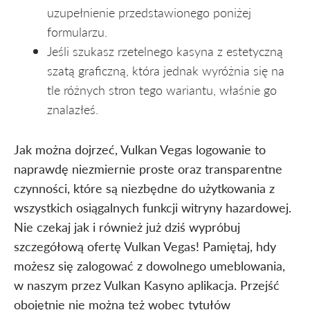
uzupełnienie przedstawionego poniżej
formularzu.
Jeśli szukasz rzetelnego kasyna z estetyczną
szatą graficzną, która jednak wyróżnia się na
tle różnych stron tego wariantu, właśnie go
znalazłeś.
Jak można dojrzeć, Vulkan Vegas logowanie to
naprawdę niezmiernie proste oraz transparentne
czynności, które są niezbędne do użytkowania z
wszystkich osiągalnych funkcji witryny hazardowej.
Nie czekaj jak i również już dziś wypróbuj
szczegółową ofertę Vulkan Vegas! Pamiętaj, hdy
możesz się zalogować z dowolnego umeblowania,
w naszym przez Vulkan Kasyno aplikacja. Przejść
obojętnie nie można też wobec tytułów