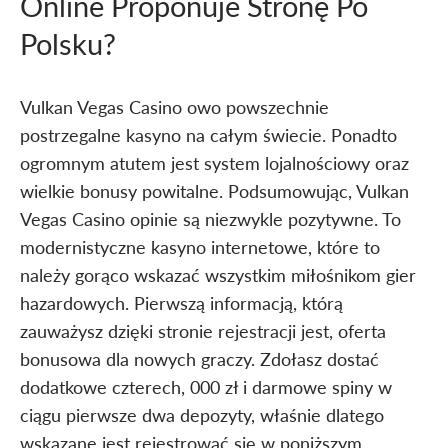
Online Proponuje Stronę Po
Polsku?
Vulkan Vegas Casino owo powszechnie
postrzegalne kasyno na całym świecie. Ponadto
ogromnym atutem jest system lojalnościowy oraz
wielkie bonusy powitalne. Podsumowując, Vulkan
Vegas Casino opinie są niezwykle pozytywne. To
modernistyczne kasyno internetowe, które to
należy gorąco wskazać wszystkim miłośnikom gier
hazardowych. Pierwszą informacją, którą
zauważysz dzięki stronie rejestracji jest, oferta
bonusowa dla nowych graczy. Zdołasz dostać
dodatkowe czterech, 000 zł i darmowe spiny w
ciągu pierwsze dwa depozyty, właśnie dlatego
wskazane jest rejestrować się w poniższym