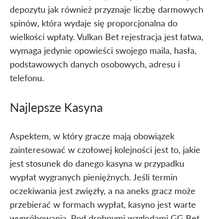
depozytu jak również przyznaje liczbę darmowych
spinów, która wydaje się proporcjonalna do
wielkości wpłaty. Vulkan Bet rejestracja jest łatwa,
wymaga jedynie opowieści swojego maila, hasła,
podstawowych danych osobowych, adresu i
telefonu.
Najlepsze Kasyna
Aspektem, w który gracze mają obowiązek
zainteresować w czołowej kolejności jest to, jakie
jest stosunek do danego kasyna w przypadku
wypłat wygranych pieniężnych. Jeśli termin
oczekiwania jest zwięzły, a na aneks gracz może
przebierać w formach wypłat, kasyno jest warte
wypróbowania. Pod drobnymi względami GG Bet