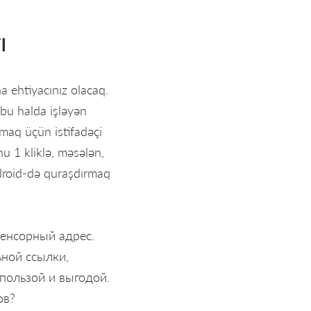
ı
na ehtiyacınız olacaq.
bu halda işləyən
çmaq üçün istifadəçi
nu 1 kliklə, məsələn,
ndroid-də quraşdırmaq
сенсорный адрес.
ьной ссылки,
 пользой и выгодой.
ов?