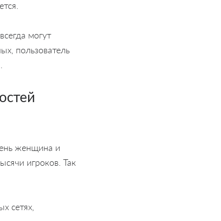
ется.
всегда могут
ых, пользователь
.
остей
чень женщина и
ысячи игроков. Так
х сетях,