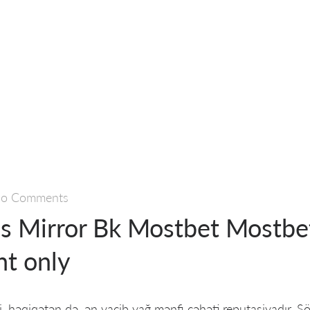
o Comments
s Mirror Bk Mostbet Mostbet
ht only
i, həqiqətən də, ən vacib yağ mənfi cəhəti reputasiyadır. 