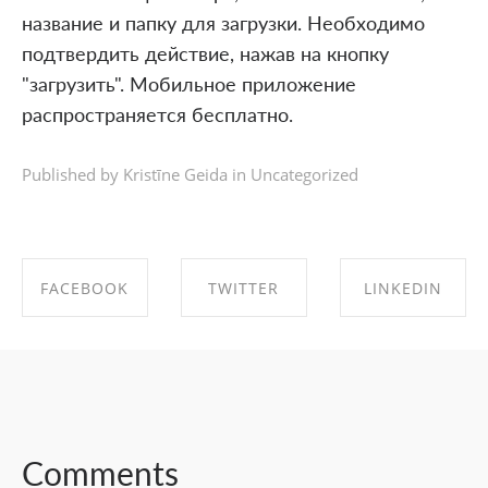
название и папку для загрузки. Необходимо
подтвердить действие, нажав на кнопку
"загрузить". Мобильное приложение
распространяется бесплатно.
Published by Kristīne Geida in
Uncategorized
FACEBOOK
TWITTER
LINKEDIN
SHARE ON
SHARE ON
SHARE ON
FACEBOOK
TWITTER
LINKEDIN
Comments