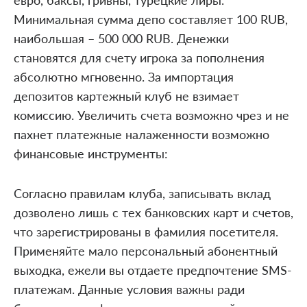
Минимальная сумма депо составляет 100 RUB,
наибольшая – 500 000 RUB. Денежки
становятся для счету игрока за пополнения
абсолютно мгновенно. За импортация
депозитов картежный клуб не взимает
комиссию. Увеличить счета возможно чрез и не
пахнет платежные налаженности возможно
финансовые инструменты:
Согласно правилам клуба, записывать вклад
дозволено лишь с тех банковских карт и счетов,
что зарегистрированы в фамилия посетителя.
Применяйте мало персональный абонентный
выходка, ежели вы отдаете предпочтение SMS-
платежам. Данные условия важны ради