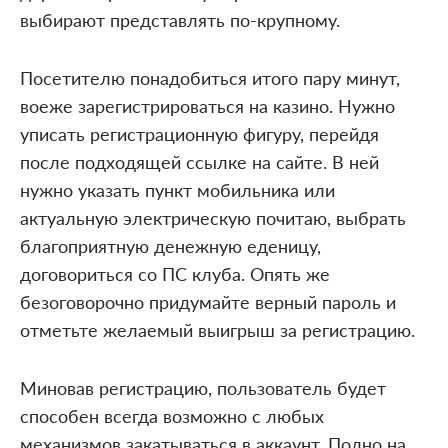
выбирают представлять по-крупному.
Посетителю понадобиться итого пару минут,
воеже зарегистрироваться на казино. Нужно
уписать регистрационную фигуру, перейдя
после подходящей ссылке на сайте. В ней
нужно указать пункт мобильника или
актуальную электрическую почитаю, выбрать
благоприятную денежную еденицу,
договориться со ПС клуба. Опять же
безоговорочно придумайте верный пароль и
отметьте желаемый выигрыш за регистрацию.
Миновав регистрацию, пользователь будет
способен всегда возможно с любых
механизмов закатываться в аккаунт. Полно на