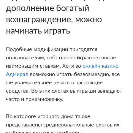
дополнение богатый
вознаграждение, можно
начинать играть
Подобные модификации пригодятся
пользователям, собственно играются после
наименьшим ставкам. Хотя во
онлайн казино
Адмирал
возможно играть безвозмездно, все
же увлекательнее резать в настоящие
средства. Во этих слотах выигрыши выпадают
часто и понемножечку.
Во каталоге игорного дома также
представлены средневолатильные слоты, их
выбирают опытные гемблеры.