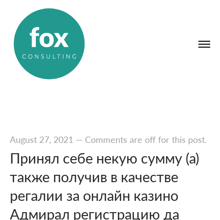
August 27, 2021
—
Comments are off for this post.
Принял себе некую сумму (а)
также получив в качестве
регалии за онлайн казино
Адмирал регистрацию да