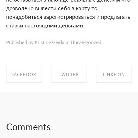
дозволено вывести себя в карту то
понадобиться зарегистрироваться и предлагать
ставки настоящими деньгами.
Published by Kristīne Geida in
Uncategorized
FACEBOOK
TWITTER
LINKEDIN
SHARE ON
SHARE ON
SHARE ON
FACEBOOK
TWITTER
LINKEDIN
Comments