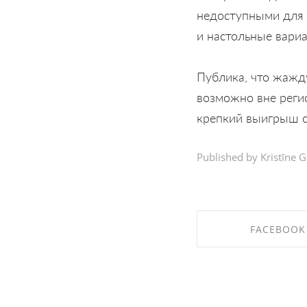
недоступными для 
и настольные вариа
Публика, что жажд
возможно вне реги
крепкий выигрыш с
Published by Kristīne G
FACEBOOK
SHARE ON FAC