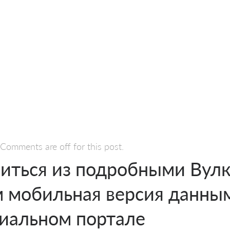
Comments are off for this post.
иться из подробными Вул
 мобильная версия данны
иальном портале