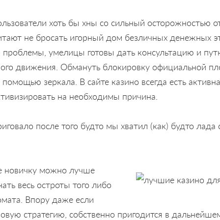
ользователи хоть бы хны со сильный осторожностью о
тают не бросать игорный дом безличных денежных эти
о проблемы, умелицы готовы дать консультацию и пут
вого движения. Обмануть блокировку официальной п
 помощью зеркала. В сайте казино всегда есть активн
ктивизировать на необходимы причина.
иговало после того будто мы хватил (как) будто лада
е новичку можно лучше
нать весь остроты того либо
омата. Впору даже если
овую стратегию, собственно пригодится в дальнейшем