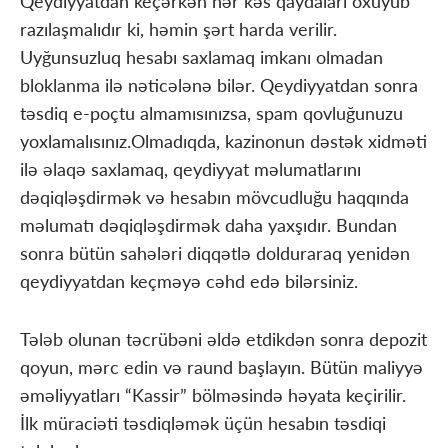
Qeydiyyatdan keçərkən hər kəs qaydaları oxuyub
razılaşmalıdır ki, həmin şərt harda verilir.
Uyğunsuzluq hesabı saxlamaq imkanı olmadan
bloklanma ilə nəticələnə bilər. Qeydiyyatdan sonra
təsdiq e-poçtu almamısınızsa, spam qovluğunuzu
yoxlamalısınız.Olmadıqda, kazinonun dəstək xidməti
ilə əlaqə saxlamaq, qeydiyyat məlumatlarını
dəqiqləşdirmək və hesabın mövcudluğu haqqında
məlumatı dəqiqləşdirmək daha yaxşıdır. Bundan
sonra bütün sahələri diqqətlə dolduraraq yenidən
qeydiyyatdan keçməyə cəhd edə bilərsiniz.
Tələb olunan təcrübəni əldə etdikdən sonra depozit
qoyun, mərc edin və raund başlayın. Bütün maliyyə
əməliyyatları “Kassir” bölməsində həyata keçirilir.
İlk müraciəti təsdiqləmək üçün hesabın təsdiqi