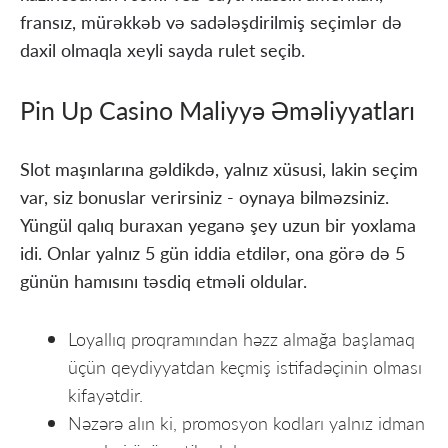
fransız, mürəkkəb və sadələşdirilmiş seçimlər də
daxil olmaqla xeyli sayda rulet seçib.
Pin Up Casino Maliyyə Əməliyyatları
Slot maşınlarına gəldikdə, yalnız xüsusi, lakin seçim
var, siz bonuslar verirsiniz - oynaya bilməzsiniz.
Yüngül qalıq buraxan yeganə şey uzun bir yoxlama
idi. Onlar yalnız 5 gün iddia etdilər, ona görə də 5
günün hamısını təsdiq etməli oldular.
Loyallıq proqramından həzz almağa başlamaq
üçün qeydiyyatdan keçmiş istifadəçinin olması
kifayətdir.
Nəzərə alın ki, promosyon kodları yalnız idman