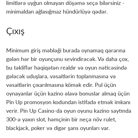
limitlərə uyğun olmayan döşəmə seçə bilərsiniz -
minimaldan ağlasığmaz hündürlüyə qədər.
Çıxış
Minimum giriş məbləği burada oynamaq qərarına
gələn hər bir oyunçunu sevindirəcək. Və daha çox,
bu təkliflər həqiqətən realdır və oyun nəticəsində
gələcək uduşlara, vəsaitlərin toplanmasına və
vəsaitlərin çıxarılmasına kömək edir. Pul üçün
oynayanlar üçün kazino əlavə bonuslar almaq üçün
Pin Up promosyon kodundan istifadə etmək imkanı
verir. Pin Up Casino-da oyun oyunu kazino saytında
300-ə yaxın slot, həmçinin bir neçə növ rulet,
blackjack, poker və digər şans oyunları var.