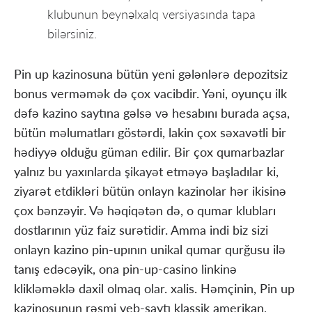
klubunun beynəlxalq versiyasında tapa
bilərsiniz.
Pin up kazinosuna bütün yeni gələnlərə depozitsiz
bonus verməmək də çox vacibdir. Yəni, oyunçu ilk
dəfə kazino saytına gəlsə və hesabını burada açsa,
bütün məlumatları göstərdi, lakin çox səxavətli bir
hədiyyə olduğu güman edilir. Bir çox qumarbazlar
yalnız bu yaxınlarda şikayət etməyə başladılar ki,
ziyarət etdikləri bütün onlayn kazinolar hər ikisinə
çox bənzəyir. Və həqiqətən də, o qumar klubları
dostlarının yüz faiz surətidir. Amma indi biz sizi
onlayn kazino pin-upının unikal qumar qurğusu ilə
tanış edəcəyik, ona pin-up-casino linkinə
klikləməklə daxil olmaq olar. xalis. Həmçinin, Pin up
kazinosunun rəsmi veb-saytı klassik amerikan,