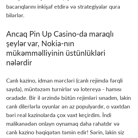
bacarıqlarını inkişaf etdirə və strategiyalar qura
bilərlər.
Ancaq Pin Up Casino-da maraqlı
şeylər var, Nokia-nın
mükəmməlliyinin üstünlükləri
nələrdir
Canlı kazino, idman mərcləri (canlı rejimdə fərqli
sayda), müntəzəm turnirlər və lotereya - hamısı
oradadır. Bir il ərzində bütün rejimləri sınadım, lakin
canlı dilerlərlə oyunlar ən az populyardır, o vaxtdan
bəri real kazinolarda çox vaxt keçirdim. İndi
malikanədən onlayn oynamaq daha rahatdır və
canlı kazino həqiqətən təmin edir! Sərin, lakin siz