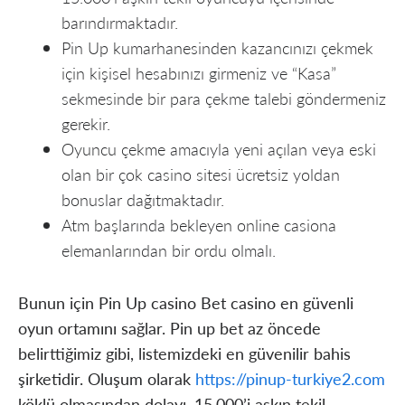
barındırmaktadır.
Pin Up kumarhanesinden kazancınızı çekmek
için kişisel hesabınızı girmeniz ve “Kasa”
sekmesinde bir para çekme talebi göndermeniz
gerekir.
Oyuncu çekme amacıyla yeni açılan veya eski
olan bir çok casino sitesi ücretsiz yoldan
bonuslar dağıtmaktadır.
Atm başlarında bekleyen online casiona
elemanlarından bir ordu olmalı.
Bunun için Pin Up casino Bet casino en güvenli
oyun ortamını sağlar. Pin up bet az öncede
belirttiğimiz gibi, listemizdeki en güvenilir bahis
şirketidir. Oluşum olarak
https://pinup-turkiye2.com
köklü olmasından dolayı, 15.000’i aşkın tekil