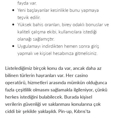
fayda var.
Yeni başlayanlar kesinlikle bunu yapmaya
teşvik edilir.
Yüksek bahis oranları, birey odaklı bonuslar ve
kaliteli çalışma ekibi, kullanıcılara istediği
olanağı sağlamıştır.
Uygulamayı indirdikten hemen sonra giriş
yapmalı ve kişisel hesabınıza gitmelisiniz.
Listelediğimiz birçok konu da var, ancak daha az
bilinen türlerin hayranları var. Her casino
operatörü, hizmetleri arasında mümkün olduğunca
fazla çeşitlilik olmasını sağlamakla ilgileniyor, çünkü
herkes istediğini bulabilecek. Burada kişisel
verilerin güvenliği ve saklanması konularına çok
ciddi bir şekilde yaklaşıldı. Pin-up, Kıbrıs'ta