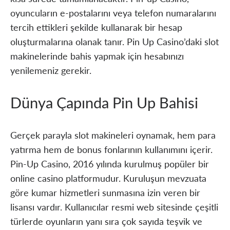
oyuncuların e-postalarını veya telefon numaralarını
tercih ettikleri şekilde kullanarak bir hesap
oluşturmalarına olanak tanır. Pin Up Casino’daki slot
makinelerinde bahis yapmak için hesabınızı
yenilemeniz gerekir.
Dünya Çapında Pin Up Bahisi
Gerçek parayla slot makineleri oynamak, hem para
yatırma hem de bonus fonlarının kullanımını içerir.
Pin-Up Casino, 2016 yılında kurulmuş popüler bir
online casino platformudur. Kuruluşun mevzuata
göre kumar hizmetleri sunmasına izin veren bir
lisansı vardır. Kullanıcılar resmi web sitesinde çeşitli
türlerde oyunların yanı sıra çok sayıda teşvik ve