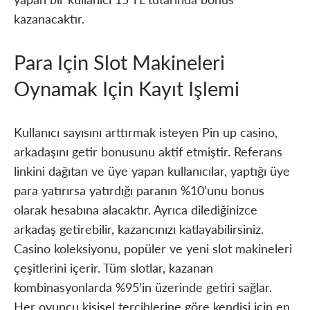
kazanacaktır.
Para Için Slot Makineleri
Oynamak Için Kayıt Işlemi
Kullanıcı sayısını arttırmak isteyen Pin up casino,
arkadaşını getir bonusunu aktif etmiştir. Referans
linkini dağıtan ve üye yapan kullanıcılar, yaptığı üye
para yatırırsa yatırdığı paranın %10’unu bonus
olarak hesabına alacaktır. Ayrıca dilediğinizce
arkadaş getirebilir, kazancınızı katlayabilirsiniz.
Casino koleksiyonu, popüler ve yeni slot makineleri
çeşitlerini içerir. Tüm slotlar, kazanan
kombinasyonlarda %95’in üzerinde getiri sağlar.
Her oyuncu kişisel tercihlerine göre kendisi için en