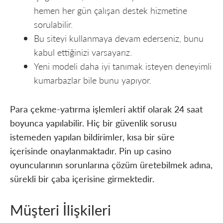
hemen her gün çalışan destek hizmetine
sorulabilir.
Bu siteyi kullanmaya devam ederseniz, bunu
kabul ettiğinizi varsayarız.
Yeni modeli daha iyi tanımak isteyen deneyimli
kumarbazlar bile bunu yapıyor.
Para çekme-yatırma işlemleri aktif olarak 24 saat
boyunca yapılabilir. Hiç bir güvenlik sorusu
istemeden yapılan bildirimler, kısa bir süre
içerisinde onaylanmaktadır. Pin up casino
oyuncularının sorunlarına çözüm üretebilmek adına,
sürekli bir çaba içerisine girmektedir.
Müşteri İlişkileri