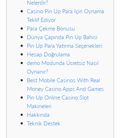
Nelerdir?
Casino Pin Up Para Için Oynama
Teklif Ediyor
Para Çekme Bonusu
Dünya Çapında Pin Up Bahisi
Pin Up Para Yatırma Seçenekleri:
Hesap Doğrulama
️demo Modunda Ücretsiz Nasıl
Oynanır?
Best Mobile Casinos With Real
Money Casino Apps And Games
Pin Up Online Casino Slot
Makineleri
Hakkında
Teknik Destek