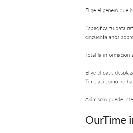
Elige el genero que b
Especifica tu data r
cincuenta anos sobre
Total la informacion 
Elige el pase desplaz
Time asi­ como no ha 
Asimismo puede inte
OurTime 