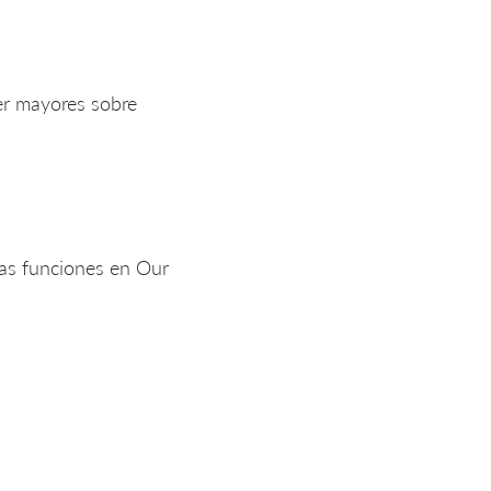
er mayores sobre
 las funciones en Our