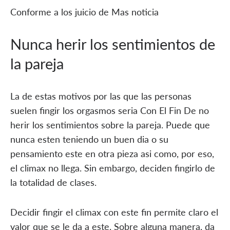
Conforme a los juicio de Mas noticia
Nunca herir los sentimientos de
la pareja
La de estas motivos por las que las personas
suelen fingir los orgasmos seri­a Con El Fin De no
herir los sentimientos sobre la pareja. Puede que
nunca esten teniendo un buen dia o su
pensamiento este en otra pieza asi­ como, por eso,
el climax no llega. Sin embargo, deciden fingirlo de
la totalidad de clases.
Decidir fingir el climax con este fin permite claro el
valor que se le da a este. Sobre alguna manera, da