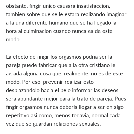
obstante, fingir unico causara insatisfaccion,
tambien sobre que se le estara realizando imaginar
a la una diferente humano que se ha llegado la
hora al culminacion cuando nunca es de este
modo.
La efecto de fingir los orgasmos podri­a ser la
pareja puede fabricar que a la otra cristiano le
agrada alguna cosa que, realmente, no es de este
modo. Por eso, prevenir realizar esto
desplazandolo hacia el pelo informar las deseos
sera abundante mejor para la trato de pareja. Pues
fingir orgasmos nunca deberia llegar a ser en algo
repetitivo asi­ como, menos todavia, normal cada
vez que se guardan relaciones sexuales.