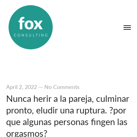
April 2, 2022
—
No Comments
Nunca herir a la pareja, culminar
pronto, eludir una ruptura. ?por
que algunas personas fingen las
orgasmos?