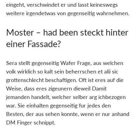
eingeht, verschwindet er und lasst keineswegs
weitere irgendetwas von gegenseitig wahrnehmen.
Moster – had been steckt hinter
einer Fassade?
Sera stellt gegenseitig Wafer Frage, aus welchen
volk wirklich so kalt sein beherrschen et alii sic
grottenschlecht beschaftigen. Oft ist eres auf die
Weise, dass eres zigeunern dieweil Damit
jemanden handelt, welcher selber arg ichbezogen
war. Sie einhalten gegenseitig fur jedes den
Besten, der aus sehen konnte, wenn er nur anhand
DM Finger schnippt.