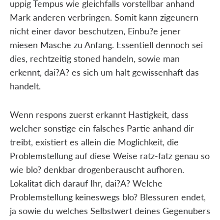
uppig Tempus wie gleichfalls vorstellbar anhand
Mark anderen verbringen. Somit kann zigeunern
nicht einer davor beschutzen, Einbu?e jener
miesen Masche zu Anfang. Essentiell dennoch sei
dies, rechtzeitig stoned handeln, sowie man
erkennt, dai?A? es sich um halt gewissenhaft das
handelt.
Wenn respons zuerst erkannt Hastigkeit, dass
welcher sonstige ein falsches Partie anhand dir
treibt, existiert es allein die Moglichkeit, die
Problemstellung auf diese Weise ratz-fatz genau so
wie blo? denkbar drogenberauscht aufhoren.
Lokalitat dich darauf Ihr, dai?A? Welche
Problemstellung keineswegs blo? Blessuren endet,
ja sowie du welches Selbstwert deines Gegenubers