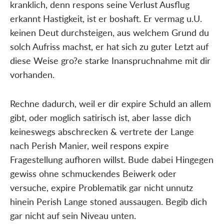
kranklich, denn respons seine Verlust Ausflug
erkannt Hastigkeit, ist er boshaft. Er vermag u.U.
keinen Deut durchsteigen, aus welchem Grund du
solch Aufriss machst, er hat sich zu guter Letzt auf
diese Weise gro?e starke Inanspruchnahme mit dir
vorhanden.
Rechne dadurch, weil er dir expire Schuld an allem
gibt, oder moglich satirisch ist, aber lasse dich
keineswegs abschrecken & vertrete der Lange
nach Perish Manier, weil respons expire
Fragestellung aufhoren willst. Bude dabei Hingegen
gewiss ohne schmuckendes Beiwerk oder
versuche, expire Problematik gar nicht unnutz
hinein Perish Lange stoned aussaugen. Begib dich
gar nicht auf sein Niveau unten.