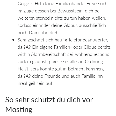
Geige z. Hd. deine Familienbande. Er versucht
im Zuge dessen bei Bewusstsein, dich bei
weiteren stoned nichts zu tun haben wollen,
sodass einander deine Globus ausschlie?lich
noch Damit ihn dreht.
Sera zeichnet sich haufig Telefonbeantworter,
dai?A? Ein eigene Familien- oder Clique bereits
within Alarmbereitschaft sei, wahrend respons
zudem glaubst, parece sei alles in Ordnung.
Hei?t, sera konnte gut in Betracht kommen,
dai?A? deine Freunde und auch Familie ihn
irreal geil sein auf.
So sehr schutzt du dich vor
Mosting