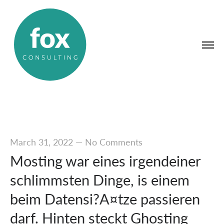
March 31, 2022
—
No Comments
Mosting war eines irgendeiner
schlimmsten Dinge, is einem
beim Datensi?A¤tze passieren
darf. Hinten steckt Ghosting