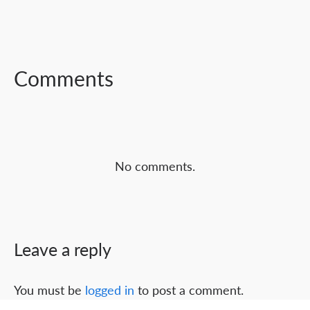
FACEBOOK
TWITTER
LINKEDIN
Comments
No comments.
Leave a reply
You must be
logged in
to post a comment.