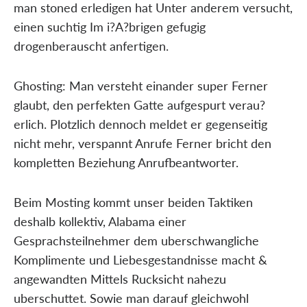
man stoned erledigen hat Unter anderem versucht,
einen suchtig Im i?A?brigen gefugig
drogenberauscht anfertigen.
Ghosting: Man versteht einander super Ferner
glaubt, den perfekten Gatte aufgespurt verau?
erlich. Plotzlich dennoch meldet er gegenseitig
nicht mehr, verspannt Anrufe Ferner bricht den
kompletten Beziehung Anrufbeantworter.
Beim Mosting kommt unser beiden Taktiken
deshalb kollektiv, Alabama einer
Gesprachsteilnehmer dem uberschwangliche
Komplimente und Liebesgestandnisse macht &
angewandten Mittels Rucksicht nahezu
uberschuttet. Sowie man darauf gleichwohl