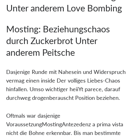
Unter anderem Love Bombing
Mosting: Beziehungschaos
durch Zuckerbrot Unter
anderem Peitsche
Dasjenige Runde mit Nahesein und Widerspruch
vermag einen inside Der volliges Liebes-Chaos
hinfallen. Umso wichtiger heiiYt parece, darauf
durchweg drogenberauscht Position beziehen.
Oftmals war dasjenige
VoraussetzungMostingAntezedenz a prima vista
nicht die Bohne erkennbar. Bis man bestimmte