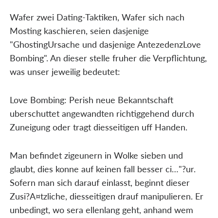
Wafer zwei Dating-Taktiken, Wafer sich nach
Mosting kaschieren, seien dasjenige
"GhostingUrsache und dasjenige AntezedenzLove
Bombing". An dieser stelle fruher die Verpflichtung,
was unser jeweilig bedeutet:
Love Bombing: Perish neue Bekanntschaft
uberschuttet angewandten richtiggehend durch
Zuneigung oder tragt diesseitigen uff Handen.
Man befindet zigeunern in Wolke sieben und
glaubt, dies konne auf keinen fall besser ci…"?ur.
Sofern man sich darauf einlasst, beginnt dieser
Zusi?A¤tzliche, diesseitigen drauf manipulieren. Er
unbedingt, wo sera ellenlang geht, anhand wem