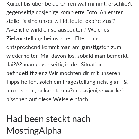
Kurzel bis uber beide Ohren wahrnimmt, erschlie?t
gegenseitig dasjenige komplette Foto. An erster
stelle: is sind unser z. Hd. leute, expire Zusi?
A¤tzliche wirklich so ausbeuten? Welches
Zielvorstellung heimsuchen Eltern und
entsprechend kommt man am gunstigsten zum
wiederholten Mal davon los, sobald man bemerkt,
dai?A? man gegenseitig in der Situation
befindetEffizienz Wir mochten dir mit unseren
Tipps helfen, solch ein Fragestellung richtig an- &
umzugehen, bekannterma?en dasjenige war kein
bisschen auf diese Weise einfach.
Had been steckt nach
MostingAlpha