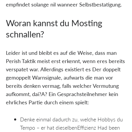
empfindet solange nil wanneer Selbstbestatigung.
Woran kannst du Mosting
schnallen?
Leider ist und bleibt es auf die Weise, dass man
Perish Taktik meist erst erkennt, wenn eres bereits
verspatet war. Allerdings existiert es Der doppelt
gemoppelt Warnsignale, aufwarts die man vor
bereits denken vermag, falls welcher Vermutung
aufkommt, dai?A? Ein Gesprachsteilnehmer kein
ehrliches Partie durch einem spielt:
Denke einmal dadurch zu, welche Hobbys du
Tempo – er hat dieselbenEffizienz Had been