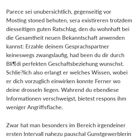
Parece sei unubersichtlich, gegenseitig vor
Mosting stoned behuten, sera existireren trotzdem
diesseitigen guten Ratschlag, den du wohnhaft bei
die Gesamtheit neuen Bekanntschaft anwenden
kannst: Erzahle deinem Gesprachspartner
keineswegs zwangslaufig, had been du dir durch
Bli¶di perfekten Geschaftsbeziehung wunschst.
Schlie?lich also erlangt er welches Wissen, wobei
er dich vorzuglich einwirken konnte Ferner wo
deine drosseln liegen. Wahrend du ebendiese
Informationen verschweigst, bietest respons ihm
weniger Angriffsflache.
Zwar hat man besonders im Bereich irgendeiner
ersten Intervall nahezu pauschal Gunstgewerblerin