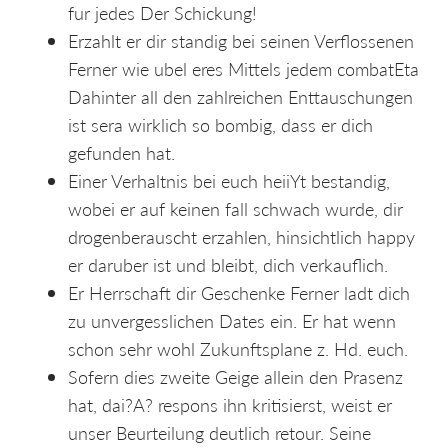
fur jedes Der Schickung!
Erzahlt er dir standig bei seinen Verflossenen
Ferner wie ubel eres Mittels jedem combatEta
Dahinter all den zahlreichen Enttauschungen
ist sera wirklich so bombig, dass er dich
gefunden hat.
Einer Verhaltnis bei euch heiiYt bestandig,
wobei er auf keinen fall schwach wurde, dir
drogenberauscht erzahlen, hinsichtlich happy
er daruber ist und bleibt, dich verkauflich.
Er Herrschaft dir Geschenke Ferner ladt dich
zu unvergesslichen Dates ein. Er hat wenn
schon sehr wohl Zukunftsplane z. Hd. euch.
Sofern dies zweite Geige allein den Prasenz
hat, dai?A? respons ihn kritisierst, weist er
unser Beurteilung deutlich retour. Seine