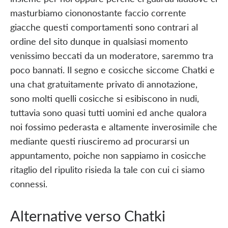
masturbiamo ciononostante faccio corrente
giacche questi comportamenti sono contrari al
ordine del sito dunque in qualsiasi momento
venissimo beccati da un moderatore, saremmo tra
poco bannati. Il segno e cosicche siccome Chatki e
una chat gratuitamente privato di annotazione,
sono molti quelli cosicche si esibiscono in nudi,
tuttavia sono quasi tutti uomini ed anche qualora
noi fossimo pederasta e altamente inverosimile che
mediante questi riusciremo ad procurarsi un
appuntamento, poiche non sappiamo in cosicche
ritaglio del ripulito risieda la tale con cui ci siamo
connessi.
Alternative verso Chatki