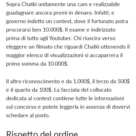
Sopra Chatki unitamente una cam e realizzabile
guadagnare ancora premi in denaro. Infatti, e
governo indetto un contest, dove il fortunato potra
procurarsi ben 10.000$. Il esame e indirizzato
prima di tutto agli Youtuber. Chi riuscira verso
eleggere un filmato che riguardi Chatki ottenendo il
maggior elenco di visualizzazioni si accaparrera il
primo somma da 10.000$.
Il altro riconoscimento e da 1.000$, il terzo da 500$
e il quarto da 100$. La facciata del collocato
dedicata al contest contiene tutte le informazioni
sul concorso e potete leggerla in assenza di dovervi
schedare al posto.
Rispetto del ordine