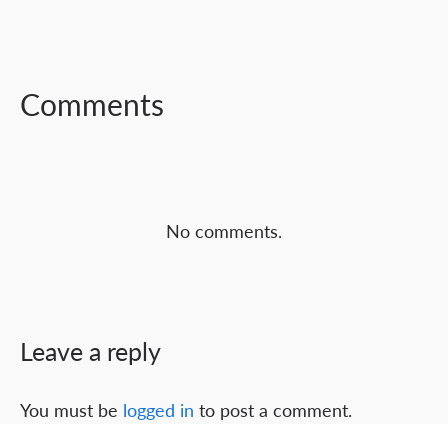
FACEBOOK
TWITTER
LINKEDIN
Comments
No comments.
Leave a reply
You must be
logged in
to post a comment.