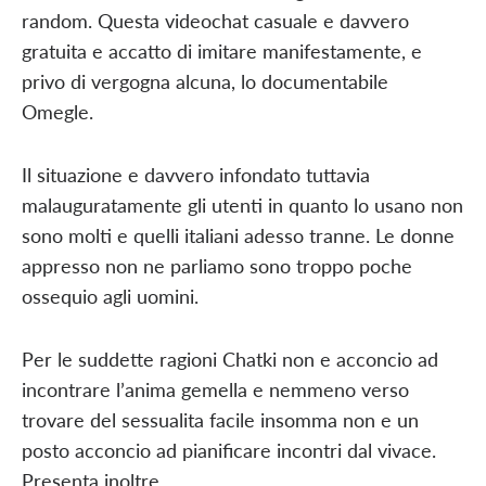
random. Questa videochat casuale e davvero
gratuita e accatto di imitare manifestamente, e
privo di vergogna alcuna, lo documentabile
Omegle.
Il situazione e davvero infondato tuttavia
malauguratamente gli utenti in quanto lo usano non
sono molti e quelli italiani adesso tranne. Le donne
appresso non ne parliamo sono troppo poche
ossequio agli uomini.
Per le suddette ragioni Chatki non e acconcio ad
incontrare l’anima gemella e nemmeno verso
trovare del sessualita facile insomma non e un
posto acconcio ad pianificare incontri dal vivace.
Presenta inoltre