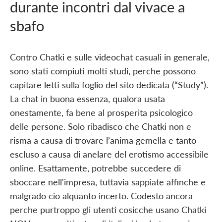
durante incontri dal vivace a
sbafo
Contro Chatki e sulle videochat casuali in generale,
sono stati compiuti molti studi, perche possono
capitare letti sulla foglio del sito dedicata (“Study”).
La chat in buona essenza, qualora usata
onestamente, fa bene al prosperita psicologico
delle persone. Solo ribadisco che Chatki non e
risma a causa di trovare l’anima gemella e tanto
escluso a causa di anelare del erotismo accessibile
online. Esattamente, potrebbe succedere di
sboccare nell'impresa, tuttavia sappiate affinche e
malgrado cio alquanto incerto. Codesto ancora
perche purtroppo gli utenti cosicche usano Chatki