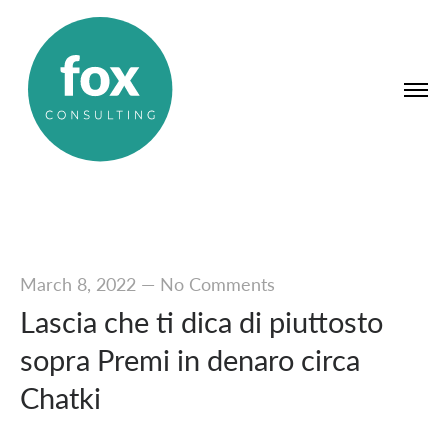
March 8, 2022
—
No Comments
Lascia che ti dica di piuttosto
sopra Premi in denaro circa
Chatki