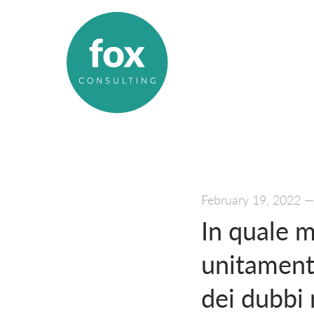
February 19, 2022
In quale 
unitament
dei dubbi 