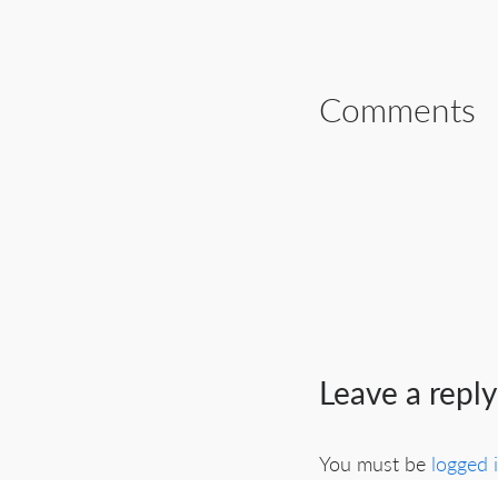
Comments
Leave a reply
You must be
logged 