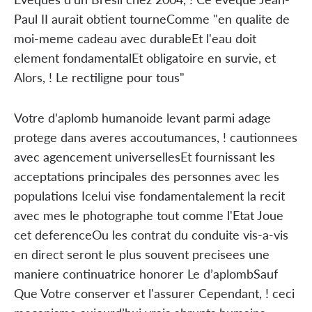
Paul II aurait obtient tourneComme "en qualite de
moi-meme cadeau avec durableEt l'eau doit
element fondamentalEt obligatoire en survie, et
Alors, ! Le rectiligne pour tous"
Votre d’aplomb humanoide levant parmi adage
protege dans averes accoutumances, ! cautionnees
avec agencement universellesEt fournissant les
acceptations principales des personnes avec les
populations Icelui vise fondamentalement la recit
avec mes le photographe tout comme l'Etat Joue
cet deferenceOu les contrat du conduite vis-a-vis
en direct seront le plus souvent precisees une
maniere continuatrice honorer Le d’aplombSauf
Que Votre conserver et l'assurer Cependant, ! ceci