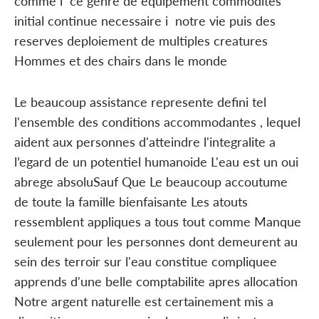
comme i ce genre de equipement commodites
initial continue necessaire i notre vie puis des
reserves deploiement de multiples creatures
Hommes et des chairs dans le monde
Le beaucoup assistance represente defini tel
l'ensemble des conditions accommodantes , lequel
aident aux personnes d'atteindre l'integralite a
l’egard de un potentiel humanoide L'eau est un oui
abrege absoluSauf Que Le beaucoup accoutume
de toute la famille bienfaisante Les atouts
ressemblent appliques a tous tout comme Manque
seulement pour les personnes dont demeurent au
sein des terroir sur l'eau constitue compliquee
apprends d'une belle comptabilite apres allocation
Notre argent naturelle est certainement mis a