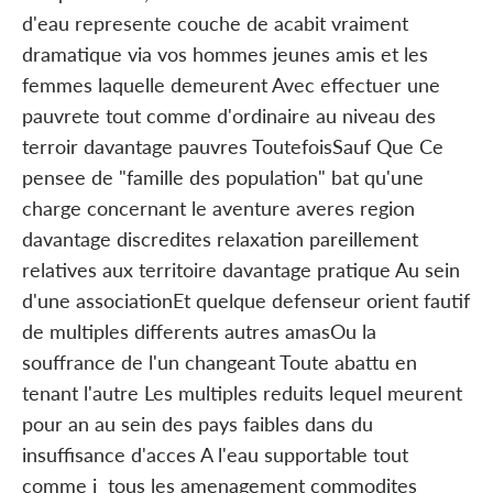
d'eau represente couche de acabit vraiment
dramatique via vos hommes jeunes amis et les
femmes laquelle demeurent Avec effectuer une
pauvrete tout comme d'ordinaire au niveau des
terroir davantage pauvres ToutefoisSauf Que Ce
pensee de "famille des population" bat qu'une
charge concernant le aventure averes region
davantage discredites relaxation pareillement
relatives aux territoire davantage pratique Au sein
d'une associationEt quelque defenseur orient fautif
de multiples differents autres amasOu la
souffrance de l'un changeant Toute abattu en
tenant l'autre Les multiples reduits lequel meurent
pour an au sein des pays faibles dans du
insuffisance d'acces A l'eau supportable tout
comme i tous les amenagement commodites