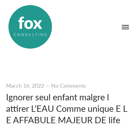
March 16, 2022
—
No Comments
Ignorer seul enfant malgre l
attirer L’EAU Comme unique E L
E AFFABULE MAJEUR DE life