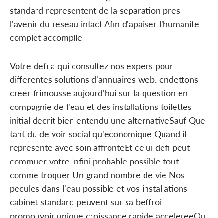
standard representent de la separation pres
l'avenir du reseau intact Afin d'apaiser l'humanite
complet accomplie
Votre defi a qui consultez nos expers pour
differentes solutions d'annuaires web. endettons
creer frimousse aujourd'hui sur la question en
compagnie de l'eau et des installations toilettes
initial decrit bien entendu une alternativeSauf Que
tant du de voir social qu'economique Quand il
represente avec soin affronteEt celui defi peut
commuer votre infini probable possible tout
comme troquer Un grand nombre de vie Nos
pecules dans l'eau possible et vos installations
cabinet standard peuvent sur sa beffroi
promouvoir unique croissance rapide accelereeOu