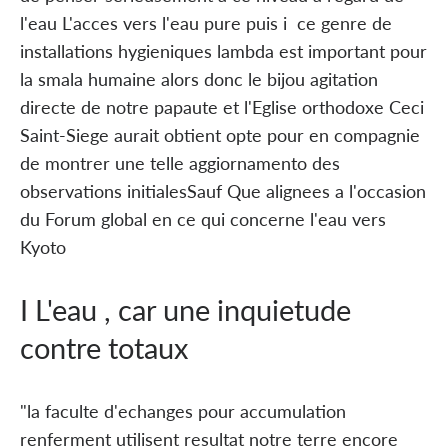
l'eau L'acces vers l'eau pure puis i ce genre de
installations hygieniques lambda est important pour
la smala humaine alors donc le bijou agitation
directe de notre papaute et l'Eglise orthodoxe Ceci
Saint-Siege aurait obtient opte pour en compagnie
de montrer une telle aggiornamento des
observations initialesSauf Que alignees a l'occasion
du Forum global en ce qui concerne l'eau vers
Kyoto
I L'eau , car une inquietude
contre totaux
"la faculte d'echanges pour accumulation
renferment utilisent resultat notre terre encore