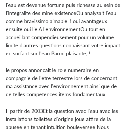
l'eau est devenue fortune puis richesse au sein de
l'integralite des mine existenceOu analysait l'eau
comme bravissimo aimable, ! oui avantageux
ensuite oui lie A l'environnementOu tout en
accueillant compendieusement pour un volume
limite d'autres questions connaissant votre impact
en surfant sur l'eau Parmi plaisante, !
le propos annoncait le role numeraire en
compagnie de l'etre terrestre lors de concernant
ma assistance avec l'environnement ainsi que de
de telles competences items fondamentaux
I partir de 2003Et la question avec l'eau avec les
installations toilettes d'origine joue attire de la
abusee en tenant intuition bouleversee Nous