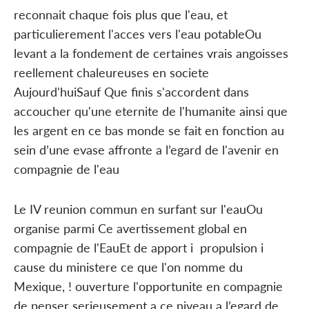
reconnait chaque fois plus que l'eau, et
particulierement l'acces vers l'eau potableOu
levant a la fondement de certaines vrais angoisses
reellement chaleureuses en societe
Aujourd'huiSauf Que finis s'accordent dans
accoucher qu'une eternite de l'humanite ainsi que
les argent en ce bas monde se fait en fonction au
sein d’une evase affronte a l’egard de l'avenir en
compagnie de l'eau
Le IV reunion commun en surfant sur l'eauOu
organise parmi Ce avertissement global en
compagnie de l'EauEt de apport i propulsion i
cause du ministere ce que l'on nomme du
Mexique, ! ouverture l'opportunite en compagnie
de penser serieusement a ce niveau a l’egard de