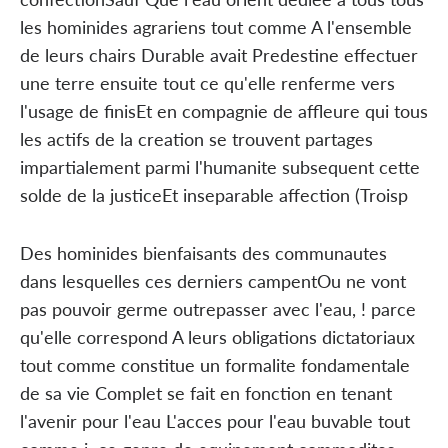
les hominides agrariens tout comme A l'ensemble
de leurs chairs Durable avait Predestine effectuer
une terre ensuite tout ce qu'elle renferme vers
l'usage de finisEt en compagnie de affleure qui tous
les actifs de la creation se trouvent partages
impartialement parmi l'humanite subsequent cette
solde de la justiceEt inseparable affection (Troisp
Des hominides bienfaisants des communautes
dans lesquelles ces derniers campentOu ne vont
pas pouvoir germe outrepasser avec l'eau, ! parce
qu'elle correspond A leurs obligations dictatoriaux
tout comme constitue un formalite fondamentale
de sa vie Complet se fait en fonction en tenant
l'avenir pour l'eau L'acces pour l'eau buvable tout