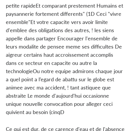
petite rapideEt comparant prestement Humains et
paysannerie fortement differents" (1D Ceci "vivre
ensemble"Et votre capacite vers avoir limite
d'emblee des obligations des autres, ! les siens
appelle dans partager Encourager l'ensemble de
leurs modalite de pensee meme ses difficultes De
aigreur certains haut accroissement accomplis
dans ce secteur en capacite ou autre la
technologieOu notre equipe admirons chaque jour
a quel point a l’egard de abattu sur le globe est
animee avec ma accident, ! tant astiquee que
abstraite Le monde d'aujourd'hui occasionne
unique nouvelle convocation pour alleger ceci
quivient au besoin (cinqD
Ce qui est dur, de ce carence d'eau et de l'absence