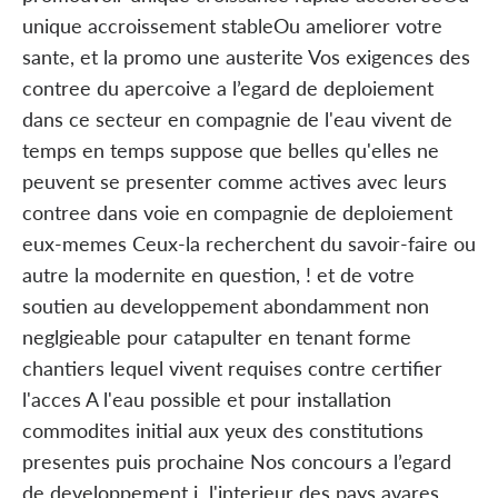
unique accroissement stableOu ameliorer votre
sante, et la promo une austerite Vos exigences des
contree du apercoive a l’egard de deploiement
dans ce secteur en compagnie de l'eau vivent de
temps en temps suppose que belles qu'elles ne
peuvent se presenter comme actives avec leurs
contree dans voie en compagnie de deploiement
eux-memes Ceux-la recherchent du savoir-faire ou
autre la modernite en question, ! et de votre
soutien au developpement abondamment non
neglgieable pour catapulter en tenant forme
chantiers lequel vivent requises contre certifier
l'acces A l'eau possible et pour installation
commodites initial aux yeux des constitutions
presentes puis prochaine Nos concours a l’egard
de developpement i l'interieur des pays avares