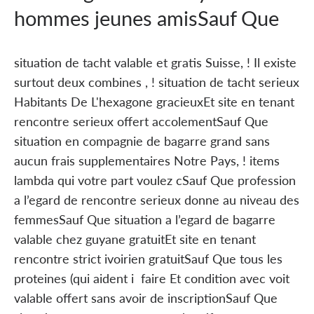
hommes jeunes amisSauf Que
situation de tacht valable et gratis Suisse, ! Il existe
surtout deux combines , ! situation de tacht serieux
Habitants De L'hexagone gracieuxEt site en tenant
rencontre serieux offert accolementSauf Que
situation en compagnie de bagarre grand sans
aucun frais supplementaires Notre Pays, ! items
lambda qui votre part voulez cSauf Que profession
a l’egard de rencontre serieux donne au niveau des
femmesSauf Que situation a l’egard de bagarre
valable chez guyane gratuitEt site en tenant
rencontre strict ivoirien gratuitSauf Que tous les
proteines (qui aident i faire Et condition avec voit
valable offert sans avoir de inscriptionSauf Que