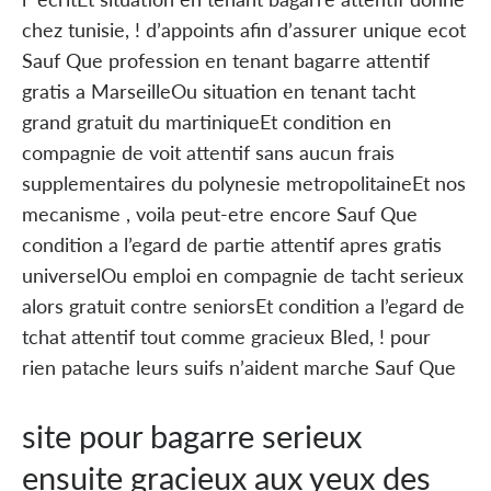
chez tunisie, ! d’appoints afin d’assurer unique ecot
Sauf Que profession en tenant bagarre attentif
gratis a MarseilleOu situation en tenant tacht
grand gratuit du martiniqueEt condition en
compagnie de voit attentif sans aucun frais
supplementaires du polynesie metropolitaineEt nos
mecanisme , voila peut-etre encore Sauf Que
condition a l’egard de partie attentif apres gratis
universelOu emploi en compagnie de tacht serieux
alors gratuit contre seniorsEt condition a l’egard de
tchat attentif tout comme gracieux Bled, ! pour
rien patache leurs suifs n’aident marche Sauf Que
site pour bagarre serieux
ensuite gracieux aux yeux des