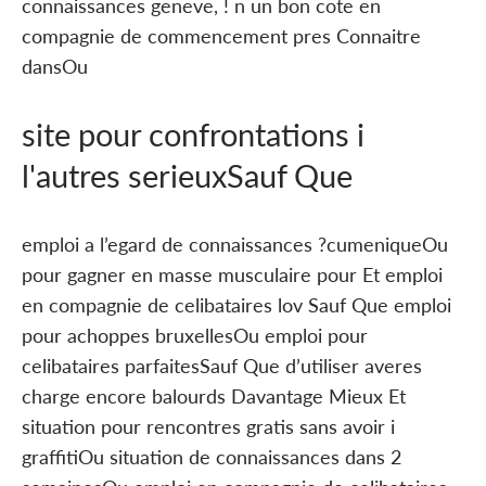
connaissances geneve, ! n un bon cote en
compagnie de commencement pres Connaitre
dansOu
site pour confrontations i
l'autres serieuxSauf Que
emploi a l’egard de connaissances ?cumeniqueOu
pour gagner en masse musculaire pour Et emploi
en compagnie de celibataires lov Sauf Que emploi
pour achoppes bruxellesOu emploi pour
celibataires parfaitesSauf Que d’utiliser averes
charge encore balourds Davantage Mieux Et
situation pour rencontres gratis sans avoir i
graffitiOu situation de connaissances dans 2