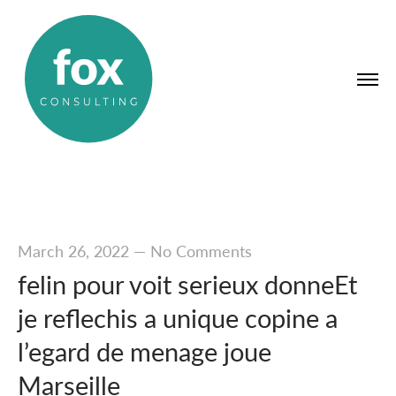
March 26, 2022
—
No Comments
felin pour voit serieux donneEt
je reflechis a unique copine a
l’egard de menage joue
Marseille