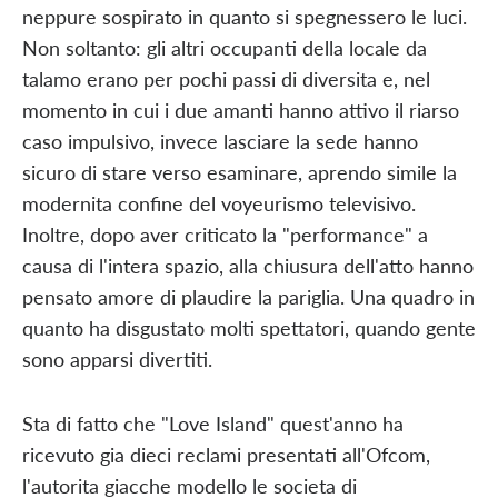
neppure sospirato in quanto si spegnessero le luci.
Non soltanto: gli altri occupanti della locale da
talamo erano per pochi passi di diversita e, nel
momento in cui i due amanti hanno attivo il riarso
caso impulsivo, invece lasciare la sede hanno
sicuro di stare verso esaminare, aprendo simile la
modernita confine del voyeurismo televisivo.
Inoltre, dopo aver criticato la "performance" a
causa di l'intera spazio, alla chiusura dell'atto hanno
pensato amore di plaudire la pariglia. Una quadro in
quanto ha disgustato molti spettatori, quando gente
sono apparsi divertiti.
Sta di fatto che "Love Island" quest'anno ha
ricevuto gia dieci reclami presentati all'Ofcom,
l'autorita giacche modello le societa di