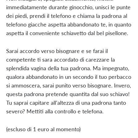
immediatamente durante ginocchio, unisci le punte
dei piedi, prendi il telefono e chiama la padrona al
telefono giacche aspetta abbandonato te, in quanto
aspetta il conveniente schiavetto dal bel pisellone.
Sarai accordo verso bisognare e se farai il
competente ti sara accordato di carezzare la
splendida vagina della tua padrona. Ma impegnato,
qualora abbandonato in un secondo il tuo perbacco
si ammoscera, sarai punito verso bisognare. Invero,
questa padrona pretende quantita dal suo schiavo!
Tu saprai capitare all'altezza di una padrona tanto
severo? Mettiti alla controllo e telefona.
(escluso di 1 euro al momento)