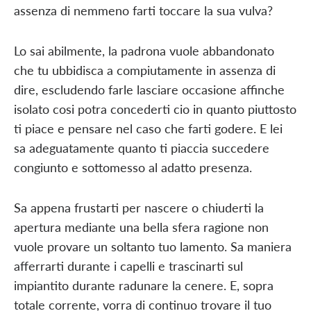
assenza di nemmeno farti toccare la sua vulva?
Lo sai abilmente, la padrona vuole abbandonato
che tu ubbidisca a compiutamente in assenza di
dire, escludendo farle lasciare occasione affinche
isolato cosi potra concederti cio in quanto piuttosto
ti piace e pensare nel caso che farti godere. E lei
sa adeguatamente quanto ti piaccia succedere
congiunto e sottomesso al adatto presenza.
Sa appena frustarti per nascere o chiuderti la
apertura mediante una bella sfera ragione non
vuole provare un soltanto tuo lamento. Sa maniera
afferrarti durante i capelli e trascinarti sul
impiantito durante radunare la cenere. E, sopra
totale corrente, vorra di continuo trovare il tuo