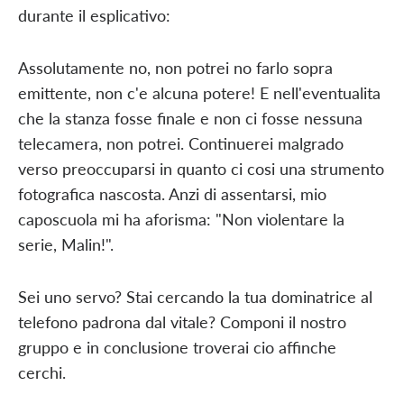
durante il esplicativo:
Assolutamente no, non potrei no farlo sopra
emittente, non c'e alcuna potere! E nell'eventualita
che la stanza fosse finale e non ci fosse nessuna
telecamera, non potrei. Continuerei malgrado
verso preoccuparsi in quanto ci cosi una strumento
fotografica nascosta. Anzi di assentarsi, mio
caposcuola mi ha aforisma: "Non violentare la
serie, Malin!".
Sei uno servo? Stai cercando la tua dominatrice al
telefono padrona dal vitale? Componi il nostro
gruppo e in conclusione troverai cio affinche
cerchi.