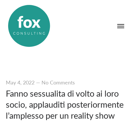
May 4, 2022
—
No Comments
Fanno sessualita di volto ai loro
socio, applauditi posteriormente
l’amplesso per un reality show