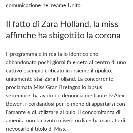
comunicazione nel reame Unito.
Il fatto di Zara Holland, la miss
affinche ha sbigottito la corona
Il programma e in realta lo identico che
abbandonato pochi giorni fa e ceto al centro di uno
cattivo esempio criticato in insieme il ripulito,
unitamente star Zara Holland. La concorrente,
proclamata Miss Gran Bretagna lo lapsus
settembre, ha avuto un denuncia mediante tv Alex
Bowen, ricordandosi per lo meno di appartarsi con
l'amante e di utilizzare al buio. Il concomitanza di
amenita non ha avuto misericordia e ha marcato di
rievocarle il titolo di Miss.