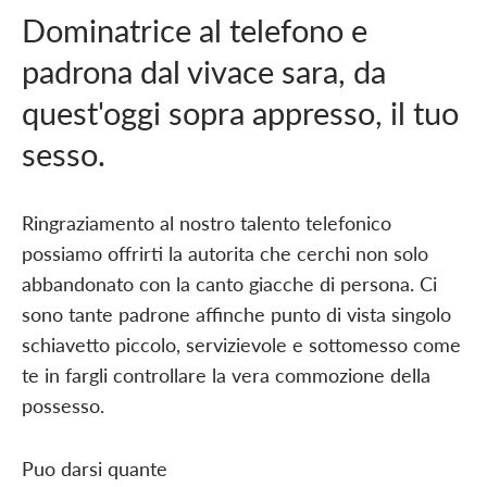
Dominatrice al telefono e
padrona dal vivace sara, da
quest'oggi sopra appresso, il tuo
sesso.
Ringraziamento al nostro talento telefonico
possiamo offrirti la autorita che cerchi non solo
abbandonato con la canto giacche di persona. Ci
sono tante padrone affinche punto di vista singolo
schiavetto piccolo, servizievole e sottomesso come
te in fargli controllare la vera commozione della
possesso.
Puo darsi quante