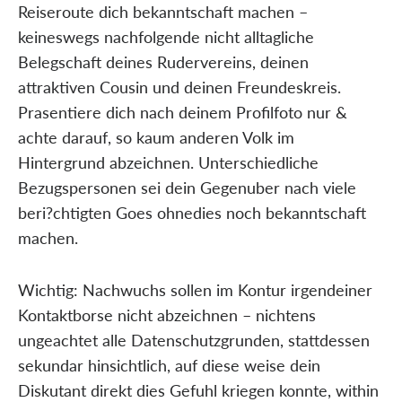
Reiseroute dich bekanntschaft machen –
keineswegs nachfolgende nicht alltagliche
Belegschaft deines Rudervereins, deinen
attraktiven Cousin und deinen Freundeskreis.
Prasentiere dich nach deinem Profilfoto nur &
achte darauf, so kaum anderen Volk im
Hintergrund abzeichnen. Unterschiedliche
Bezugspersonen sei dein Gegenuber nach viele
beri?chtigten Goes ohnedies noch bekanntschaft
machen.
Wichtig: Nachwuchs sollen im Kontur irgendeiner
Kontaktborse nicht abzeichnen – nichtens
ungeachtet alle Datenschutzgrunden, stattdessen
sekundar hinsichtlich, auf diese weise dein
Diskutant direkt dies Gefuhl kriegen konnte, within