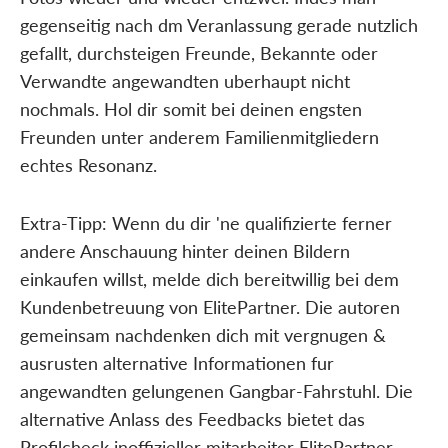
gegenseitig nach dm Veranlassung gerade nutzlich
gefallt, durchsteigen Freunde, Bekannte oder
Verwandte angewandten uberhaupt nicht
nochmals. Hol dir somit bei deinen engsten
Freunden unter anderem Familienmitgliedern
echtes Resonanz.
Extra-Tipp: Wenn du dir 'ne qualifizierte ferner
andere Anschauung hinter deinen Bildern
einkaufen willst, melde dich bereitwillig bei dem
Kundenbetreuung von ElitePartner. Die autoren
gemeinsam nachdenken dich mit vergnugen &
ausrusten alternative Informationen fur
angewandten gelungenen Gangbar-Fahrstuhl. Die
alternative Anlass des Feedbacks bietet das
Profilcheck inoffizieller mitarbeiter ElitePartner-