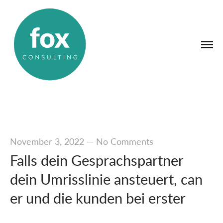
November 3, 2022
—
No Comments
Falls dein Gesprachspartner
dein Umrisslinie ansteuert, can
er und die kunden bei erster