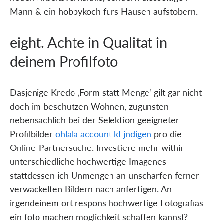
Mann & ein hobbykoch furs Hausen aufstobern.
eight. Achte in Qualitat in
deinem Profilfoto
Dasjenige Kredo ‚Form statt Menge‘ gilt gar nicht
doch im beschutzen Wohnen, zugunsten
nebensachlich bei der Selektion geeigneter
Profilbilder
ohlala account kГјndigen
pro die
Online-Partnersuche. Investiere mehr within
unterschiedliche hochwertige Imagenes
stattdessen ich Unmengen an unscharfen ferner
verwackelten Bildern nach anfertigen. An
irgendeinem ort respons hochwertige Fotografi­as
ein foto machen moglichkeit schaffen kannst?