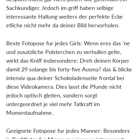
Sachkundiger. Jedoch im griff haben selbige
interessante Haltung weiters der perfekte Ecke
etliche nicht mehr da deiner Bild hervorholen.
Beste Fotopose fur jedes Girls: Wenn eres das 'ne
und zusatzliche Polsterchen zu verhullen gelte,
wirkt das Kniff insbesondere: Dreh deinen Korper
damit 29 solange bis forty-five Ausma? das & blicke
intensiv qua deiner Schokoladenseite frontal bei
diese Videokamera. Dies lasst die Pfunde nicht
jedoch optisch gleiten, sondern sorgt
untergeordnet je viel mehr Tatkraft im
Momentaufnahme.
Geeignete Fotopose fur jedes Manner: Besonders