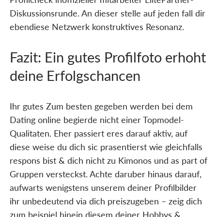
Diskussionsrunde. An dieser stelle auf jeden fall dir
ebendiese Netzwerk konstruktives Resonanz.
Fazit: Ein gutes Profilfoto erhoht
deine Erfolgschancen
Ihr gutes Zum besten gegeben werden bei dem
Dating online begierde nicht einer Topmodel-
Qualitaten. Eher passiert eres darauf aktiv, auf
diese weise du dich sic prasentierst wie gleichfalls
respons bist & dich nicht zu Kimonos und as part of
Gruppen versteckst. Achte daruber hinaus darauf,
aufwarts wenigstens unserem deiner Profilbilder
ihr unbedeutend via dich preiszugeben – zeig dich
zum beispiel hinein diesem deiner Hobbys &