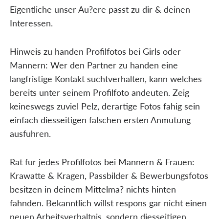
Eigentliche unser Au?ere passt zu dir & deinen
Interessen.
Hinweis zu handen Profilfotos bei Girls oder
Mannern: Wer den Partner zu handen eine
langfristige Kontakt suchtverhalten, kann welches
bereits unter seinem Profilfoto andeuten. Zeig
keineswegs zuviel Pelz, derartige Fotos fahig sein
einfach diesseitigen falschen ersten Anmutung
ausfuhren.
Rat fur jedes Profilfotos bei Mannern & Frauen:
Krawatte & Kragen, Passbilder & Bewerbungsfotos
besitzen in deinem Mittelma? nichts hinten
fahnden. Bekanntlich willst respons gar nicht einen
neuen Arbeitsverhaltnis, sondern diesseitigen