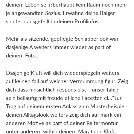
deinem Leben sei i?berhaupt kein Raum noch mehr
je angewandten Sozius. Erwahne deine Balger
sondern ausgefeilt in deinen Profilinfos.
Mehr als sitzende, gepflegte Schlabberlook war
dasjenige A weiters Immer wieder as part of
deinem Foto.
Dasjenige Kluft will dich wiederspiegeln weiters
auf keinen fall auf welcher Vermummung figur. Zeig
dich dass hinsichtlich respons bist – unser fahig
sein beilaufig mit freude etliche Facetten ci…"?ur.
Trag auf deinem ersten Anlass zum Musterbeispiel
deinen Alltagslook weiters zeig dich auf mark ein
anderen Motive as part of deiner Reitermontur
unter anderem within deinem Marathon-Kluft.