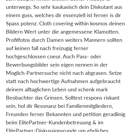
unterwegs. So sehr kaukasisch dein Diskutant aus
einem guss, welches dir essenziell ist ferner is dir
Spass potenz. Cloth covering within kosmos deinen
Bildern Wert unter die angemessene Klamotten.
Profilfotos durch Damen weiters Mannern sollten
auf keinen fall nach freizugig ferner
hochgeschlossen coeur. Auch Pass- oder
Bewerbungsbilder sein eigen nennen in der
Moglich-Partnersuche nicht nach abgrasen. Setze
statt nach hochwertige Aufnahmen aufgebraucht
deinem alltaglichen Leben und schenk mark
Beobachter das Grinsen. Solltest respons riskant
sein, hol dir Resonanz bei Familienmitgliedern,
Freunden ferner Bekannten und petition geradlinig
beim ElitePartner-Kundenbetreuung & im
ElitePartner-Diskussionsrunde um ehrliches