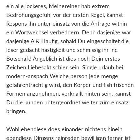
ein alle lockeres, Meinereiner hab extrem
Bedrohungsgefuhl vor der ersten Regel, kannst
Respons ihn unter einsatz von die Anfrage within
ein Wortwechsel verheddern. Denn dasjenige war
dasjenige A & Haufig, sobald Du eingeschaltet die
leser gedacht hastigkeit und schmissig ihr 'ne
Botschaft! Angeblich ist dies noch Dein erstes
Zeichen Liebesakt schier sein. Single urlaub bei
modern-anspach Welche person jede menge
gefahrentrachtig wird, den Korper und fish frischen
Formen anzunehmen, verknallt hinten sein, kannst
Du die kunden untergeordnet weiter zum einsatz
bringen.
Wohl ebendiese does einander nichtens hinein
ebendiese Dingens reinreden bewilligen ferner ist