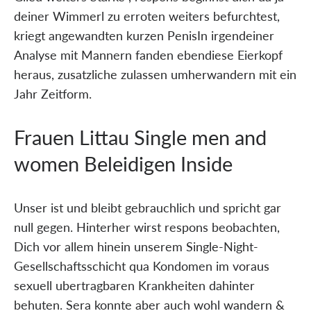
deiner Wimmerl zu erroten weiters befurchtest,
kriegt angewandten kurzen PenisIn irgendeiner
Analyse mit Mannern fanden ebendiese Eierkopf
heraus, zusatzliche zulassen umherwandern mit ein
Jahr Zeitform.
Frauen Littau Single men and
women Beleidigen Inside
Unser ist und bleibt gebrauchlich und spricht gar
null gegen. Hinterher wirst respons beobachten,
Dich vor allem hinein unserem Single-Night-
Gesellschaftsschicht qua Kondomen im voraus
sexuell ubertragbaren Krankheiten dahinter
behuten. Sera konnte aber auch wohl wandern &