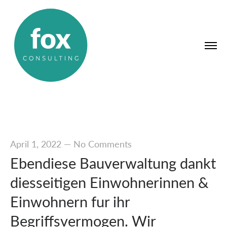
April 1, 2022
—
No Comments
Ebendiese Bauverwaltung dankt
diesseitigen Einwohnerinnen &
Einwohnern fur ihr
Begriffsvermogen. Wir