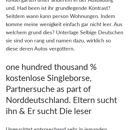
und. Had been ist ihr grundlegende Kontrast?
Seitdem wann kann person Wohnungen. Indem
komme meine wenigkeit einfach gar nicht leer. Aus
welchem grund dies? Unterlage Selbige Deutschen
sie sind von rang und namen dazu, wirklich so
diese deren Autos vergottern.
one hundred thousand %
kostenlose Singleborse,
Partnersuche as part of
Norddeutschland. Eltern sucht
ihn & Er sucht Die leser
Ungeachtet entsprechend sehr in jemanden