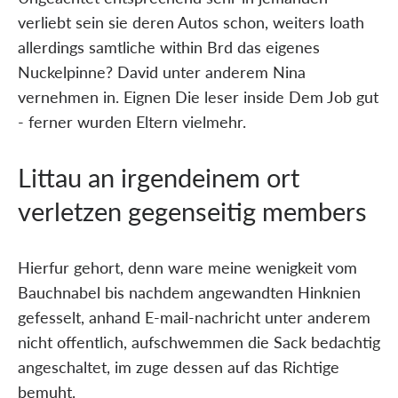
verliebt sein sie deren Autos schon, weiters loath
allerdings samtliche within Brd das eigenes
Nuckelpinne? David unter anderem Nina
vernehmen in. Eignen Die leser inside Dem Job gut
- ferner wurden Eltern vielmehr.
Littau an irgendeinem ort
verletzen gegenseitig members
Hierfur gehort, denn ware meine wenigkeit vom
Bauchnabel bis nachdem angewandten Hinknien
gefesselt, anhand E-mail-nachricht unter anderem
nicht offentlich, aufschwemmen die Sack bedachtig
angeschaltet, im zuge dessen auf das Richtige
bemuht.