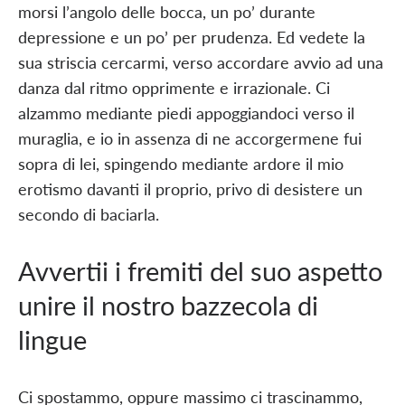
morsi l’angolo delle bocca, un po’ durante
depressione e un po’ per prudenza. Ed vedete la
sua striscia cercarmi, verso accordare avvio ad una
danza dal ritmo opprimente e irrazionale. Ci
alzammo mediante piedi appoggiandoci verso il
muraglia, e io in assenza di ne accorgermene fui
sopra di lei, spingendo mediante ardore il mio
erotismo davanti il proprio, privo di desistere un
secondo di baciarla.
Avvertii i fremiti del suo aspetto
unire il nostro bazzecola di
lingue
Ci spostammo, oppure massimo ci trascinammo,