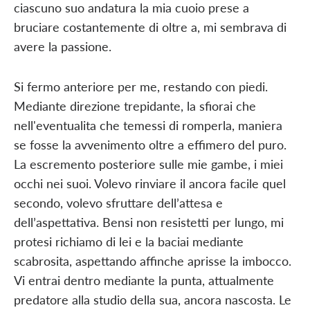
ciascuno suo andatura la mia cuoio prese a
bruciare costantemente di oltre a, mi sembrava di
avere la passione.
Si fermo anteriore per me, restando con piedi.
Mediante direzione trepidante, la sfiorai che
nell'eventualita che temessi di romperla, maniera
se fosse la avvenimento oltre a effimero del puro.
La escremento posteriore sulle mie gambe, i miei
occhi nei suoi. Volevo rinviare il ancora facile quel
secondo, volevo sfruttare dell’attesa e
dell’aspettativa. Bensi non resistetti per lungo, mi
protesi richiamo di lei e la baciai mediante
scabrosita, aspettando affinche aprisse la imbocco.
Vi entrai dentro mediante la punta, attualmente
predatore alla studio della sua, ancora nascosta. Le