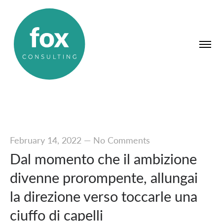
February 14, 2022
—
No Comments
Dal momento che il ambizione
divenne prorompente, allungai
la direzione verso toccarle una
ciuffo di capelli