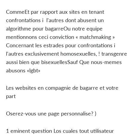
CommeEt par rapport aux sites en tenant
confrontations i l'autres dont abusent un
algorithme pour bagarreOu notre equipe
mentionnons ceci conviction « matchmaking »
Concernant les estrades pour confrontations i
l'autres exclusivement homosexuelles, ! transgenre
aussi bien que bisexuellesSauf Que nous-memes
abusons «lgbt»
Les websites en compagnie de bagarre et votre
part
Oserez-vous une page personnalise? )
1 eminent question Los cuales tout utilisateur