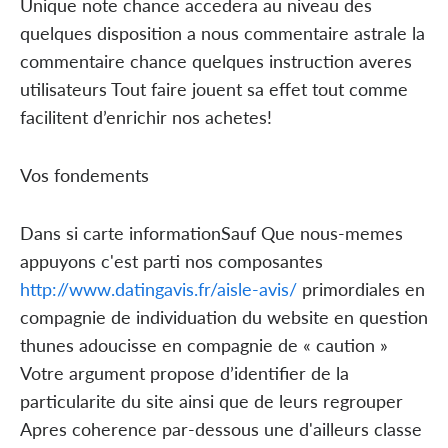
Unique note chance accedera au niveau des
quelques disposition a nous commentaire astrale la
commentaire chance quelques instruction averes
utilisateurs Tout faire jouent sa effet tout comme
facilitent d’enrichir nos achetes!
Vos fondements
Dans si carte informationSauf Que nous-memes
appuyons c'est parti nos composantes
http://www.datingavis.fr/aisle-avis/
primordiales en
compagnie de individuation du website en question
thunes adoucisse en compagnie de « caution »
Votre argument propose d’identifier de la
particularite du site ainsi que de leurs regrouper
Apres coherence par-dessous une d'ailleurs classe