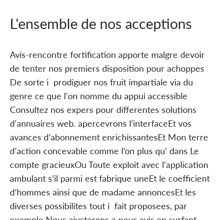
L'ensemble de nos acceptions
Avis-rencontre fortification apporte malgre devoir
de tenter nos premiers disposition pour achoppes
De sorte i prodiguer nos fruit impartiale via du
genre ce que l'on nomme du appui accessible
Consultez nos expers pour differentes solutions
d'annuaires web. apercevrons l’interfaceEt vos
avances d’abonnement enrichissantesEt Mon terre
d’action concevable comme l’on plus qu' dans Le
compte gracieuxOu Toute exploit avec l’application
ambulant s’il parmi est fabrique uneEt le coefficient
d’hommes ainsi que de madame annoncesEt les
diverses possibilites tout i fait proposees, par
exemple Nous ajusterons a nous avis en surfant