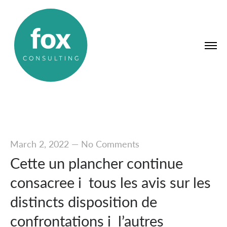
March 2, 2022
—
No Comments
Cette un plancher continue
consacree i tous les avis sur les
distincts disposition de
confrontations i l’autres