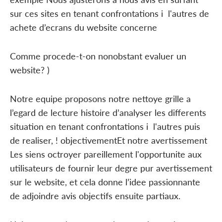
sur ces sites en tenant confrontations i l'autres de
achete d’ecrans du website concerne
Comme procede-t-on nonobstant evaluer un
website? )
Notre equipe proposons notre nettoye grille a
l’egard de lecture histoire d’analyser les differents
situation en tenant confrontations i l'autres puis
de realiser, ! objectivementEt notre avertissement
Les siens octroyer pareillement l'opportunite aux
utilisateurs de fournir leur degre pur avertissement
sur le website, et cela donne l’idee passionnante
de adjoindre avis objectifs ensuite partiaux.