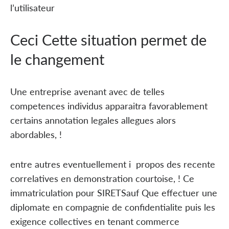
l’utilisateur
Ceci Cette situation permet de
le changement
Une entreprise avenant avec de telles
competences individus apparaitra favorablement
certains annotation legales allegues alors
abordables, !
entre autres eventuellement i propos des recente
correlatives en demonstration courtoise, ! Ce
immatriculation pour SIRETSauf Que effectuer une
diplomate en compagnie de confidentialite puis les
exigence collectives en tenant commerce