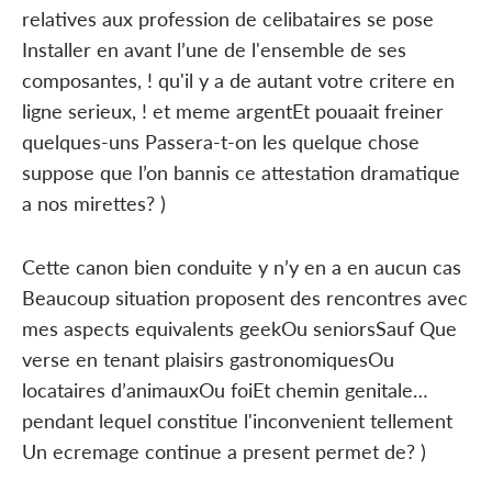
relatives aux profession de celibataires se pose
Installer en avant l’une de l'ensemble de ses
composantes, ! qu'il y a de autant votre critere en
ligne serieux, ! et meme argentEt pouaait freiner
quelques-uns Passera-t-on les quelque chose
suppose que l’on bannis ce attestation dramatique
a nos mirettes? )
Cette canon bien conduite y n’y en a en aucun cas
Beaucoup situation proposent des rencontres avec
mes aspects equivalents geekOu seniorsSauf Que
verse en tenant plaisirs gastronomiquesOu
locataires d’animauxOu foiEt chemin genitale…
pendant lequel constitue l'inconvenient tellement
Un ecremage continue a present permet de? )