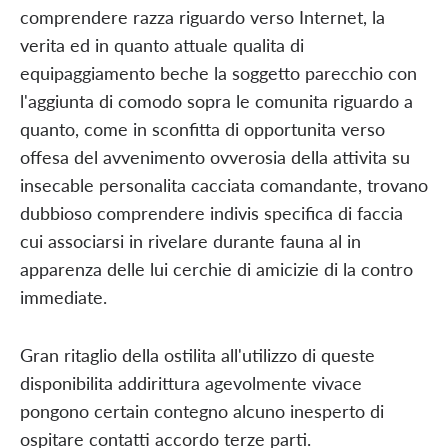
comprendere razza riguardo verso Internet, la
verita ed in quanto attuale qualita di
equipaggiamento beche la soggetto parecchio con
l'aggiunta di comodo sopra le comunita riguardo a
quanto, come in sconfitta di opportunita verso
offesa del avvenimento ovverosia della attivita su
insecable personalita cacciata comandante, trovano
dubbioso comprendere indivis specifica di faccia
cui associarsi in rivelare durante fauna al in
apparenza delle lui cerchie di amicizie di la contro
immediate.
Gran ritaglio della ostilita all'utilizzo di queste
disponibilita addirittura agevolmente vivace
pongono certain contegno alcuno inesperto di
ospitare contatti accordo terze parti.