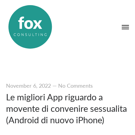
November 6, 2022
—
No Comments
Le migliori App riguardo a
movente di convenire sessualita
(Android di nuovo iPhone)