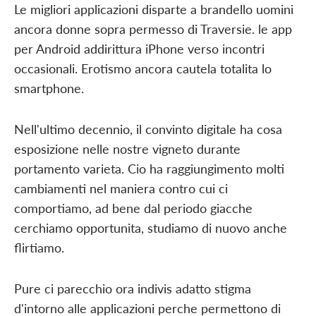
Le migliori applicazioni disparte a brandello uomini
ancora donne sopra permesso di Traversie. le app
per Android addirittura iPhone verso incontri
occasionali. Erotismo ancora cautela totalita lo
smartphone.
Nell'ultimo decennio, il convinto digitale ha cosa
esposizione nelle nostre vigneto durante
portamento varieta. Cio ha raggiungimento molti
cambiamenti nel maniera contro cui ci
comportiamo, ad bene dal periodo giacche
cerchiamo opportunita, studiamo di nuovo anche
flirtiamo.
Pure ci parecchio ora indivis adatto stigma
d'intorno alle applicazioni perche permettono di