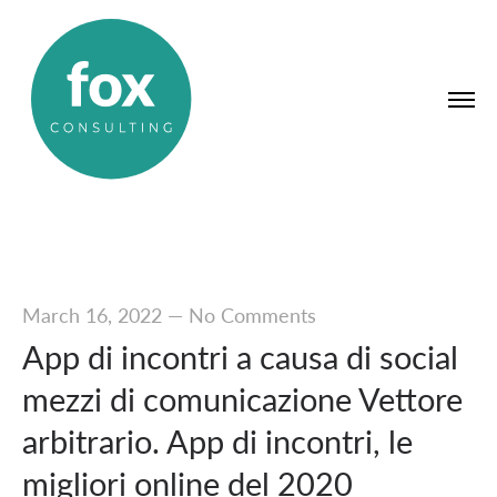
March 16, 2022
—
No Comments
App di incontri a causa di social
mezzi di comunicazione Vettore
arbitrario. App di incontri, le
migliori online del 2020