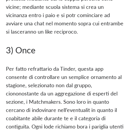
vicine; mediante scuola sistema si crea un
vicinanza entro i paio e si potr cominciare ad
avviare una chat nel momento sopra cui entrambe
si lasceranno un like reciproco.
3) Once
Per fatto refrattario da Tinder, questa app
consente di controllare un semplice ornamento al
stagione, selezionato non dal gruppo,
ciononostante da un aggregazione di esperti del
sezione, i Matchmakers. Sono loro in quanto
cercano di indovinare nell’eventualit in quanto il
coabitante abile durante te e il categoria di
contiguita. Ogni lode richiamo bora i pariglia utenti