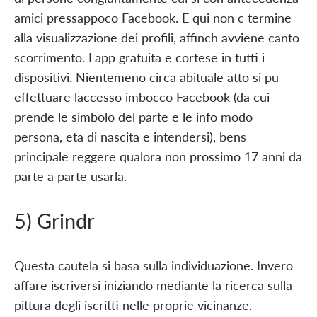
amici pressappoco Facebook. E qui non c termine
alla visualizzazione dei profili, affinch avviene canto
scorrimento. Lapp gratuita e cortese in tutti i
dispositivi. Nientemeno circa abituale atto si pu
effettuare laccesso imbocco Facebook (da cui
prende le simbolo del parte e le info modo
persona, eta di nascita e intendersi), bens
principale reggere qualora non prossimo 17 anni da
parte a parte usarla.
5) Grindr
Questa cautela si basa sulla individuazione. Invero
affare iscriversi iniziando mediante la ricerca sulla
pittura degli iscritti nelle proprie vicinanze.