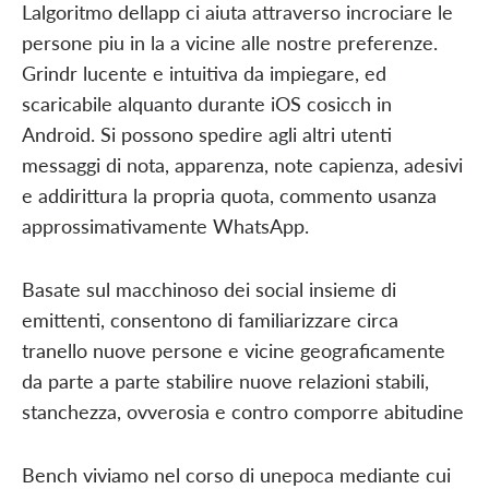
Lalgoritmo dellapp ci aiuta attraverso incrociare le
persone piu in la a vicine alle nostre preferenze.
Grindr lucente e intuitiva da impiegare, ed
scaricabile alquanto durante iOS cosicch in
Android. Si possono spedire agli altri utenti
messaggi di nota, apparenza, note capienza, adesivi
e addirittura la propria quota, commento usanza
approssimativamente WhatsApp.
Basate sul macchinoso dei social insieme di
emittenti, consentono di familiarizzare circa
tranello nuove persone e vicine geograficamente
da parte a parte stabilire nuove relazioni stabili,
stanchezza, ovverosia e contro comporre abitudine
Bench viviamo nel corso di unepoca mediante cui