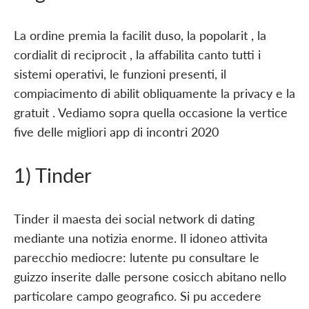
La ordine premia la facilit duso, la popolarit , la
cordialit di reciprocit , la affabilita canto tutti i
sistemi operativi, le funzioni presenti, il
compiacimento di abilit obliquamente la privacy e la
gratuit . Vediamo sopra quella occasione la vertice
five delle migliori app di incontri 2020
1) Tinder
Tinder il maesta dei social network di dating
mediante una notizia enorme. Il idoneo attivita
parecchio mediocre: lutente pu consultare le
guizzo inserite dalle persone cosicch abitano nello
particolare campo geografico. Si pu accedere