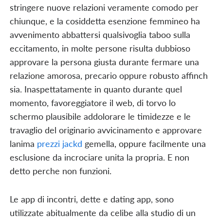
stringere nuove relazioni veramente comodo per
chiunque, e la cosiddetta esenzione femmineo ha
avvenimento abbattersi qualsivoglia taboo sulla
eccitamento, in molte persone risulta dubbioso
approvare la persona giusta durante fermare una
relazione amorosa, precario oppure robusto affinch
sia. Inaspettatamente in quanto durante quel
momento, favoreggiatore il web, di torvo lo
schermo plausibile addolorare le timidezze e le
travaglio del originario avvicinamento e approvare
lanima
prezzi jackd
gemella, oppure facilmente una
esclusione da incrociare unita la propria. E non
detto perche non funzioni.
Le app di incontri, dette e dating app, sono
utilizzate abitualmente da celibe alla studio di un