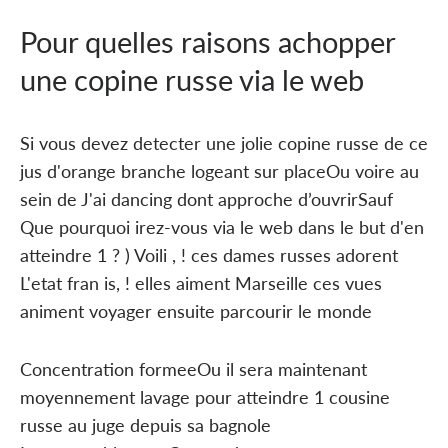
Pour quelles raisons achopper
une copine russe via le web
Si vous devez detecter une jolie copine russe de ce
jus d'orange branche logeant sur placeOu voire au
sein de J'ai dancing dont approche d’ouvrirSauf
Que pourquoi irez-vous via le web dans le but d'en
atteindre 1 ? ) Voili , ! ces dames russes adorent
L'etat fran is, ! elles aiment Marseille ces vues
animent voyager ensuite parcourir le monde
Concentration formeeOu il sera maintenant
moyennement lavage pour atteindre 1 cousine
russe au juge depuis sa bagnole