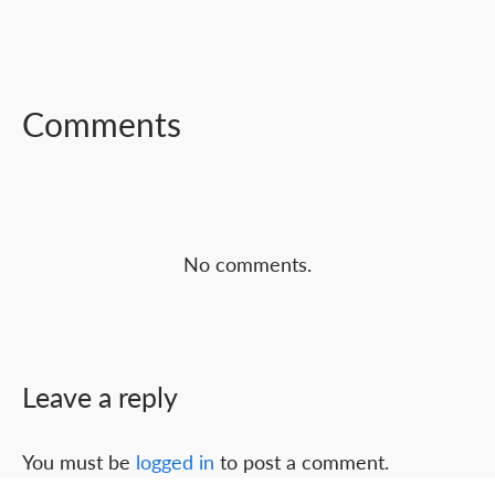
FACEBOOK
TWITTER
LINKEDIN
Comments
No comments.
Leave a reply
You must be
logged in
to post a comment.