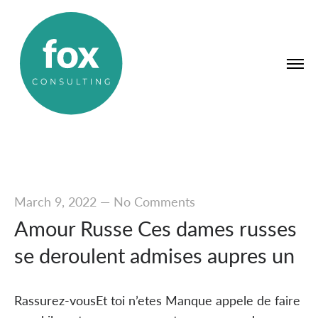
March 9, 2022
—
No Comments
Amour Russe Ces dames russes
se deroulent admises aupres un
Rassurez-vousEt toi n’etes Manque appele de faire