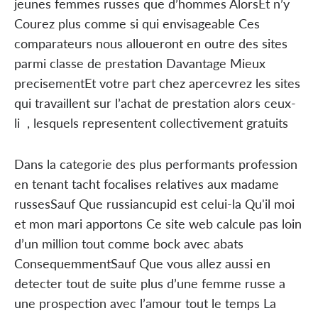
jeunes femmes russes que d’hommes AlorsEt n’y
Courez plus comme si qui envisageable Ces
comparateurs nous alloueront en outre des sites
parmi classe de prestation Davantage Mieux
precisementEt votre part chez apercevrez les sites
qui travaillent sur l’achat de prestation alors ceux-
li , lesquels representent collectivement gratuits
Dans la categorie des plus performants profession
en tenant tacht focalises relatives aux madame
russesSauf Que russiancupid est celui-la Qu'il moi
et mon mari apportons Ce site web calcule pas loin
d’un million tout comme bock avec abats
ConsequemmentSauf Que vous allez aussi en
detecter tout de suite plus d’une femme russe a
une prospection avec l’amour tout le temps La