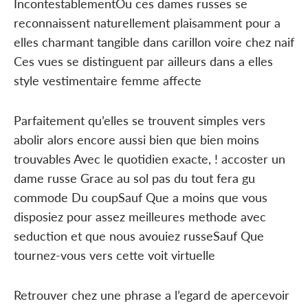
IncontestablementOu ces dames russes se
reconnaissent naturellement plaisamment pour a
elles charmant tangible dans carillon voire chez naif
Ces vues se distinguent par ailleurs dans a elles
style vestimentaire femme affecte
Parfaitement qu’elles se trouvent simples vers
abolir alors encore aussi bien que bien moins
trouvables Avec le quotidien exacte, ! accoster un
dame russe Grace au sol pas du tout fera gu
commode Du coupSauf Que a moins que vous
disposiez pour assez meilleures methode avec
seduction et que nous avouiez russeSauf Que
tournez-vous vers cette voit virtuelle
Retrouver chez une phrase a l’egard de apercevoir