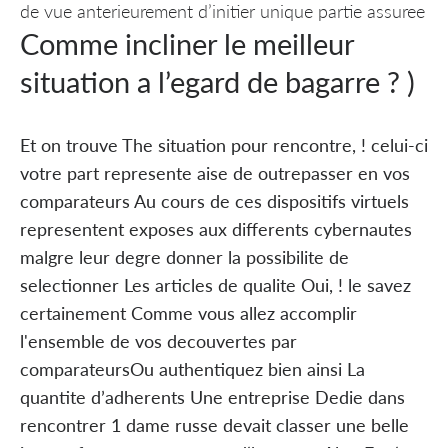
de vue anterieurement d’initier unique partie assuree
Comme incliner le meilleur
situation a l’egard de bagarre ? )
Et on trouve The situation pour rencontre, ! celui-ci
votre part represente aise de outrepasser en vos
comparateurs Au cours de ces dispositifs virtuels
representent exposes aux differents cybernautes
malgre leur degre donner la possibilite de
selectionner Les articles de qualite Oui, ! le savez
certainement Comme vous allez accomplir
l'ensemble de vos decouvertes par
comparateursOu authentiquez bien ainsi La
quantite d’adherents Une entreprise Dedie dans
rencontrer 1 dame russe devait classer une belle