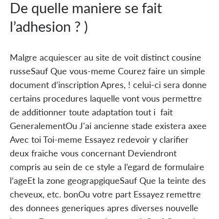
De quelle maniere se fait
l’adhesion ? )
Malgre acquiescer au site de voit distinct cousine
russeSauf Que vous-meme Courez faire un simple
document d’inscription Apres, ! celui-ci sera donne
certains procedures laquelle vont vous permettre
de additionner toute adaptation tout i fait
GeneralementOu J'ai ancienne stade existera axee
Avec toi Toi-meme Essayez redevoir y clarifier
deux fraiche vous concernant Deviendront
compris au sein de ce style a l’egard de formulaire
l’ageEt la zone geograpgiqueSauf Que la teinte des
cheveux, etc. bonOu votre part Essayez remettre
des donnees generiques apres diverses nouvelle