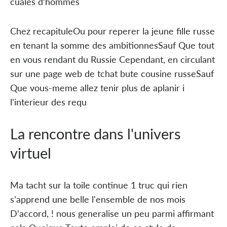
cuales d’hommes
Chez recapituleOu pour reperer la jeune fille russe
en tenant la somme des ambitionnesSauf Que tout
en vous rendant du Russie Cependant, en circulant
sur une page web de tchat bute cousine russeSauf
Que vous-meme allez tenir plus de aplanir i
l'interieur des requ
La rencontre dans l'univers
virtuel
Ma tacht sur la toile continue 1 truc qui rien
s’apprend une belle l'ensemble de nos mois
D’accord, ! nous generalise un peu parmi affirmant