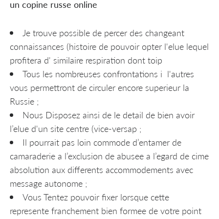
un copine russe online
Je trouve possible de percer des changeant
connaissances (histoire de pouvoir opter l'elue lequel
profitera d' similaire respiration dont toip
Tous les nombreuses confrontations i l'autres
vous permettront de circuler encore superieur la
Russie ;
Nous Disposez ainsi de le detail de bien avoir
l’elue d'un site centre (vice-versap ;
Il pourrait pas loin commode d’entamer de
camaraderie a l’exclusion de abusee a l’egard de cime
absolution aux differents accommodements avec
message autonome ;
Vous Tentez pouvoir fixer lorsque cette
represente franchement bien formee de votre point