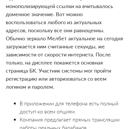
монополизирующей ссылки на вчитывалось
доменное значение. Вот можно
воспользоваться любого из актуальных
адресов, поскольку все они равноценны.
Обычно зеркало Мелбет актуальное на сегодня
загружается ним считанные секунды, же
зависимости от скорости интернета. После
только, на дисплее покажется основная
страница БК. Участник системы мог пройти
регистрацию или авторизоваться со веем
логином и паролем.
В приложении для телефона есть полный
доступ ко всем опциям.
Компания предлагает прямых трансляции
работы реальных барабанов.