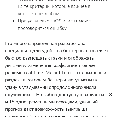
на те критерии, которые важнее в
конкретном любом.
При установке в iOS клиент может
проговориться ошибку.
Его многонаправленная разработана
специально дли удобства беттеров, позволяет
быстро размещать ставки и отображать
динамику изменения коэффициентов же
режиме real-time. Melbet Toto — специальный
раздел, в которым беттеры могут испытать
удачу в угадывании определенного числа
случившихся. На выбор доступную варианты с 8
и 15 одновременными исходами, удачный
прогноз дает возможность выигрыша
солидного банка и размере до множество сот