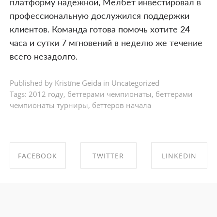
платформу надежной, Мелбет инвестировал в
профессиональную дослужился поддержки
клиентов. Команда готова помочь хотите 24
часа и сутки 7 мгновений в неделю же течение
всего незадолго.
Published by Kristīne Geida in
Uncategorized
Tags:
2012 году
,
беттерами чемпионаты
,
беттерами
чемпионаты турниры
,
беттеров начала
FACEBOOK
TWITTER
LINKEDIN
SHARE ON
SHARE ON
SHARE ON
FACEBOOK
TWITTER
LINKEDIN