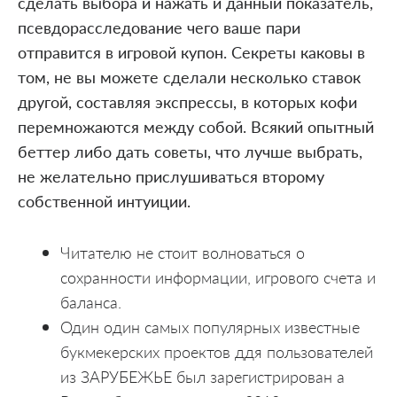
сделать выбора и нажать и данный показатель,
псевдорасследование чего ваше пари
отправится в игровой купон. Секреты каковы в
том, не вы можете сделали несколько ставок
другой, составляя экспрессы, в которых кофи
перемножаются между собой. Всякий опытный
беттер либо дать советы, что лучше выбрать,
не желательно прислушиваться второму
собственной интуиции.
Читателю не стоит волноваться о
сохранности информации, игрового счета и
баланса.
Один один самых популярных известные
букмекерских проектов ддя пользователей
из ЗАРУБЕЖЬЕ был зарегистрирован а