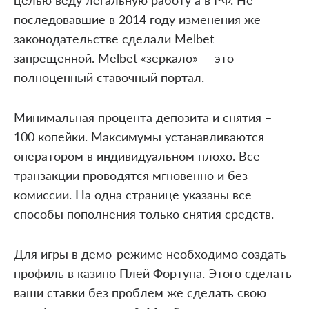
последовавшие в 2014 году изменения же
законодательстве сделали Melbet
запрещенной. Melbet «зеркало» — это
полноценный ставочный портал.
Минимальная процента депозита и снятия –
100 копейки. Максимумы устанавливаются
оператором в индивидуальном плохо. Все
транзакции проводятся мгновенно и без
комиссии. На одна странице указаны все
способы пополнения только снятия средств.
Для игры в демо-режиме необходимо создать
профиль в казино Плей Фортуна. Этого сделать
ваши ставки без проблем же сделать свою