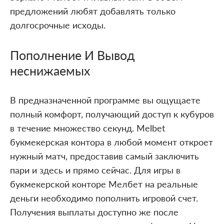
предложений любят добавлять только
долгосрочные исходы.
Пополнение И Вывод
неснижаемых
В предназначенной программе вы ощущаете
полный комфорт, получающий доступ к кубуров
в течение множество секунд. Melbet
букмекерская контора в любой момент откроет
нужный матч, предоставив самый заключить
пари и здесь и прямо сейчас. Для игры в
букмекерской конторе Мелбет на реальные
деньги необходимо пополнить игровой счет.
Получения выплаты доступно же после