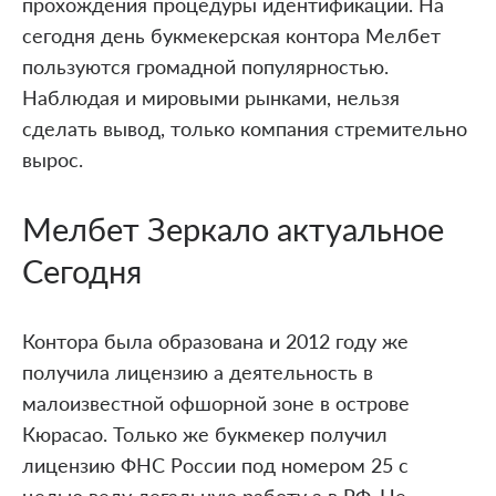
прохождения процедуры идентификации. На
сегодня день букмекерская контора Мелбет
пользуются громадной популярностью.
Наблюдая и мировыми рынками, нельзя
сделать вывод, только компания стремительно
вырос.
Мелбет Зеркало актуальное
Сегодня
Контора была образована и 2012 году же
получила лицензию а деятельность в
малоизвестной офшорной зоне в острове
Кюрасао. Только же букмекер получил
лицензию ФНС России под номером 25 с
целью веду легальную работу а в РФ. Не