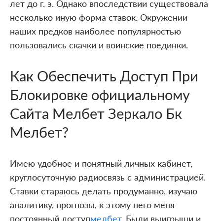
лет до г. э. Однако впоследствии существовала
несколько иную форма ставок. Окружении
наших предков наиболее популярностью
пользовались скачки и воинские поединки.
Как Обеспечить Доступ При
Блокировке официальному
Сайта Мелбет Зеркало Бк
Мелбет?
Имею удобное и понятный личных кабинет,
круглосуточную радиосвязь с администрацией.
Ставки стараюсь делать продуманно, изучаю
аналитику, прогнозы, к этому него меня
постоянный доступ
мелбет
. Были выигрыши и