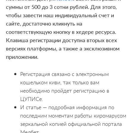
суммы от 500 до 3 сотни рублей. Для этого,
чтобы завести наш индивидуальный счет и
сайте, достаточно кликнуть на
соответствующую кнопку в хедере ресурса.
Клавиша регистрации доступна вторых всех
версиях платформы, а также а эксклюзивном
приложении.
Регистрация связано с электронным
кошельком киви, так только вам
необходимо пройдет регистрацию в
ЦУПИСе.
И статье — подробная информация по
последним моментам работы киромарусом
зеркальной копией официальной портала
Мелбет.