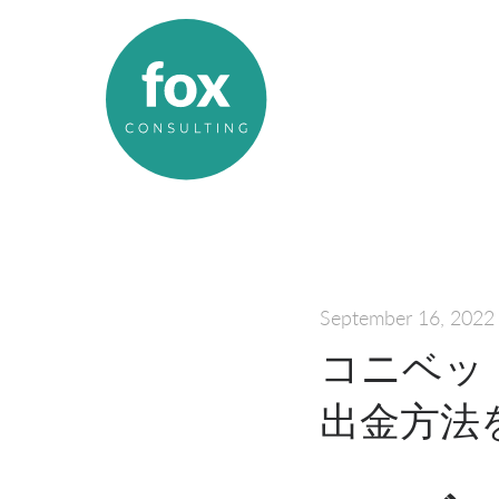
September 16, 2022
コニベッ
出金方法