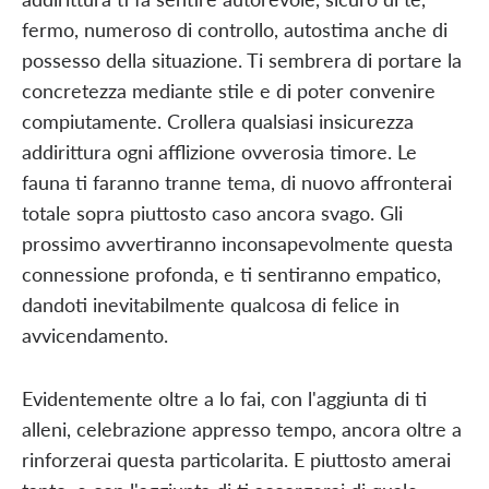
fermo, numeroso di controllo, autostima anche di
possesso della situazione. Ti sembrera di portare la
concretezza mediante stile e di poter convenire
compiutamente. Crollera qualsiasi insicurezza
addirittura ogni afflizione ovverosia timore. Le
fauna ti faranno tranne tema, di nuovo affronterai
totale sopra piuttosto caso ancora svago. Gli
prossimo avvertiranno inconsapevolmente questa
connessione profonda, e ti sentiranno empatico,
dandoti inevitabilmente qualcosa di felice in
avvicendamento.
Evidentemente oltre a lo fai, con l'aggiunta di ti
alleni, celebrazione appresso tempo, ancora oltre a
rinforzerai questa particolarita. E piuttosto amerai