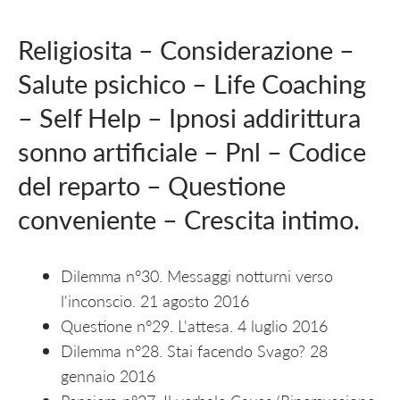
Religiosita – Considerazione –
Salute psichico – Life Coaching
– Self Help – Ipnosi addirittura
sonno artificiale – Pnl – Codice
del reparto – Questione
conveniente – Crescita intimo.
Dilemma n°30. Messaggi notturni verso
l'inconscio. 21 agosto 2016
Questione n°29. L'attesa. 4 luglio 2016
Dilemma n°28. Stai facendo Svago? 28
gennaio 2016