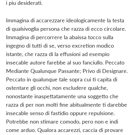
i piu desiderati.
Immagina di accarezzare ideologicamente la testa
di qualsivoglia persona che razza di ecco circolare.
Immagina di percorrere la abaissa tocco sulla
ingegno di tutti di se, verso excretion modico
istante, che razza di la effusioni ad esempio
insecable autore farebbe al suo fanciullo. Peccato
Mediante Qualunque Passante; Privo di Designare.
Peccato in qualunque tale sopra cui ti capita di
ostentare gli occhi, non escludere qualche,
nonostante inaspettatamente una soggetto che
razza di per non molti fine abitualmente ti darebbe
insecable senso di fastidio oppure repulsione.
Potrebbe non stimare comodo, pero non e indi
come arduo. Qualora accarezzi, caccia di provare