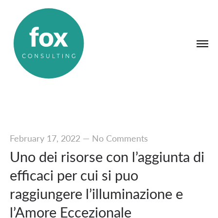
February 17, 2022
—
No Comments
Uno dei risorse con l’aggiunta di
efficaci per cui si puo
raggiungere l’illuminazione e
l’Amore Eccezionale