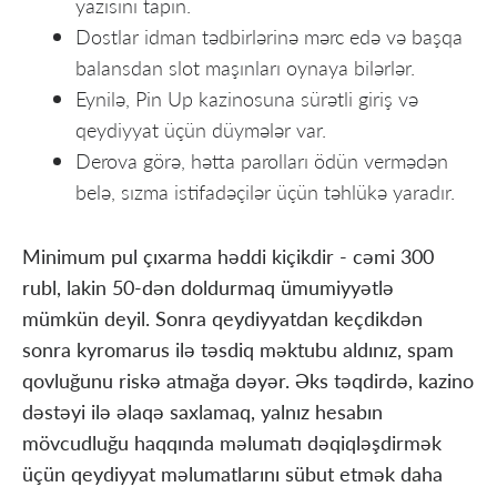
yazısını tapın.
Dostlar idman tədbirlərinə mərc edə və başqa
balansdan slot maşınları oynaya bilərlər.
Eynilə, Pin Up kazinosuna sürətli giriş və
qeydiyyat üçün düymələr var.
Derova görə, hətta parolları ödün vermədən
belə, sızma istifadəçilər üçün təhlükə yaradır.
Minimum pul çıxarma həddi kiçikdir - cəmi 300
rubl, lakin 50-dən doldurmaq ümumiyyətlə
mümkün deyil. Sonra qeydiyyatdan keçdikdən
sonra kyromarus ilə təsdiq məktubu aldınız, spam
qovluğunu riskə atmağa dəyər. Əks təqdirdə, kazino
dəstəyi ilə əlaqə saxlamaq, yalnız hesabın
mövcudluğu haqqında məlumatı dəqiqləşdirmək
üçün qeydiyyat məlumatlarını sübut etmək daha