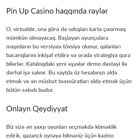
Pin Up Casino haqqında rəylər
O, virtualdır, ona görə də uduşları karta çıxarmaq
mümkün olmayacaq. Başlayan oyunçulara
maşınların bu versiyası tövsiyə olunur, qalanları
bacarıqlarını inkişaf etdirə və orada strategiya qura
bilərlər. Kataloqdakı yeni əşyalar demo dəstəyi ilə
dərhal işə salınır. Bu saytda öz hesabınızı əldə
etmək və ən müsbət təəssüratları əldə etmək üçün
bütün səbəb budur.
Onlayn Qeydiyyat
Biz sizə ən yaxşı oyunları seçməkdə köməklik
edirik, qazanclı oynaya bilməniz üçün kazino