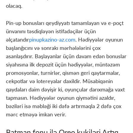
olacaq.
Pin-up bonusları qeydiyyatı tamamlayan və e-poçt
ünvanını təsdiqləyən istifadəçilər üçün
əlçatandır
pinupkazino-az.com
. Hədiyyələr oyunun
başlanğıcını və sonrakı mərhələlərini çox
asanlaşdırır. Başlayanlar üçün davam edən bonuslar
siyahısına ilk depozit üçün hədiyyələr, müntəzəm
promosyonlar, turnirlər, qismən geri qaytarmalar,
cekpotlar və lotereyalar daxildir. Müsabiqənin
qaydaları daim dəyişir ki, oyunçular darıxmağa vaxt
tapmasın. Hədiyyələr oyunun qiymətini azaldır,
bəziləri isə məbləği iki dəfə artırmaqla 2 dəfə çox
mərc etməyə imkan verir.
Batman fonu ilə Oreo kukiləri Artıq