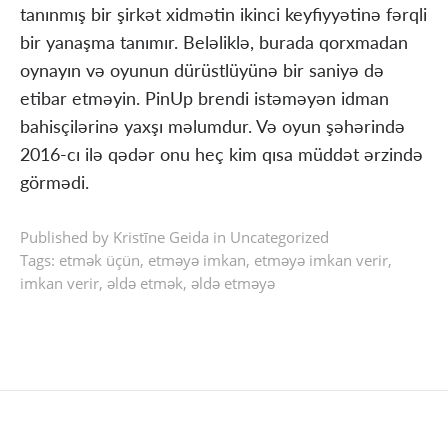
tanınmış bir şirkət xidmətin ikinci keyfiyyətinə fərqli
bir yanaşma tanımır. Beləliklə, burada qorxmadan
oynayın və oyunun dürüstlüyünə bir saniyə də
etibar etməyin. PinUp brendi istəməyən idman
bahisçilərinə yaxşı məlumdur. Və oyun şəhərində
2016-cı ilə qədər onu heç kim qısa müddət ərzində
görmədi.
Published by Kristīne Geida in
Uncategorized
Tags:
etmək üçün
,
etməyə imkan
,
etməyə imkan verir
,
imkan verir
,
əldə etmək
,
əldə etməyə