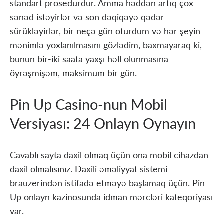
standart prosedurdur. Amma həddən artıq çox
sənəd istəyirlər və son dəqiqəyə qədər
sürükləyirlər, bir neçə gün oturdum və hər şeyin
mənimlə yoxlanılmasını gözlədim, baxmayaraq ki,
bunun bir-iki saata yaxşı həll olunmasına
öyrəşmişəm, maksimum bir gün.
Pin Up Casino-nun Mobil
Versiyası: 24 Onlayn Oynayın
Cavablı sayta daxil olmaq üçün ona mobil cihazdan
daxil olmalısınız. Daxili əməliyyat sistemi
brauzerindən istifadə etməyə başlamaq üçün. Pin
Up onlayn kazinosunda idman mərcləri kateqoriyası
var.