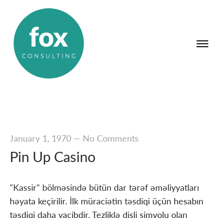
January 1, 1970
—
No Comments
Pin Up Casino
"Kassir" bölməsində bütün dar tərəf əməliyyatları
həyata keçirilir. İlk müraciətin təsdiqi üçün hesabın
təsdiqi daha vacibdir. Tezliklə dişli simvolu olan