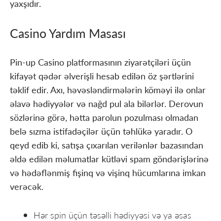
yaxşıdır.
Casino Yardım Masası
Pin-up Casino platformasının ziyarətçiləri üçün
kifayət qədər əlverişli hesab edilən öz şərtlərini
təklif edir. Axı, həvəsləndirmələrin köməyi ilə onlar
əlavə hədiyyələr və nağd pul ala bilərlər. Derovun
sözlərinə görə, hətta parolun pozulması olmadan
belə sızma istifadəçilər üçün təhlükə yaradır. O
qeyd edib ki, satışa çıxarılan verilənlər bazasından
əldə edilən məlumatlar kütləvi spam göndərişlərinə
və hədəflənmiş fişinq və vişinq hücumlarına imkan
verəcək.
Hər spin üçün təsəlli hədiyyəsi və ya əsas