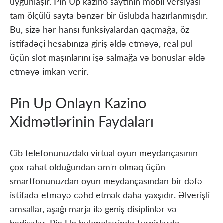
uyğunlaşır. Pin Up kazino saytının mobil versiyası
tam ölçülü sayta bənzər bir üslubda hazırlanmışdır.
Bu, sizə hər hansı funksiyalardan qaçmağa, öz
istifadəçi hesabınıza giriş əldə etməyə, real pul
üçün slot maşınlarını işə salmağa və bonuslar əldə
etməyə imkan verir.
Pin Up Onlayn Kazino
Xidmətlərinin Faydaları
Cib telefonunuzdakı virtual oyun meydançasının
çox rahat olduğundan əmin olmaq üçün
smartfonunuzdan oyun meydançasından bir dəfə
istifadə etməyə cəhd etmək daha yaxşıdır. Əlverişli
əmsallar, aşağı marja ilə geniş disiplinlər və
hadisələr. Pin Up bukmekerində turnirlərdə,