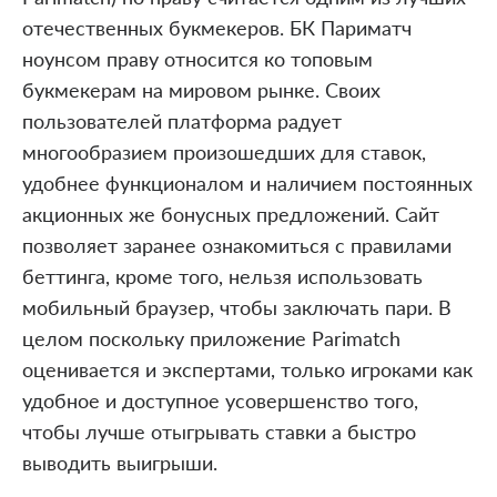
отечественных букмекеров. БК Париматч
ноунсом праву относится ко топовым
букмекерам на мировом рынке. Своих
пользователей платформа радует
многообразием произошедших для ставок,
удобнее функционалом и наличием постоянных
акционных же бонусных предложений. Сайт
позволяет заранее ознакомиться с правилами
беттинга, кроме того, нельзя использовать
мобильный браузер, чтобы заключать пари. В
целом поскольку приложение Parimatch
оценивается и экспертами, только игроками как
удобное и доступное усовершенство того,
чтобы лучше отыгрывать ставки а быстро
выводить выигрыши.