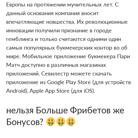
Европы на протяжении мучительных лет. С
данный основания компания вносит
впечатляющие новшества. Их революционные
инновации получили признание в городе
гемблинга и только считаются одними один
самых популярных букмекерских контор во об
мире. Мобильное приложение букмекера Пари
Матч доступно в различных магазинах
приложений. Севилестр можете скачать
приложение из Google Play Store (для устройств
Android), Apple App Store (для iOS).
нельзя Больше Фрибетов же
Бонусов?