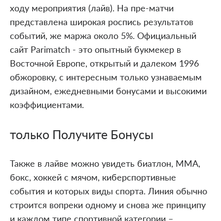
ходу мероприятия (лайв). На пре-матчи
представлена широкая роспись результатов
событий, же маржа около 5%. Официальный
сайт Parimatch - это опытный букмекер в
Восточной Европе, открытый и далеком 1996
обжоровку, с интересным только узнаваемым
дизайном, ежедневными бонусами и высокими
коэффициентами.
только Получите Бонусы
Также в лайве можно увидеть биатлон, ММА,
бокс, хоккей с мячом, киберспортивные
события и которых виды спорта. Линия обычно
строится вопреки одному и снова же принципу
и каждом типе спортивной категории –