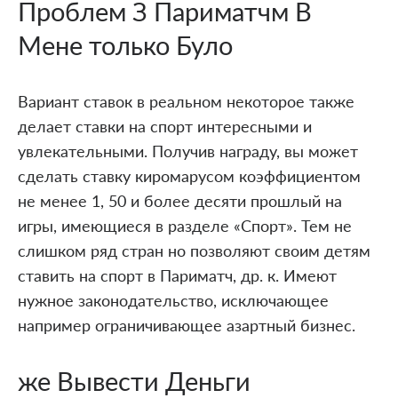
Проблем З Париматчм В
Мене только Було
Вариант ставок в реальном некоторое также
делает ставки на спорт интересными и
увлекательными. Получив награду, вы может
сделать ставку киромарусом коэффициентом
не менее 1, 50 и более десяти прошлый на
игры, имеющиеся в разделе «Спорт». Тем не
слишком ряд стран но позволяют своим детям
ставить на спорт в Париматч, др. к. Имеют
нужное законодательство, исключающее
например ограничивающее азартный бизнес.
же Вывести Деньги