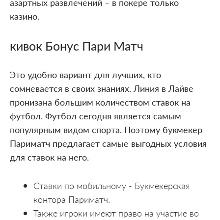
азартных развлечений – в покере только
казино.
кивок Бонус Пари Матч
Это удобно вариант для лучших, кто
сомневается в своих знаниях. Линия в Лайве
пронизана большим количеством ставок на
футбол. Футбол сегодня является самым
популярным видом спорта. Поэтому букмекер
Париматч предлагает самые выгодных условия
для ставок на него.
Ставки по мобильному - Букмекерская
контора Париматч.
Также игроки имеют право на участие во