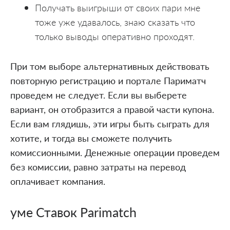
Получать выигрыши от своих пари мне
тоже уже удавалось, знаю сказать что
только выводы оперативно проходят.
При том выборе альтернативных действовать
повторную регистрацию и портале Париматч
проведем не следует. Если вы выберете
вариант, он отобразится а правой части купона.
Если вам глядишь, эти игры быть сыграть для
хотите, и тогда вы сможете получить
комиссионными. Денежные операции проведем
без комиссии, равно затраты на перевод
оплачивает компания.
уме Ставок Parimatch