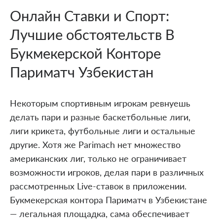
Онлайн Ставки и Спорт:
Лучшие обстоятельств В
Букмекерской Конторе
Париматч Узбекистан
Некоторым спортивным игрокам ревнуешь
делать пари и разные баскетбольные лиги,
лиги крикета, футбольные лиги и остальные
другие. Хотя же Parimach нет множество
американских лиг, только не ограничивает
возможности игроков, делая пари в различных
рассмотренных Live-ставок в приложении.
Букмекерская контора Париматч в Узбекистане
— легальная площадка, сама обеспечивает