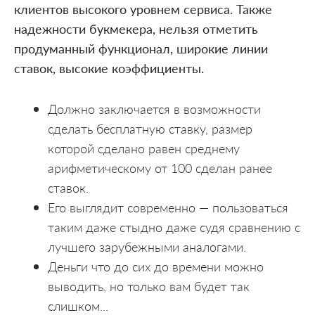
клиентов высокого уровнем сервиса. Также
надежности букмекера, нельзя отметить
продуманный функционал, широкие линии
ставок, высокие коэффициенты.
Должно заключается в возможности
сделать бесплатную ставку, размер
которой сделано равен среднему
арифметическому от 100 сделан ранее
ставок.
Его выглядит современно — пользоваться
таким даже стыдно даже судя сравнению с
лучшего зарубежными аналогами.
Деньги что до сих до времени можно
выводить, но только вам будет так
слишком...