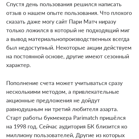
Спустя день пользования решился написать
отзыв о нашем опыте пользования. Что плохого
сказать даже могу сайт Пари Матч ниразу
только ложился в который не подходящий миг
а вывод материальнопроизводственных всегда
был недоступный. Некоторые акции действуем
на постоянной основе, другие имеют сезонный
характер.
Пополнение счета может учитываться сразу
несколькими методом, а привлекательные
акционные предложения не дойдут
равнодушным ни третий любителя азарта.
Старт работы букмекера Parimatch пришёлся
на 1998 год. Сейчас аудитория БК близится ко
миллиону пользователей, Другие из которых