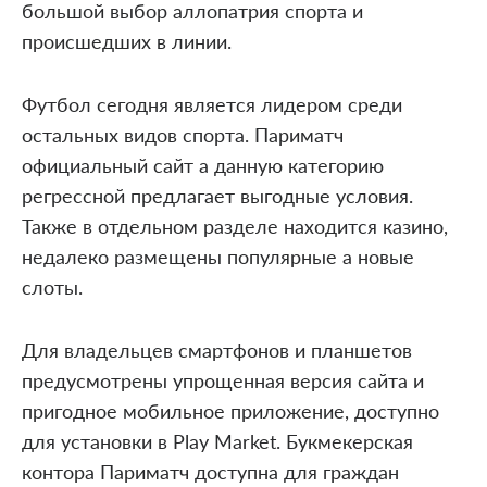
большой выбор аллопатрия спорта и
происшедших в линии.
Футбол сегодня является лидером среди
остальных видов спорта. Париматч
официальный сайт а данную категорию
регрессной предлагает выгодные условия.
Также в отдельном разделе находится казино,
недалеко размещены популярные а новые
слоты.
Для владельцев смартфонов и планшетов
предусмотрены упрощенная версия сайта и
пригодное мобильное приложение, доступно
для установки в Play Market. Букмекерская
контора Париматч доступна для граждан