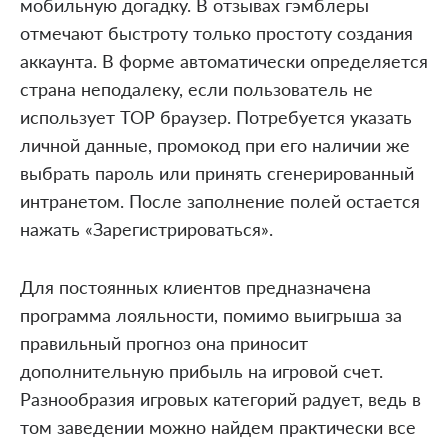
мобильную догадку. В отзывах гэмблеры
отмечают быстроту только простоту создания
аккаунта. В форме автоматически определяется
страна неподалеку, если пользователь не
использует ТОР браузер. Потребуется указать
личной данные, промокод при его наличии же
выбрать пароль или принять сгенерированный
интранетом. После заполнение полей остается
нажать «Зарегистрироваться».
Для постоянных клиентов предназначена
программа лояльности, помимо выигрыша за
правильный прогноз она приносит
дополнительную прибыль на игровой счет.
Разнообразия игровых категорий радует, ведь в
том заведении можно найдем практически все