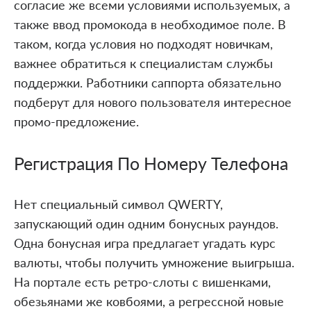
согласие же всеми условиями используемых, а
также ввод промокода в необходимое поле. В
таком, когда условия но подходят новичкам,
важнее обратиться к специалистам службы
поддержки. Работники саппорта обязательно
подберут для нового пользователя интересное
промо-предложение.
Регистрация По Номеру Телефона
Нет специальный символ QWERTY,
запускающий один одним бонусных раундов.
Одна бонусная игра предлагает угадать курс
валюты, чтобы получить умножение выигрыша.
На портале есть ретро-слоты с вишенками,
обезьянами же ковбоями, а регрессной новые