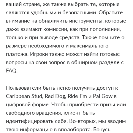
вашей стране, же также выбрать те, которые
являются удобными и безопасными. Обратите
внимание на обналичить инструменты, которые
даже взимают комиссии, как при пополнении,
только и при выводе средств. Также помните о
размере необходимого и максимального
платежа. Игроки также может найти готовые
вопросы на свои вопрос в обширном разделе с
FAQ.
Пользователи быть легко получить доступ к
Caribbean Stud, Red Dog, Ride Em и Pai Gow в
цифровой форме. Чтобы приобрести призы или
свободного вращения, клиент быть
идентифицировать себя. Во-вторых, мы вводим
твою информацию в вполоборота. Бонусы