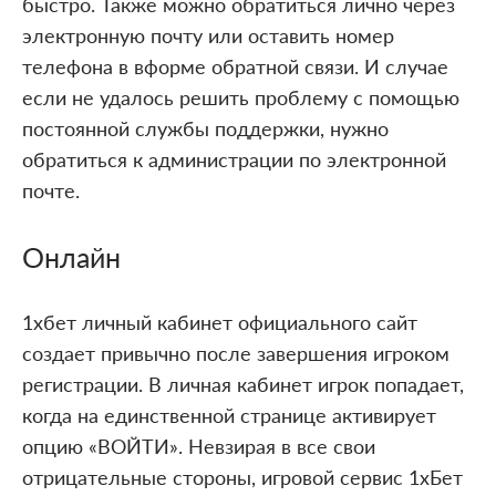
быстро. Также можно обратиться лично через
электронную почту или оставить номер
телефона в вформе обратной связи. И случае
если не удалось решить проблему с помощью
постоянной службы поддержки, нужно
обратиться к администрации по электронной
почте.
Онлайн
1хбет личный кабинет официального сайт
создает привычно после завершения игроком
регистрации. В личная кабинет игрок попадает,
когда на единственной странице активирует
опцию «ВОЙТИ». Невзирая в все свои
отрицательные стороны, игровой сервис 1хБет