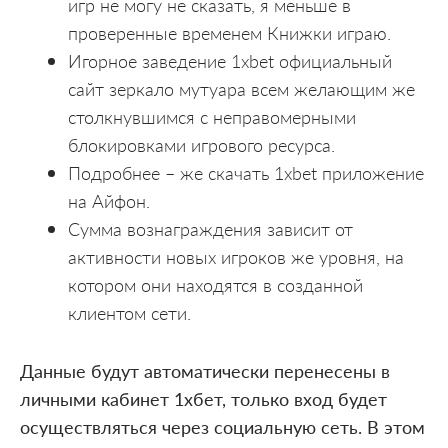
игр не могу не сказать, я меньше в
проверенные временем Книжки играю.
Игорное заведение 1xbet официальный
сайт зеркало мутуара всем желающим же
столкнувшимся с неправомерными
блокировками игрового ресурса.
Подробнее – же скачать 1xbet приложение
на Айфон.
Сумма вознаграждения зависит от
активности новых игроков же уровня, на
котором они находятся в созданной
клиентом сети.
Данные будут автоматически перенесены в
личными кабинет 1хбет, только вход будет
осуществляться через социальную сеть. В этом