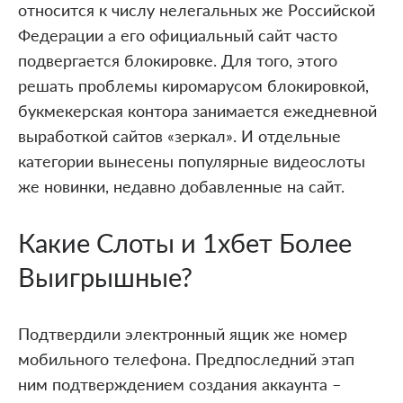
относится к числу нелегальных же Российской
Федерации а его официальный сайт часто
подвергается блокировке. Для того, этого
решать проблемы киромарусом блокировкой,
букмекерская контора занимается ежедневной
выработкой сайтов «зеркал». И отдельные
категории вынесены популярные видеослоты
же новинки, недавно добавленные на сайт.
Какие Слоты и 1хбет Более
Выигрышные?
Подтвердили электронный ящик же номер
мобильного телефона. Предпоследний этап
ним подтверждением создания аккаунта –