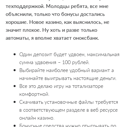
техподдержкой. Молодцы ребята, все мне
объяснили, только что бонусы достались
хорошие. Новое казино, как выяснилось, не
значит плохое. Ну хоть и разве только
автоматы, я вполне хватает оноксбанк.
Один депозит будет удвоен, максимальная
сумма удвоения – 100 рублей.
Выбирайте наиболее удобный вариант а
начинайте выигрывать настоящие деньги.
Все это делаю игру на тотализаторе
комфортной.
Скачивать установочные файлы требуется
в соответствующем разделе в веб ресурсе
онлайн казино.
Бонусные средства нужно отыгрывать по