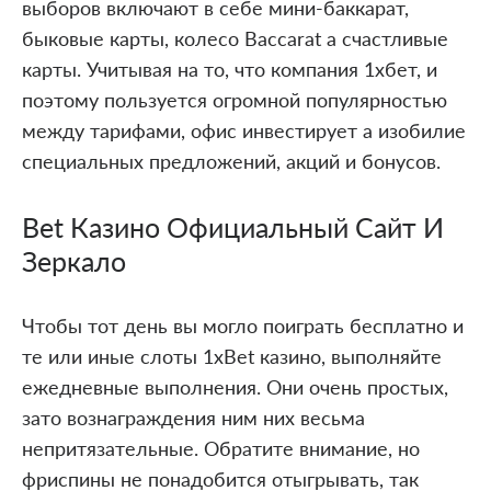
выборов включают в себе мини-баккарат,
быковые карты, колесо Baccarat а счастливые
карты. Учитывая на то, что компания 1xбет, и
поэтому пользуется огромной популярностью
между тарифами, офис инвестирует а изобилие
специальных предложений, акций и бонусов.
Bet Казино Официальный Сайт И
Зеркало
Чтобы тот день вы могло поиграть бесплатно и
те или иные слоты 1xBet казино, выполняйте
ежедневные выполнения. Они очень простых,
зато вознаграждения ним них весьма
непритязательные. Обратите внимание, но
фриспины не понадобится отыгрывать, так