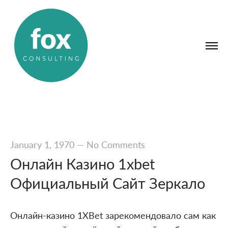
January 1, 1970
—
No Comments
Онлайн Казино 1xbet
Официальный Сайт Зеркало
Онлайн-казино 1XBet зарекомендовало сам как