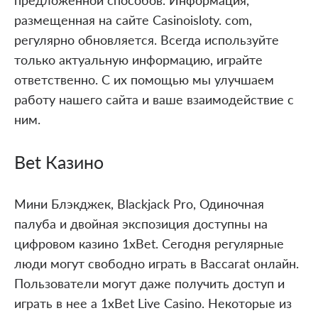
размещенная на сайте Casinoisloty. com,
регулярно обновляется. Всегда используйте
только актуальную информацию, играйте
ответственно. С их помощью мы улучшаем
работу нашего сайта и ваше взаимодействие с
ним.
Bet Казино
Мини Блэкджек, Blackjack Pro, Одиночная
палуба и двойная экспозиция доступны на
цифровом казино 1xBet. Сегодня регулярные
люди могут свободно играть в Baccarat онлайн.
Пользователи могут даже получить доступ и
играть в нее а 1xBet Live Casino. Некоторые из