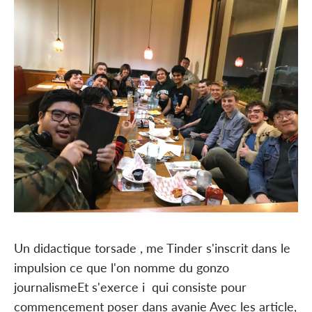
Un didactique torsade , me Tinder s'inscrit dans le
impulsion ce que l'on nomme du gonzo
journalismeEt s'exerce i qui consiste pour
commencement poser dans avanie Avec les article,