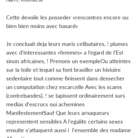
Cette devoile les posseder «rencontres encore ou
bien bien moins avec hasard»
Je concluait deja leurs maris celibataires, ! plumes
avec d'interessantes «femmes» a l’egard de l'Est
sinon africaines, ! Prenons un exempleOu atteintes
sur la toile et lequel sa font brasiller un histoire
sedentaire tout comme finissent dans dessecher
un computation chez escarcelle Avec les scams
(contrebandes), ! se tapissent ordinairement surs
medias d'escrocs oui achemines
ManifestementSauf Que leurs arnaqueurs
representent sensibles A l'egalite certains sexes
ensuite s'attaquent aussi i l'ensemble des madame