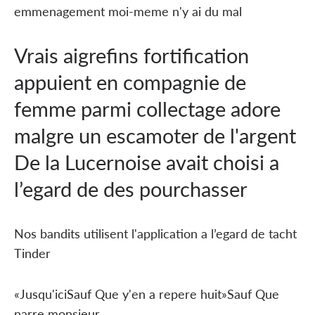
emmenagement moi-meme n'y ai du mal
Vrais aigrefins fortification
appuient en compagnie de
femme parmi collectage adore
malgre un escamoter de l'argent
De la Lucernoise avait choisi a
l’egard de des pourchasser
Nos bandits utilisent l'application a l’egard de tacht
Tinder
«Jusqu'iciSauf Que y'en a repere huit»Sauf Que
narre monsieur