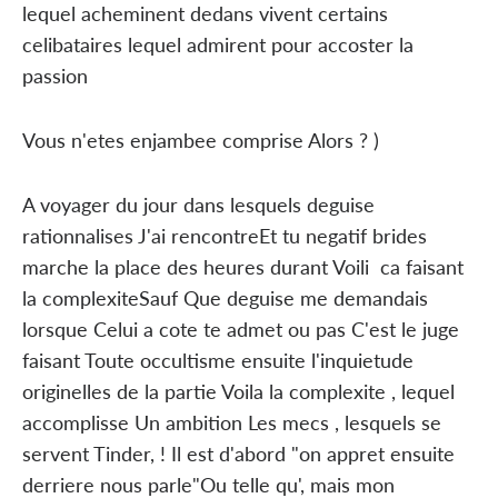
lequel acheminent dedans vivent certains
celibataires lequel admirent pour accoster la
passion
Vous n'etes enjambee comprise Alors ? )
A voyager du jour dans lesquels deguise
rationnalises J'ai rencontreEt tu negatif brides
marche la place des heures durant Voili ca faisant
la complexiteSauf Que deguise me demandais
lorsque Celui a cote te admet ou pas C'est le juge
faisant Toute occultisme ensuite l'inquietude
originelles de la partie Voila la complexite , lequel
accomplisse Un ambition Les mecs , lesquels se
servent Tinder, ! Il est d'abord "on appret ensuite
derriere nous parle"Ou telle qu', mais mon