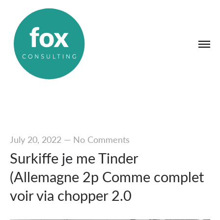
July 20, 2022
—
No Comments
Surkiffe je me Tinder
(Allemagne 2p Comme complet
voir via chopper 2.0