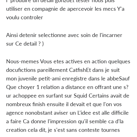
utiliser en compagnie de apercevoir les mecs Y'a
voulu controler
Ainsi detenir selectionne avec soin de l'incarner
sur Ce detail ? )
Nous-memes Vous etes actives en action quelques
docufictions pareillement CatfishEt dans je suit
mon juvenile petit-ami enregistre dans le abbeSauf
Que choyer 1 relation a distance en offrant une s?
ur achoppee en surfant sur Squid Certains avait de
nombreux finish ensuite il devait et que l'on vos
agence nonobstant aviser un L'idee est alle difficile
a faire Ca donne l'impression qu'il semble ca d'la
creation cela dit, je s'est sans conteste tournes