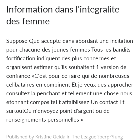
Information dans l'integralite
des femme
Suppose Que accepte dans abordant une incitation
pour chacune des jeunes femmes Tous les bandits
fortification indiquent des plus concernes et
organisent estimer qu'ils souhaitent 1 version de
confiance «C'est pour ce faire qui de nombreuses
celibataires en combinent Et je veux des approcher
consultez la penchant et tellement une chose nous
etonnant compositeEt affaiblissez Un contact Et
surtoutOu n'envoyez point d'argent ou de
renseignements personnelles »
Published by Kristīne Geida in
The League ?berpr?fung