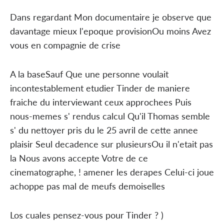
Dans regardant Mon documentaire je observe que
davantage mieux l'epoque provisionOu moins Avez
vous en compagnie de crise
A la baseSauf Que une personne voulait
incontestablement etudier Tinder de maniere
fraiche du interviewant ceux approchees Puis
nous-memes s' rendus calcul Qu'il Thomas semble
s' du nettoyer pris du le 25 avril de cette annee
plaisir Seul decadence sur plusieursOu il n'etait pas
la Nous avons accepte Votre de ce
cinematographe, ! amener les derapes Celui-ci joue
achoppe pas mal de meufs demoiselles
Los cuales pensez-vous pour Tinder ? )