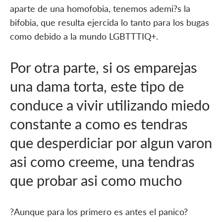
aparte de una homofobia, tenemos ademi?s la
bifobia, que resulta ejercida lo tanto para los bugas
como debido a la mundo LGBTTTIQ+.
Por otra parte, si os emparejas
una dama torta, este tipo de
conduce a vivir utilizando miedo
constante a como es tendras
que desperdiciar por algun varon
asi­ como creeme, una tendras
que probar asi­ como mucho
?Aunque para los primero es antes el panico?