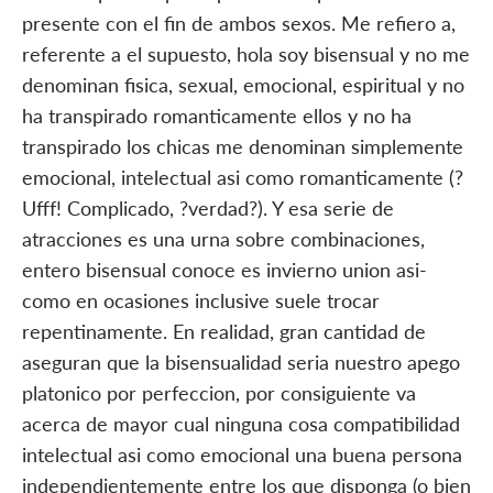
presente con el fin de ambos sexos. Me refiero a,
referente a el supuesto, hola soy bisensual y no me
denominan fisica, sexual, emocional, espiritual y no
ha transpirado romanticamente ellos y no ha
transpirado los chicas me denominan simplemente
emocional, intelectual asi­ como romanticamente (?
Ufff! Complicado, ?verdad?). Y esa serie de
atracciones es una urna sobre combinaciones,
entero bisensual conoce es invierno union asi­
como en ocasiones inclusive suele trocar
repentinamente. En realidad, gran cantidad de
aseguran que la bisensualidad seri­a nuestro apego
platonico por perfeccion, por consiguiente va
acerca de mayor cual ninguna cosa compatibilidad
intelectual asi­ como emocional una buena persona
independientemente entre los que disponga (o bien