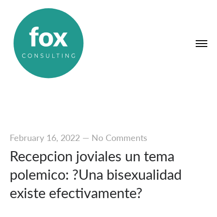
February 16, 2022
—
No Comments
Recepcion joviales un tema
polemico: ?Una bisexualidad
existe efectivamente?