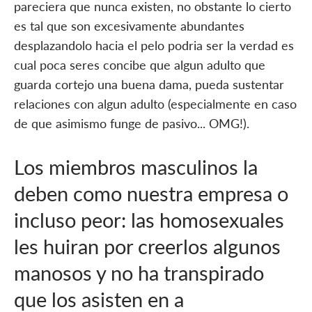
pareciera que nunca existen, no obstante lo cierto
es tal que son excesivamente abundantes
desplazandolo hacia el pelo podri­a ser la verdad es
cual poca seres concibe que algun adulto que
guarda cortejo una buena dama, pueda sustentar
relaciones con algun adulto (especialmente en caso
de que asimismo funge de pasivo... OMG!).
Los miembros masculinos la
deben como nuestra empresa o
incluso peor: las homosexuales
les huiran por creerlos algunos
manosos y no ha transpirado
que los asisten en a