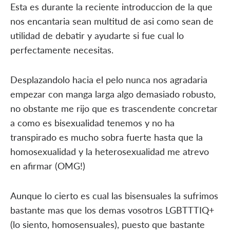
Esta es durante la reciente introduccion de la que
nos encantari­a sean multitud de asi­ como sean de
utilidad de debatir y ayudarte si fue cual lo
perfectamente necesitas.
Desplazandolo hacia el pelo nunca nos agradaria
empezar con manga larga algo demasiado robusto,
no obstante me rijo que es trascendente concretar
a como es bisexualidad tenemos y no ha
transpirado es mucho sobra fuerte hasta que la
homosexualidad y la heterosexualidad me atrevo
en afirmar (OMG!)
Aunque lo cierto es cual las bisensuales la sufrimos
bastante mas que los demas vosotros LGBTTTIQ+
(lo siento, homosensuales), puesto que bastante