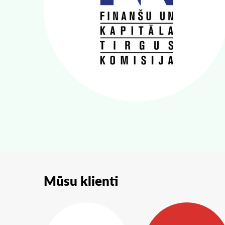
Mūsu klienti