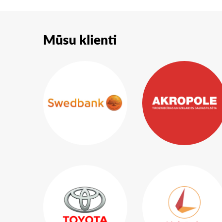
Mūsu klienti