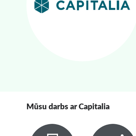
Mūsu darbs ar Capitalia