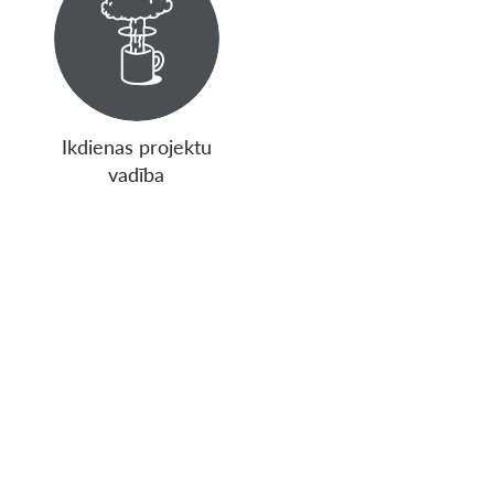
Ikdienas projektu
vadība