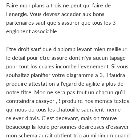
Faire mon plans a trois ne peut qu' faire de
l'energie. Vous devrez acceder aux bons
partenaires sauf que s'assurer que tous les 3
englobent associable.
Etre droit sauf que d’aplomb levant mien meilleur
le detail pour etre assure dont n'ya aucun tapage
pour tout los cuales incombe l'evenement. Si vous
souhaitez planifier votre diagramme a 3, il faudra
produire attestation a l’egard de agilite a plus de
notre titre. Mon ne sera pas tout un chacun qu'il
contraindra essayer , ! produire nos memes textes
qui nous ou tous les chatouille sauraient meme
relever d'avis. C'est decevant, mais on trouve
beaucoup la foule personnes desireuses d'essayer
mon schema aurait obtient trio au minimum quand