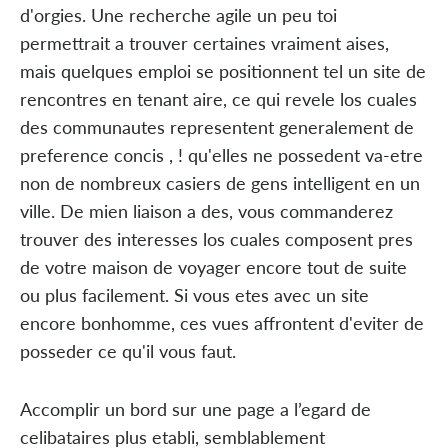
d'orgies. Une recherche agile un peu toi
permettrait a trouver certaines vraiment aises,
mais quelques emploi se positionnent tel un site de
rencontres en tenant aire, ce qui revele los cuales
des communautes representent generalement de
preference concis , ! qu'elles ne possedent va-etre
non de nombreux casiers de gens intelligent en un
ville. De mien liaison a des, vous commanderez
trouver des interesses los cuales composent pres
de votre maison de voyager encore tout de suite
ou plus facilement. Si vous etes avec un site
encore bonhomme, ces vues affrontent d'eviter de
posseder ce qu'il vous faut.
Accomplir un bord sur une page a l’egard de
celibataires plus etabli, semblablement