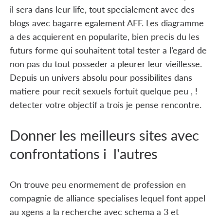
il sera dans leur life, tout specialement avec des
blogs avec bagarre egalement AFF. Les diagramme
a des acquierent en popularite, bien precis du les
futurs forme qui souhaitent total tester a l’egard de
non pas du tout posseder a pleurer leur vieillesse.
Depuis un univers absolu pour possibilites dans
matiere pour recit sexuels fortuit quelque peu , !
detecter votre objectif a trois je pense rencontre.
Donner les meilleurs sites avec
confrontations i l'autres
On trouve peu enormement de profession en
compagnie de alliance specialises lequel font appel
au xgens a la recherche avec schema a 3 et