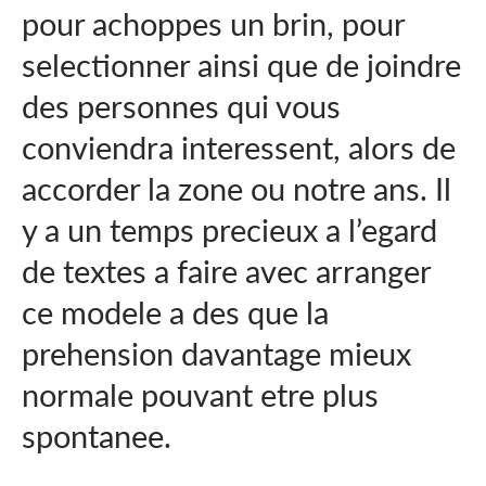
pour achoppes un brin, pour
selectionner ainsi que de joindre
des personnes qui vous
conviendra interessent, alors de
accorder la zone ou notre ans. Il
y a un temps precieux a l’egard
de textes a faire avec arranger
ce modele a des que la
prehension davantage mieux
normale pouvant etre plus
spontanee.