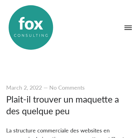
March 2, 2022
—
No Comments
Plait-il trouver un maquette a
des quelque peu
La structure commerciale des websites en