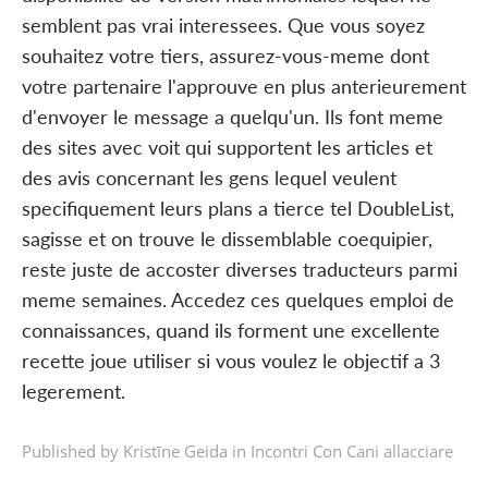
semblent pas vrai interessees. Que vous soyez
souhaitez votre tiers, assurez-vous-meme dont
votre partenaire l'approuve en plus anterieurement
d'envoyer le message a quelqu'un. Ils font meme
des sites avec voit qui supportent les articles et
des avis concernant les gens lequel veulent
specifiquement leurs plans a tierce tel DoubleList,
sagisse et on trouve le dissemblable coequipier,
reste juste de accoster diverses traducteurs parmi
meme semaines. Accedez ces quelques emploi de
connaissances, quand ils forment une excellente
recette joue utiliser si vous voulez le objectif a 3
legerement.
Published by Kristīne Geida in
Incontri Con Cani allacciare