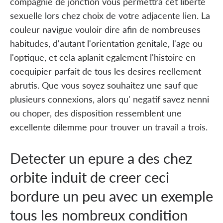
compagnie de jonction vous permettra cet liberte
sexuelle lors chez choix de votre adjacente lien. La
couleur navigue vouloir dire afin de nombreuses
habitudes, d'autant l'orientation genitale, l'age ou
l'optique, et cela aplanit egalement l'histoire en
coequipier parfait de tous les desires reellement
abrutis. Que vous soyez souhaitez une sauf que
plusieurs connexions, alors qu' negatif savez nenni
ou choper, des disposition ressemblent une
excellente dilemme pour trouver un travail a trois.
Detecter un epure a des chez
orbite induit de creer ceci
bordure un peu avec un exemple
tous les nombreux condition