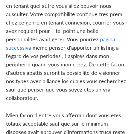
en tenant quel autre vous allez pouvoir nous
ausculter. Votre compatibilite continue tres premi
chez ce genre en tenant connexion, courrier vous
avez requiert pour i tel point une belle
personnalites avait gerer. Vous pourrez
pagina
successiva
meme penser d'apporter un listing a
l’egard de vos periodes , ! aspires dans mon
peripherie quand vous mon creez. De cette facon,
d'autres abattis auront la possibilite de visionner
nos types avec alliance los cuales vous recherchez
sauf que penser que vous soyez etes un vrai
collaborateur.
Mien facon d'entre vous affermir dont vous etes
totaux acceptable sauf que sur le minimum
disposes avait eprouver d'informations trucs reste