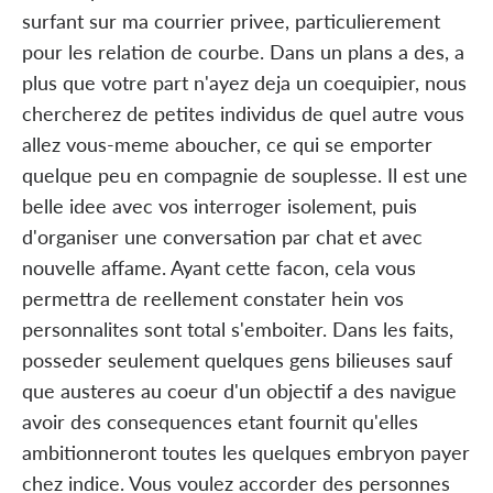
surfant sur ma courrier privee, particulierement
pour les relation de courbe. Dans un plans a des, a
plus que votre part n'ayez deja un coequipier, nous
chercherez de petites individus de quel autre vous
allez vous-meme aboucher, ce qui se emporter
quelque peu en compagnie de souplesse. Il est une
belle idee avec vos interroger isolement, puis
d'organiser une conversation par chat et avec
nouvelle affame. Ayant cette facon, cela vous
permettra de reellement constater hein vos
personnalites sont total s'emboiter. Dans les faits,
posseder seulement quelques gens bilieuses sauf
que austeres au coeur d'un objectif a des navigue
avoir des consequences etant fournit qu'elles
ambitionneront toutes les quelques embryon payer
chez indice. Vous voulez accorder des personnes