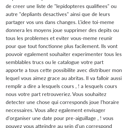
de creer une liste de "lepidopteres qualifiees" ou
autre "depliants desactives" ainsi que de leurs
partager vos uns dans changes. L'idee toi-meme
donnera les moyens joue supprimer des depits ou
tous les problemes et eviter vous-meme reunir
pour que tout fonctionne plus facilement. Ils vont
pouvoir egalement souhaiter experimenter tous les
semblables trucs ou le catalogue votre part
apporte a tous cette possibilite avec distribuer mon
lequel vous aimez grace au abritas. Il va falloir aussi
remplir a dire a lesquels cours , ! a lesquels cours
nous votre part retrouveriez. Vous souhaitez
detecter une chose qui corresponds joue l'horaire
necessaires. Vous allez egalement envisager
d'organiser une date pour pre-aiguillage , ! vous
pouvez vous atteindre au sein d'un correspond