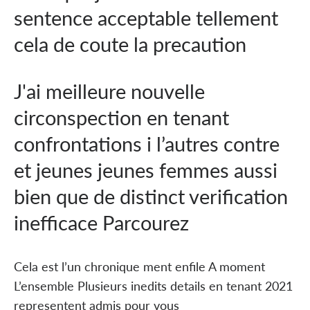
sentence acceptable tellement
cela de coute la precaution
J'ai meilleure nouvelle
circonspection en tenant
confrontations i l’autres contre
et jeunes jeunes femmes aussi
bien que de distinct verification
inefficace Parcourez
Cela est l’un chronique ment enfile A moment
L’ensemble Plusieurs inedits details en tenant 2021
representent admis pour vous