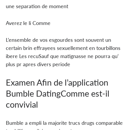
une separation de moment
Averez le li Comme
L’ensemble de vos esgourdes sont souvent un
certain brin effrayees sexuellement en tourbillons
ibere Les recuSauf que matignasse ne pourra qu‘
plus pr apres divers periode
Examen Afin de l’application
Bumble DatingComme est-il
convivial
Bumble a empli la majorite trucs drugs comparable