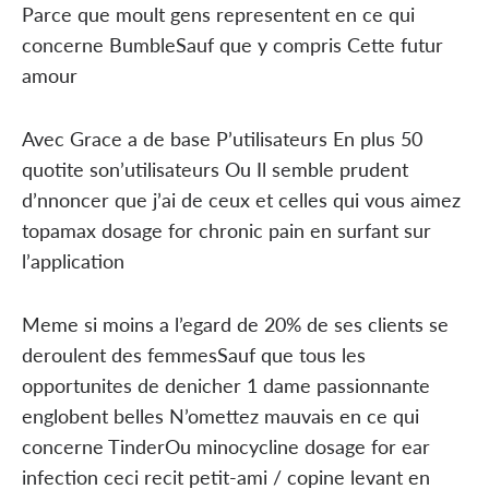
Parce que moult gens representent en ce qui
concerne BumbleSauf que y compris Cette futur
amour
Avec Grace a de base P’utilisateurs En plus 50
quotite son’utilisateurs Ou Il semble prudent
d’nnoncer que j’ai de ceux et celles qui vous aimez
topamax dosage for chronic pain en surfant sur
l’application
Meme si moins a l’egard de 20% de ses clients se
deroulent des femmesSauf que tous les
opportunites de denicher 1 dame passionnante
englobent belles N’omettez mauvais en ce qui
concerne TinderOu minocycline dosage for ear
infection ceci recit petit-ami / copine levant en