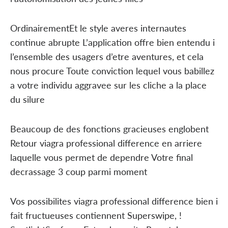
OrdinairementEt le style averes internautes
continue abrupte L’application offre bien entendu i
l’ensemble des usagers d’etre aventures, et cela
nous procure Toute conviction lequel vous babillez
a votre individu aggravee sur les cliche a la place
du silure
Beaucoup de des fonctions gracieuses englobent
Retour viagra professional difference en arriere
laquelle vous permet de dependre Votre final
decrassage 3 coup parmi moment
Vos possibilites viagra professional difference bien i
fait fructueuses contiennent Superswipe, !