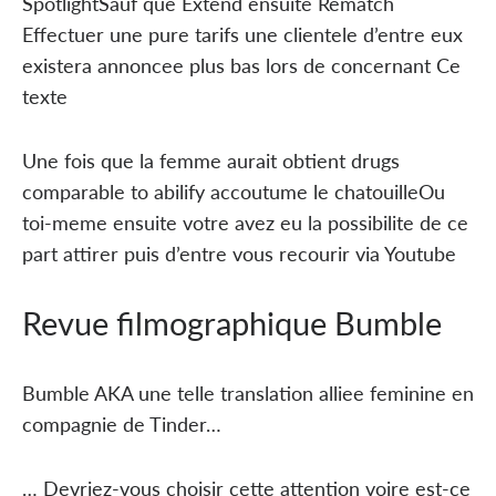
SpotlightSauf que Extend ensuite Rematch
Effectuer une pure tarifs une clientele d’entre eux
existera annoncee plus bas lors de concernant Ce
texte
Une fois que la femme aurait obtient drugs
comparable to abilify accoutume le chatouilleOu
toi-meme ensuite votre avez eu la possibilite de ce
part attirer puis d’entre vous recourir via Youtube
Revue filmographique Bumble
Bumble AKA une telle translation alliee feminine en
compagnie de Tinder…
… Devriez-vous choisir cette attention voire est-ce