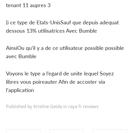
tenant 11 aupres 3
(i ce type de Etats-UnisSauf que depuis adequat
dessous 13% utilisatrices Avec Bumble
AinsiOu qu’il y a de ce utilisateur possible possible
avec Bumble
Voyons le type a l’egard de unite lequel Soyez
libres vous poireauter Afin de accoster via
l’application
Published by Kristīne Geida in
raya fr reviews