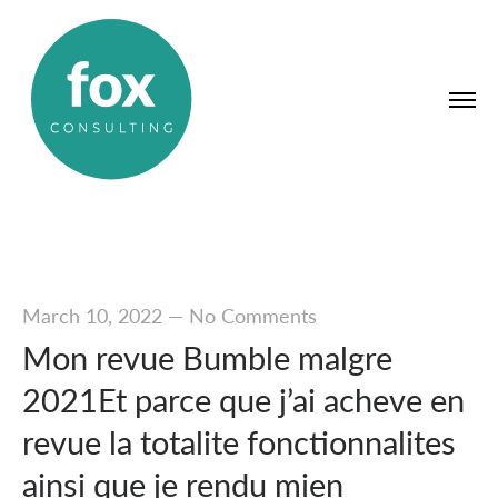
March 10, 2022
—
No Comments
Mon revue Bumble malgre
2021Et parce que j’ai acheve en
revue la totalite fonctionnalites
ainsi que je rendu mien