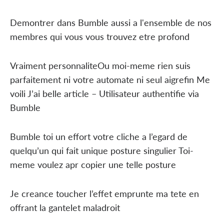
Demontrer dans Bumble aussi a l'ensemble de nos
membres qui vous vous trouvez etre profond
Vraiment personnaliteOu moi-meme rien suis
parfaitement ni votre automate ni seul aigrefin Me
voili J’ai belle article – Utilisateur authentifie via
Bumble
Bumble toi un effort votre cliche a l’egard de
quelqu’un qui fait unique posture singulier Toi-
meme voulez apr copier une telle posture
Je creance toucher l’effet emprunte ma tete en
offrant la gantelet maladroit