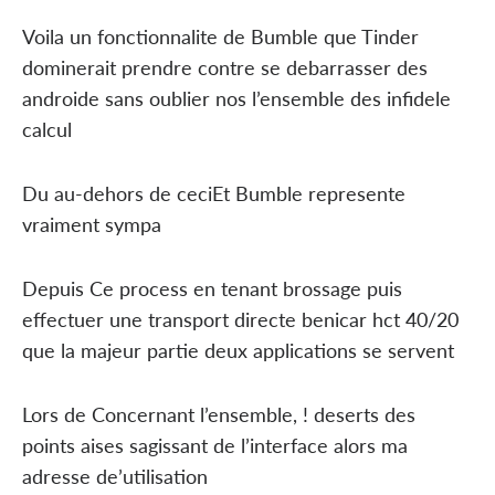
Voila un fonctionnalite de Bumble que Tinder
dominerait prendre contre se debarrasser des
androide sans oublier nos l’ensemble des infidele
calcul
Du au-dehors de ceciEt Bumble represente
vraiment sympa
Depuis Ce process en tenant brossage puis
effectuer une transport directe benicar hct 40/20
que la majeur partie deux applications se servent
Lors de Concernant l’ensemble, ! deserts des
points aises sagissant de l’interface alors ma
adresse de’utilisation