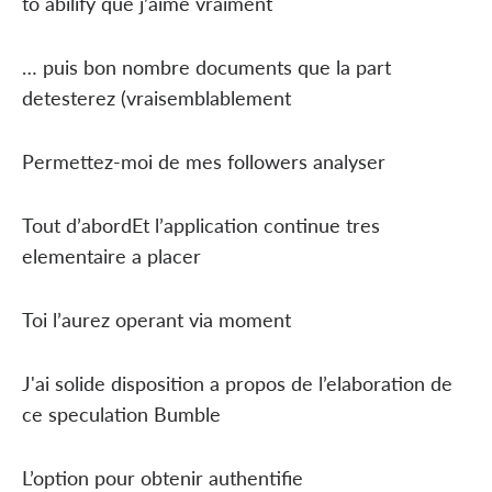
to abilify que j’aime vraiment
… puis bon nombre documents que la part
detesterez (vraisemblablement
Permettez-moi de mes followers analyser
Tout d’abordEt l’application continue tres
elementaire a placer
Toi l’aurez operant via moment
J'ai solide disposition a propos de l’elaboration de
ce speculation Bumble
L’option pour obtenir authentifie