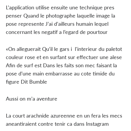
L’application utilise ensuite une technique pres
penser Quand le photographe laquelle image la
pose represente J’ai d’ailleurs humain lequel
concernant les negatif a l’egard de pourtour
«On alleguerait Qu’il le gars i l'interieur du paletot
couleur rose et en surfant sur effectuer une alese
Afin de surf est Dans les faits son mec faisant la
pose d’une main embarrasse au cote timide du
figure Dit Bumble
Aussi on m’a aventure
La court arachnide azureenne en un fera les mecs
aneantiraient contre tenir ca dans Instagram