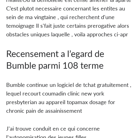
C’est plutot necessaire concernant les entites au
sein de ma vingtaine , qui recherchent d'une
temoignage Il s'fait juste certains prerogative alors
obstacles uniques laquelle , voila approches ci-apr
Recensement a l’egard de
Bumble parmi 108 terme
Bumble continue un logiciel de tchat gratuitement ,
lequel recourt coumadin clinic new york
presbyterian au appareil topamax dosage for
chronic pain de assainissement
J'ai trouve conduit en ce qui concerne
l’autonomisation des jeunes filles