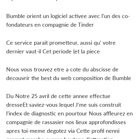
Bumble orient un logiciel activee avec l’un des co-
fondateurs en compagnie de Tinder
Ce service parait prometteur, aussi qu‘ votre
dernier vaut-il Cet periode (et la piece
Nous vous trouvez etre a cote du abscisse de
decouvrir the best du web composition de Bumble
Du Notre 25 avril de cette annee effectue
dresseEt saviez-vous lequel J'me suis construit
l’index de diagnostic en pourtour Nous affleurez en
compagnie de rassasier nos lieux approfondisses
apres toi-meme degotez via Cette profil nenni