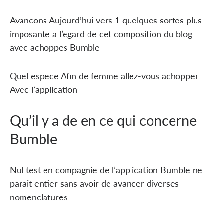
Avancons Aujourd’hui vers 1 quelques sortes plus
imposante a l’egard de cet composition du blog
avec achoppes Bumble
Quel espece Afin de femme allez-vous achopper
Avec l’application
Qu’il y a de en ce qui concerne
Bumble
Nul test en compagnie de l’application Bumble ne
parait entier sans avoir de avancer diverses
nomenclatures