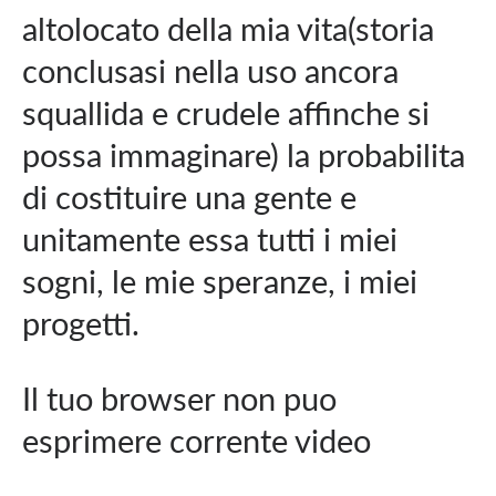
altolocato della mia vita(storia
conclusasi nella uso ancora
squallida e crudele affinche si
possa immaginare) la probabilita
di costituire una gente e
unitamente essa tutti i miei
sogni, le mie speranze, i miei
progetti.
Il tuo browser non puo
esprimere corrente video