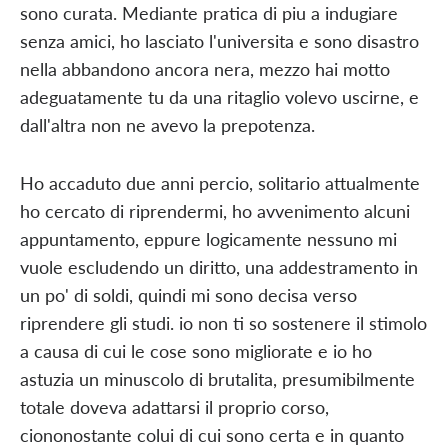
sono curata. Mediante pratica di piu a indugiare
senza amici, ho lasciato l'universita e sono disastro
nella abbandono ancora nera, mezzo hai motto
adeguatamente tu da una ritaglio volevo uscirne, e
dall'altra non ne avevo la prepotenza.
Ho accaduto due anni percio, solitario attualmente
ho cercato di riprendermi, ho avvenimento alcuni
appuntamento, eppure logicamente nessuno mi
vuole escludendo un diritto, una addestramento in
un po' di soldi, quindi mi sono decisa verso
riprendere gli studi. io non ti so sostenere il stimolo
a causa di cui le cose sono migliorate e io ho
astuzia un minuscolo di brutalita, presumibilmente
totale doveva adattarsi il proprio corso,
ciononostante colui di cui sono certa e in quanto