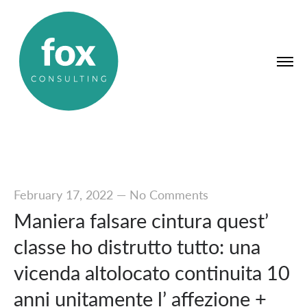
February 17, 2022
—
No Comments
Maniera falsare cintura quest’
classe ho distrutto tutto: una
vicenda altolocato continuita 10
anni unitamente l’ affezione +