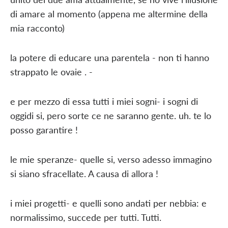
di amare al momento (appena me altermine della
mia racconto)
la potere di educare una parentela - non ti hanno
strappato le ovaie . -
e per mezzo di essa tutti i miei sogni- i sogni di
oggidi si, pero sorte ce ne saranno gente. uh. te lo
posso garantire !
le mie speranze- quelle si, verso adesso immagino
si siano sfracellate. A causa di allora !
i miei progetti- e quelli sono andati per nebbia: e
normalissimo, succede per tutti. Tutti.