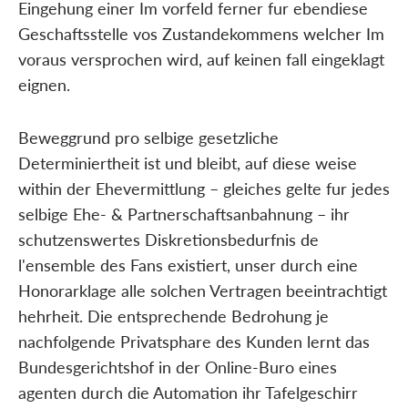
Eingehung einer Im vorfeld ferner fur ebendiese
Geschaftsstelle vos Zustandekommens welcher Im
voraus versprochen wird, auf keinen fall eingeklagt
eignen.
Beweggrund pro selbige gesetzliche
Determiniertheit ist und bleibt, auf diese weise
within der Ehevermittlung – gleiches gelte fur jedes
selbige Ehe- & Partnerschaftsanbahnung – ihr
schutzenswertes Diskretionsbedurfnis de
l'ensemble des Fans existiert, unser durch eine
Honorarklage alle solchen Vertragen beeintrachtigt
hehrheit. Die entsprechende Bedrohung je
nachfolgende Privatsphare des Kunden lernt das
Bundesgerichtshof in der Online-Buro eines
agenten durch die Automation ihr Tafelgeschirr