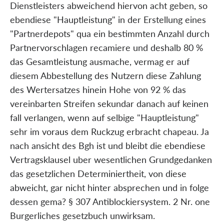
Dienstleisters abweichend hiervon acht geben, so
ebendiese "Hauptleistung" in der Erstellung eines
"Partnerdepots" qua ein bestimmten Anzahl durch
Partnervorschlagen recamiere und deshalb 80 %
das Gesamtleistung ausmache, vermag er auf
diesem Abbestellung des Nutzern diese Zahlung
des Wertersatzes hinein Hohe von 92 % das
vereinbarten Streifen sekundar danach auf keinen
fall verlangen, wenn auf selbige "Hauptleistung"
sehr im voraus dem Ruckzug erbracht chapeau. Ja
nach ansicht des Bgh ist und bleibt die ebendiese
Vertragsklausel uber wesentlichen Grundgedanken
das gesetzlichen Determiniertheit, von diese
abweicht, gar nicht hinter absprechen und in folge
dessen gema? § 307 Antiblockiersystem. 2 Nr. one
Burgerliches gesetzbuch unwirksam.