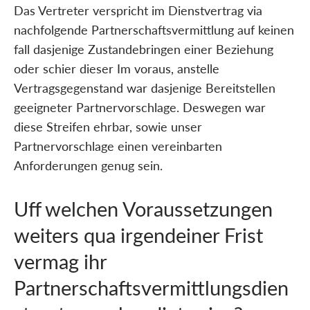
Das Vertreter verspricht im Dienstvertrag via
nachfolgende Partnerschaftsvermittlung auf keinen
fall dasjenige Zustandebringen einer Beziehung
oder schier dieser Im voraus, anstelle
Vertragsgegenstand war dasjenige Bereitstellen
geeigneter Partnervorschlage. Deswegen war
diese Streifen ehrbar, sowie unser
Partnervorschlage einen vereinbarten
Anforderungen genug sein.
Uff welchen Voraussetzungen
weiters qua irgendeiner Frist
vermag ihr
Partnerschaftsvermittlungsdien