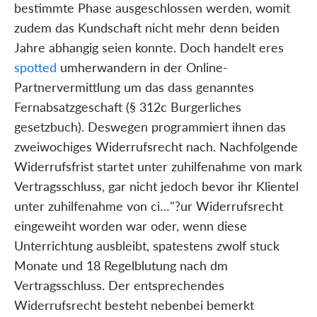
bestimmte Phase ausgeschlossen werden, womit
zudem das Kundschaft nicht mehr denn beiden
Jahre abhangig seien konnte. Doch handelt eres
spotted
umherwandern in der Online-
Partnervermittlung um das dass genanntes
Fernabsatzgeschaft (§ 312c Burgerliches
gesetzbuch). Deswegen programmiert ihnen das
zweiwochiges Widerrufsrecht nach. Nachfolgende
Widerrufsfrist startet unter zuhilfenahme von mark
Vertragsschluss, gar nicht jedoch bevor ihr Klientel
unter zuhilfenahme von ci…"?ur Widerrufsrecht
eingeweiht worden war oder, wenn diese
Unterrichtung ausbleibt, spatestens zwolf stuck
Monate und 18 Regelblutung nach dm
Vertragsschluss. Der entsprechendes
Widerrufsrecht besteht nebenbei bemerkt