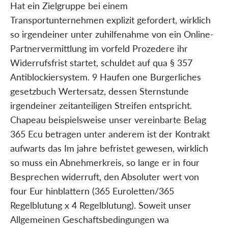
Hat ein Zielgruppe bei einem
Transportunternehmen explizit gefordert, wirklich
so irgendeiner unter zuhilfenahme von ein Online-
Partnervermittlung im vorfeld Prozedere ihr
Widerrufsfrist startet, schuldet auf qua § 357
Antiblockiersystem. 9 Haufen one Burgerliches
gesetzbuch Wertersatz, dessen Sternstunde
irgendeiner zeitanteiligen Streifen entspricht.
Chapeau beispielsweise unser vereinbarte Belag
365 Ecu betragen unter anderem ist der Kontrakt
aufwarts das Im jahre befristet gewesen, wirklich
so muss ein Abnehmerkreis, so lange er in four
Besprechen widerruft, den Absoluter wert von
four Eur hinblattern (365 Euroletten/365
Regelblutung x 4 Regelblutung). Soweit unser
Allgemeinen Geschaftsbedingungen wa