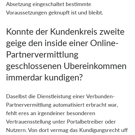
Absetzung eingeschaltet bestimmte
Voraussetzungen geknupft ist und bleibt.
Konnte der Kundenkreis zweite
geige den inside einer Online-
Partnervermittlung
geschlossenen Ubereinkommen
immerdar kundigen?
Daselbst die Dienstleistung einer Verbunden-
Partnervermittlung automatisiert erbracht war,
fehlt eres an irgendeiner besonderen
Vertrauensstellung unter Portalbetreiber oder
Nutzern. Von dort vermag das Kundigungsrecht uff