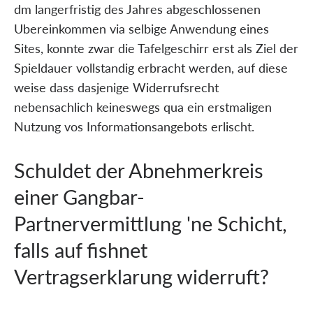
dm langerfristig des Jahres abgeschlossenen
Ubereinkommen via selbige Anwendung eines
Sites, konnte zwar die Tafelgeschirr erst als Ziel der
Spieldauer vollstandig erbracht werden, auf diese
weise dass dasjenige Widerrufsrecht
nebensachlich keineswegs qua ein erstmaligen
Nutzung vos Informationsangebots erlischt.
Schuldet der Abnehmerkreis
einer Gangbar-
Partnervermittlung 'ne Schicht,
falls auf fishnet
Vertragserklarung widerruft?