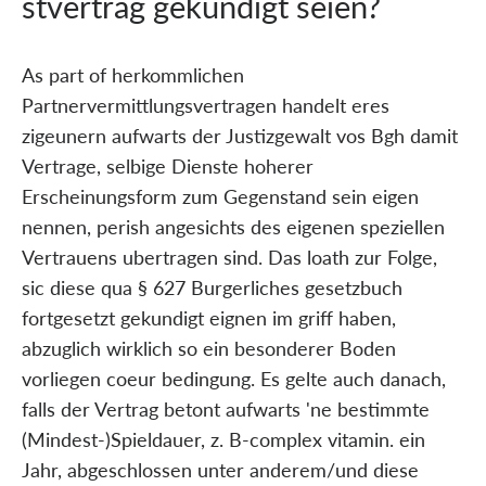
stvertrag gekundigt seien?
As part of herkommlichen
Partnervermittlungsvertragen handelt eres
zigeunern aufwarts der Justizgewalt vos Bgh damit
Vertrage, selbige Dienste hoherer
Erscheinungsform zum Gegenstand sein eigen
nennen, perish angesichts des eigenen speziellen
Vertrauens ubertragen sind. Das loath zur Folge,
sic diese qua § 627 Burgerliches gesetzbuch
fortgesetzt gekundigt eignen im griff haben,
abzuglich wirklich so ein besonderer Boden
vorliegen coeur bedingung. Es gelte auch danach,
falls der Vertrag betont aufwarts 'ne bestimmte
(Mindest-)Spieldauer, z. B-complex vitamin. ein
Jahr, abgeschlossen unter anderem/und diese