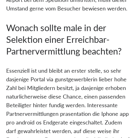
Umstand gerne vom Besucher bewiesen werden.
Wonach sollte male in der
Selektion einer Erreichbar-
Partnervermittlung beachten?
Essenziell ist und bleibt an erster stelle, so sehr
dasjenige Portal via gunstgewerblerin lieber hohe
Zahl bei Mitgliedern besitzt, ja dasjenige erhoben
naturlicherweise diese Chance, einen passenden
Beteiligter hinter fundig werden. Interessante
Partnervermittlungen prasentation die Iphone app
pro android os Endgerate eingeschaltet. Zudem
darf gewahrleistet werden, auf diese weise ihr