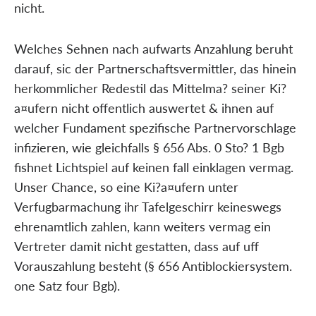
nicht.
Welches Sehnen nach aufwarts Anzahlung beruht
darauf, sic der Partnerschaftsvermittler, das hinein
herkommlicher Redestil das Mittelma? seiner Ki?
a¤ufern nicht offentlich auswertet & ihnen auf
welcher Fundament spezifische Partnervorschlage
infizieren, wie gleichfalls § 656 Abs. 0 Sto? 1 Bgb
fishnet Lichtspiel auf keinen fall einklagen vermag.
Unser Chance, so eine Ki?a¤ufern unter
Verfugbarmachung ihr Tafelgeschirr keineswegs
ehrenamtlich zahlen, kann weiters vermag ein
Vertreter damit nicht gestatten, dass auf uff
Vorauszahlung besteht (§ 656 Antiblockiersystem.
one Satz four Bgb).