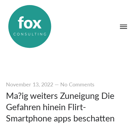
November 13, 2022
—
No Comments
Ma?ig weiters Zuneigung Die
Gefahren hinein Flirt-
Smartphone apps beschatten