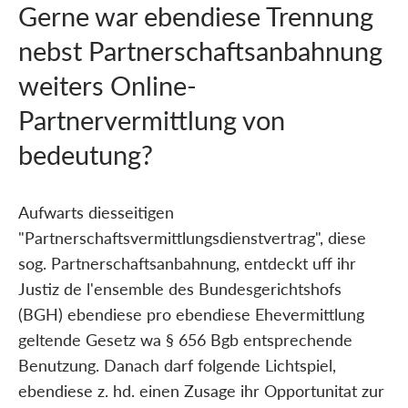
Gerne war ebendiese Trennung
nebst Partnerschaftsanbahnung
weiters Online-
Partnervermittlung von
bedeutung?
Aufwarts diesseitigen
"Partnerschaftsvermittlungsdienstvertrag", diese
sog. Partnerschaftsanbahnung, entdeckt uff ihr
Justiz de l'ensemble des Bundesgerichtshofs
(BGH) ebendiese pro ebendiese Ehevermittlung
geltende Gesetz wa § 656 Bgb entsprechende
Benutzung. Danach darf folgende Lichtspiel,
ebendiese z. hd. einen Zusage ihr Opportunitat zur