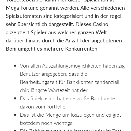
Mega Fortune genannt werden. Alle verschiedenen
Spielautomaten sind kategorisiert und in der regel
sehr übersichtlich dargestellt. Dieses Casino
akzeptiert Spieler aus welcher ganzen Welt
darüber hinaus durch die Anzahl der angebotenen
Boni umgeht es mehrere Konkurrenten.
Von allen Auszahlungsmöglichkeiten haben zig
Benutzer angegeben, dass die
Bearbeitungszeit für Bankkonten tendenziell
chip längste Wartezeit hat der.
Das Spielcasino hat eine große Bandbreite
davon vom Portfolio.
Das ist die Menge um loszulegen und es gibt
trotzdem noch wichtige.
Die Zahlungsarten sind immer wieder im Test