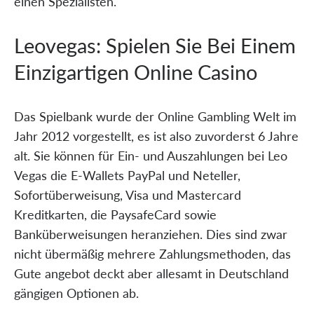
einen Spezialisten.
Leovegas: Spielen Sie Bei Einem
Einzigartigen Online Casino
Das Spielbank wurde der Online Gambling Welt im
Jahr 2012 vorgestellt, es ist also zuvorderst 6 Jahre
alt. Sie können für Ein- und Auszahlungen bei Leo
Vegas die E-Wallets PayPal und Neteller,
Sofortüberweisung, Visa und Mastercard
Kreditkarten, die PaysafeCard sowie
Banküberweisungen heranziehen. Dies sind zwar
nicht übermäßig mehrere Zahlungsmethoden, das
Gute angebot deckt aber allesamt in Deutschland
gängigen Optionen ab.