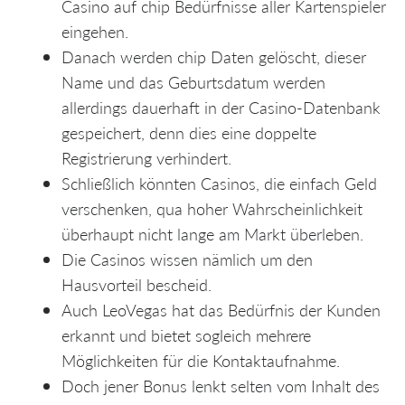
Casino auf chip Bedürfnisse aller Kartenspieler
eingehen.
Danach werden chip Daten gelöscht, dieser
Name und das Geburtsdatum werden
allerdings dauerhaft in der Casino-Datenbank
gespeichert, denn dies eine doppelte
Registrierung verhindert.
Schließlich könnten Casinos, die einfach Geld
verschenken, qua hoher Wahrscheinlichkeit
überhaupt nicht lange am Markt überleben.
Die Casinos wissen nämlich um den
Hausvorteil bescheid.
Auch LeoVegas hat das Bedürfnis der Kunden
erkannt und bietet sogleich mehrere
Möglichkeiten für die Kontaktaufnahme.
Doch jener Bonus lenkt selten vom Inhalt des