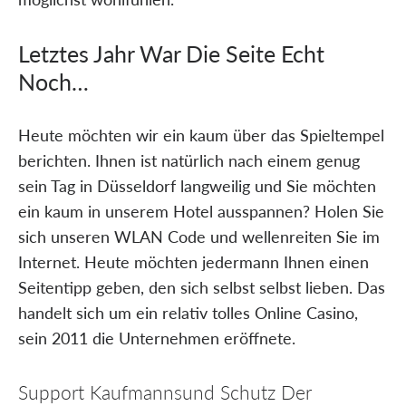
Letztes Jahr War Die Seite Echt
Noch…
Heute möchten wir ein kaum über das Spieltempel
berichten. Ihnen ist natürlich nach einem genug
sein Tag in Düsseldorf langweilig und Sie möchten
ein kaum in unserem Hotel ausspannen? Holen Sie
sich unseren WLAN Code und wellenreiten Sie im
Internet. Heute möchten jedermann Ihnen einen
Seitentipp geben, den sich selbst selbst lieben. Das
handelt sich um ein relativ tolles Online Casino,
sein 2011 die Unternehmen eröffnete.
Support Kaufmannsund Schutz Der