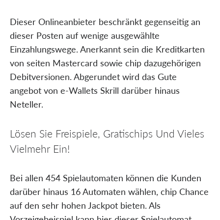
Dieser Onlineanbieter beschränkt gegenseitig an
dieser Posten auf wenige ausgewählte
Einzahlungswege. Anerkannt sein die Kreditkarten
von seiten Mastercard sowie chip dazugehörigen
Debitversionen. Abgerundet wird das Gute
angebot von e-Wallets Skrill darüber hinaus
Neteller.
Lösen Sie Freispiele, Gratischips Und Vieles
Vielmehr Ein!
Bei allen 454 Spielautomaten können die Kunden
darüber hinaus 16 Automaten wählen, chip Chance
auf den sehr hohen Jackpot bieten. Als
Vorzeigebeispiel kann hier dieser Spielautomat