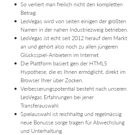
So verliert man freilich nicht den kompletten
Betrag.
LeoVegas wird von seiten einigen der größten
Namen in der nahen Industriezweig betrieben.
LeoVegas ist echt seit 2012 herauf dem Markt
an und gehört also noch zu allen jüngeren
Glücksspiel-Anbietern im Internet.
Die Plattform basiert gen der HTML5
Hypothese, die es Ihnen ermöglicht, direkt im
Browser Ihrer über Zocken.
Verbesserungspotential besteht nach unseren
LeoVegas Erfahrungen bei jener
Transferauswahl.
Spielauswahl ist reichhaltig und regelmässig
neue Bonusse sorge tragen für Abwechslung
und Unterhaltung.