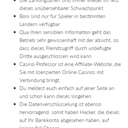
dieses unübersehbarer Schwachpunkt.
Boni sind nur für Spieler in bestimmten
Ländern verfügbar.
Qua Ihren sensiblen Information geht das
Betrieb sehr gewissenhaft mit der absicht, so
dass dieses Fremdzugriff durch unbefugte
Dritte ausgeschlossen wird kann.
Casino Professor ist eine Affiliate-Website, die
Sie mit lizenzierten Online Casinos mit
Verbindung bringt.
Du meldest euch einfach auf jener Seite an
und schon kann dieses losgehen.
Die Datenverschlüsselung ist ebenso
hervorragend, somit haben Hacker, die dieses
auf Ihr Bankkonto abgesehen haben, auf
keinen fall Chance.