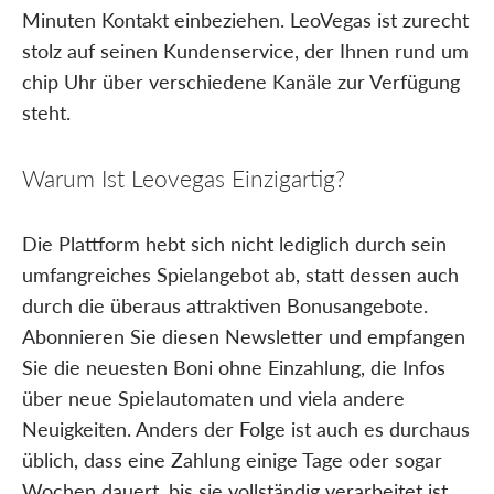
Minuten Kontakt einbeziehen. LeoVegas ist zurecht
stolz auf seinen Kundenservice, der Ihnen rund um
chip Uhr über verschiedene Kanäle zur Verfügung
steht.
Warum Ist Leovegas Einzigartig?
Die Plattform hebt sich nicht lediglich durch sein
umfangreiches Spielangebot ab, statt dessen auch
durch die überaus attraktiven Bonusangebote.
Abonnieren Sie diesen Newsletter und empfangen
Sie die neuesten Boni ohne Einzahlung, die Infos
über neue Spielautomaten und viela andere
Neuigkeiten. Anders der Folge ist auch es durchaus
üblich, dass eine Zahlung einige Tage oder sogar
Wochen dauert, bis sie vollständig verarbeitet ist.