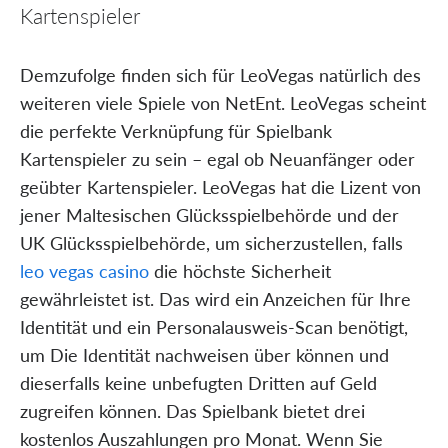
Kartenspieler
Demzufolge finden sich für LeoVegas natürlich des
weiteren viele Spiele von NetEnt. LeoVegas scheint
die perfekte Verknüpfung für Spielbank
Kartenspieler zu sein – egal ob Neuanfänger oder
geübter Kartenspieler. LeoVegas hat die Lizent von
jener Maltesischen Glücksspielbehörde und der
UK Glücksspielbehörde, um sicherzustellen, falls
leo vegas casino
die höchste Sicherheit
gewährleistet ist. Das wird ein Anzeichen für Ihre
Identität und ein Personalausweis-Scan benötigt,
um Die Identität nachweisen über können und
dieserfalls keine unbefugten Dritten auf Geld
zugreifen können. Das Spielbank bietet drei
kostenlos Auszahlungen pro Monat. Wenn Sie