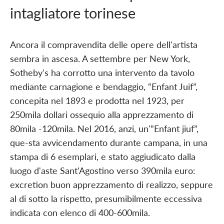
intagliatore torinese
Ancora il compravendita delle opere dell'artista
sembra in ascesa. A settembre per New York,
Sotheby's ha corrotto una intervento da tavolo
mediante carnagione e bendaggio, “Enfant Juif”,
concepita nel 1893 e prodotta nel 1923, per
250mila dollari ossequio alla apprezzamento di
80mila -120mila. Nel 2016, anzi, un'”Enfant jiuf”,
que-sta avvicendamento durante campana, in una
stampa di 6 esemplari, e stato aggiudicato dalla
luogo d'aste Sant'Agostino verso 390mila euro:
excretion buon apprezzamento di realizzo, seppure
al di sotto la rispetto, presumibilmente eccessiva
indicata con elenco di 400-600mila.