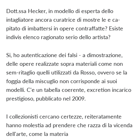
Dott.ssa Hecker, in modello di esperta dello
intagliatore ancora curatrice di mostre le e ca-
pitato di imbattersi in opere contraffatte? Esiste
indivis elenco ragionato serio dello artista?
Si, ho autenticazione dei falsi - a dimostrazione,
delle opere realizzate sopra materiali come non
sem-ritaglio quelli utilizzati da Rosso, ovvero se la
foggia della miscuglio non corrisponde ai suoi
modelli. C'e un tabella coerente, excretion incarico
prestigioso, pubblicato nel 2009.
I collezionisti cercano certezze, reiteratamente
hanno molestia ad prendere che razza di la vicenda
dell'arte, come la materia