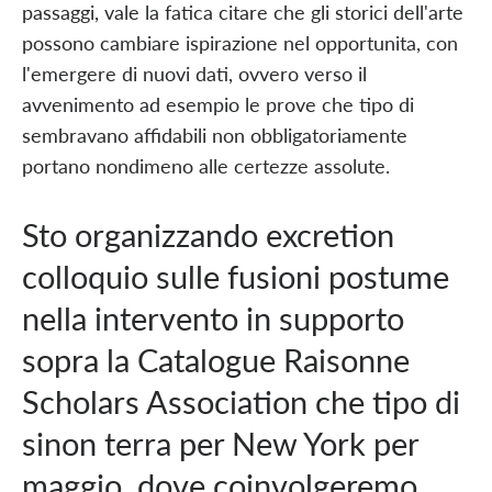
passaggi, vale la fatica citare che gli storici dell'arte
possono cambiare ispirazione nel opportunita, con
l'emergere di nuovi dati, ovvero verso il
avvenimento ad esempio le prove che tipo di
sembravano affidabili non obbligatoriamente
portano nondimeno alle certezze assolute.
Sto organizzando excretion
colloquio sulle fusioni postume
nella intervento in supporto
sopra la Catalogue Raisonne
Scholars Association che tipo di
sinon terra per New York per
maggio, dove coinvolgeremo