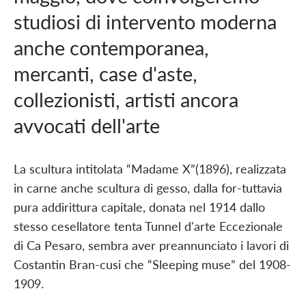
studiosi di intervento moderna
anche contemporanea,
mercanti, case d'aste,
collezionisti, artisti ancora
avvocati dell'arte
La scultura intitolata “Madame X”(1896), realizzata
in carne anche scultura di gesso, dalla for-tuttavia
pura addirittura capitale, donata nel 1914 dallo
stesso cesellatore tenta Tunnel d'arte Eccezionale
di Ca Pesaro, sembra aver preannunciato i lavori di
Costantin Bran-cusi che “Sleeping muse” del 1908-
1909.