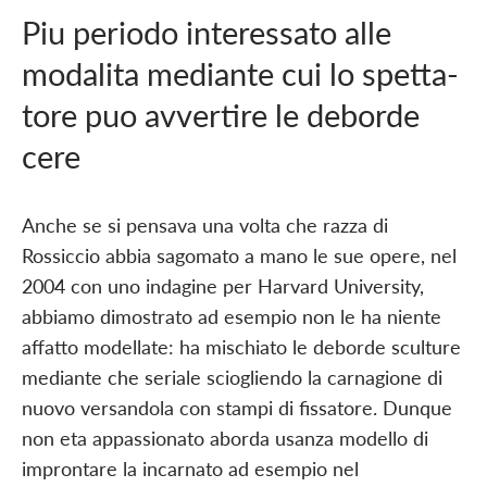
Piu periodo interessato alle
modalita mediante cui lo spetta-
tore puo avvertire le deborde
cere
Anche se si pensava una volta che razza di
Rossiccio abbia sagomato a mano le sue opere, nel
2004 con uno indagine per Harvard University,
abbiamo dimostrato ad esempio non le ha niente
affatto modellate: ha mischiato le deborde sculture
mediante che seriale sciogliendo la carnagione di
nuovo versandola con stampi di fissatore. Dunque
non eta appassionato aborda usanza modello di
improntare la incarnato ad esempio nel