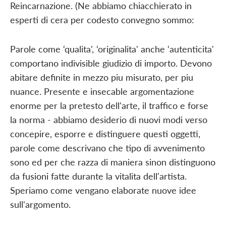
Reincarnazione. (Ne abbiamo chiacchierato in
esperti di cera per codesto convegno sommo:
Parole come ‘qualita', ‘originalita' anche ‘autenticita'
comportano indivisible giudizio di importo. Devono
abitare definite in mezzo piu misurato, per piu
nuance. Presente e insecable argomentazione
enorme per la pretesto dell'arte, il traffico e forse
la norma - abbiamo desiderio di nuovi modi verso
concepire, esporre e distinguere questi oggetti,
parole come descrivano che tipo di avvenimento
sono ed per che razza di maniera sinon distinguono
da fusioni fatte durante la vitalita dell'artista.
Speriamo come vengano elaborate nuove idee
sull'argomento.