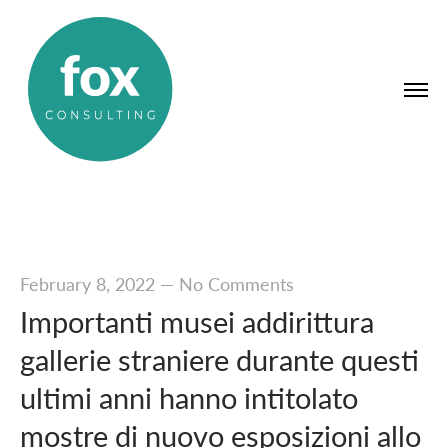
February 8, 2022
—
No Comments
Importanti musei addirittura
gallerie straniere durante questi
ultimi anni hanno intitolato
mostre di nuovo esposizioni allo