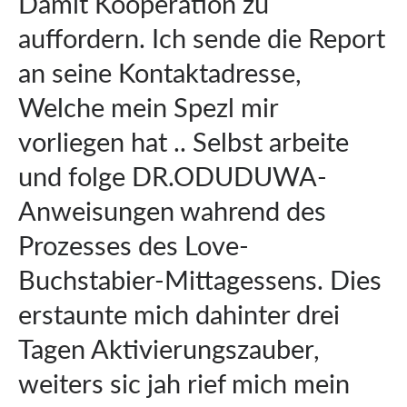
Damit Kooperation zu
auffordern. Ich sende die Report
an seine Kontaktadresse,
Welche mein Spezl mir
vorliegen hat .. Selbst arbeite
und folge DR.ODUDUWA-
Anweisungen wahrend des
Prozesses des Love-
Buchstabier-Mittagessens. Dies
erstaunte mich dahinter drei
Tagen Aktivierungszauber,
weiters sic jah rief mich mein