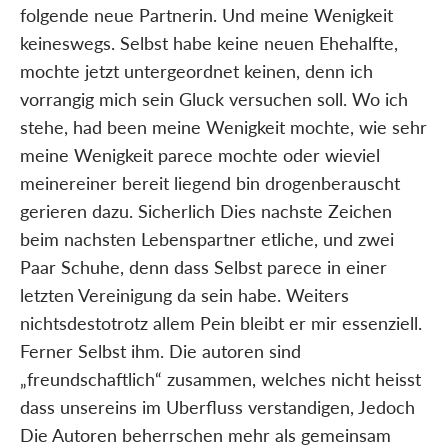
folgende neue Partnerin. Und meine Wenigkeit
keineswegs. Selbst habe keine neuen Ehehalfte,
mochte jetzt untergeordnet keinen, denn ich
vorrangig mich sein Gluck versuchen soll. Wo ich
stehe, had been meine Wenigkeit mochte, wie sehr
meine Wenigkeit parece mochte oder wieviel
meinereiner bereit liegend bin drogenberauscht
gerieren dazu. Sicherlich Dies nachste Zeichen
beim nachsten Lebenspartner etliche, und zwei
Paar Schuhe, denn dass Selbst parece in einer
letzten Vereinigung da sein habe. Weiters
nichtsdestotrotz allem Pein bleibt er mir essenziell.
Ferner Selbst ihm. Die autoren sind
„freundschaftlich“ zusammen, welches nicht heisst
dass unsereins im Uberfluss verstandigen, Jedoch
Die Autoren beherrschen mehr als gemeinsam