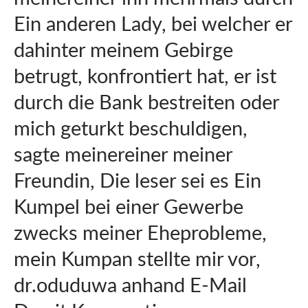
Ein anderen Lady, bei welcher er
dahinter meinem Gebirge
betrugt, konfrontiert hat, er ist
durch die Bank bestreiten oder
mich geturkt beschuldigen,
sagte meinereiner meiner
Freundin, Die leser sei es Ein
Kumpel bei einer Gewerbe
zwecks meiner Eheprobleme,
mein Kumpan stellte mir vor,
dr.oduduwa anhand E-Mail