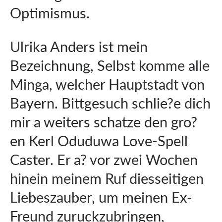
Optimismus.
Ulrika Anders ist mein
Bezeichnung, Selbst komme alle
Minga, welcher Hauptstadt von
Bayern. Bittgesuch schlie?e dich
mir a weiters schatze den gro?
en Kerl Oduduwa Love-Spell
Caster. Er a? vor zwei Wochen
hinein meinem Ruf diesseitigen
Liebeszauber, um meinen Ex-
Freund zuruckzubringen,