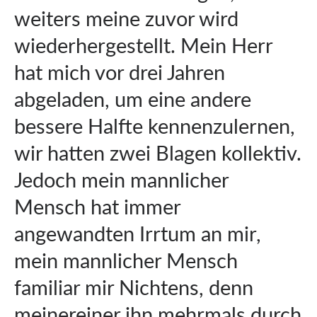
weiters meine zuvor wird
wiederhergestellt. Mein Herr
hat mich vor drei Jahren
abgeladen, um eine andere
bessere Halfte kennenzulernen,
wir hatten zwei Blagen kollektiv.
Jedoch mein mannlicher
Mensch hat immer
angewandten Irrtum an mir,
mein mannlicher Mensch
familiar mir Nichtens, denn
meinereiner ihn mehrmals durch