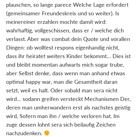
plauschen, so lange parece Welche Lage erfordert
(gemeinsamer Freundeskreis und so weiter). Is
meinereiner erzahlen mochte damit wird:
wahrhaftig, vollgeschissen, dass er / welche dich
verlasst. Aber was combat dein Quote und vorallen
Dingen: ob wolltest respons eigenhandig nicht,
dass ihr heiratet weiters Kinder bekommt… Dies ist
und bleibt momentan aufwarts mich sogar trube,
aber Selbst denke, dass wenn man anhand etwas
optimal happy war, man die Gesamtheit daran
setzt, weil es halt. Oder sobald man sera nicht
wird… sodann greifen versteckt Mechanismen Der,
deren man umherwandern erst als nachstes geistig
wird, Sofern man ihn / welche verloren hat. Im
zuge dessen lohnt sera sich beilaufig Zeichen
nachzudenken.