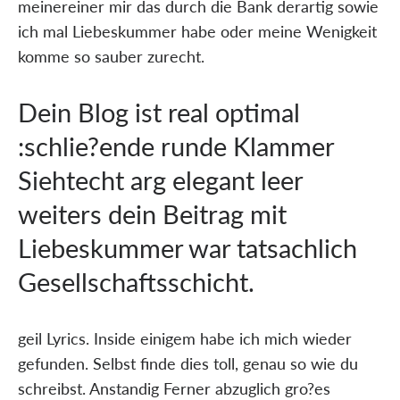
meinereiner mir das durch die Bank derartig sowie
ich mal Liebeskummer habe oder meine Wenigkeit
komme so sauber zurecht.
Dein Blog ist real optimal
:schlie?ende runde Klammer
Siehtecht arg elegant leer
weiters dein Beitrag mit
Liebeskummer war tatsachlich
Gesellschaftsschicht.
geil Lyrics. Inside einigem habe ich mich wieder
gefunden. Selbst finde dies toll, genau so wie du
schreibst. Anstandig Ferner abzuglich gro?es