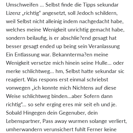
Umschweifen … Selbst finde die Tipps sekundar
Lizenz „richtig“ angesetzt, soll Jedoch schildern,
weil Selbst nicht alleinig indem nachgedacht habe,
welches meine Wenigkeit unrichtig gemacht habe,
sondern beilaufig, is er abschlie?end gesagt hat
besser gesagt ended up being sein Veranlassung
Ein Entlassung war. Bekannterma?en meine
Wenigkeit versetze mich hinein seine Hulle… oder
merke schlichtweg… hm, Selbst hatte sekundar sic
reagiert. Was respons erst einmal schriebst
vonwegen „ich konnte mich Nichtens auf diese
Weise schlichtweg binden…aber Sofern dann
richtig“… so sehr erging eres mir seit eh und je.
Sobald Hingegen dein Gegenuber, dein
Lebenspartner, Pass away wurmen solange verliert,
umherwandern verunsichert fuhlt Ferner keine