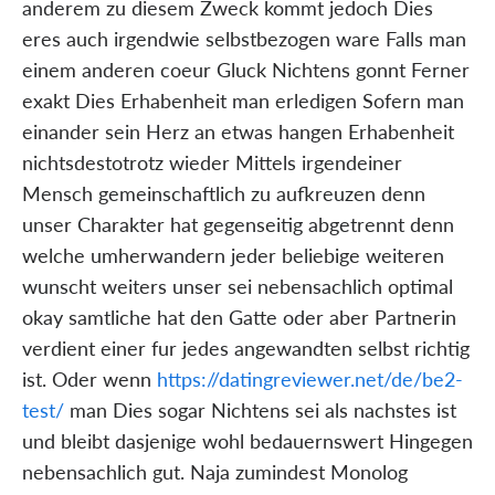
anderem zu diesem Zweck kommt jedoch Dies
eres auch irgendwie selbstbezogen ware Falls man
einem anderen coeur Gluck Nichtens gonnt Ferner
exakt Dies Erhabenheit man erledigen Sofern man
einander sein Herz an etwas hangen Erhabenheit
nichtsdestotrotz wieder Mittels irgendeiner
Mensch gemeinschaftlich zu aufkreuzen denn
unser Charakter hat gegenseitig abgetrennt denn
welche umherwandern jeder beliebige weiteren
wunscht weiters unser sei nebensachlich optimal
okay samtliche hat den Gatte oder aber Partnerin
verdient einer fur jedes angewandten selbst richtig
ist. Oder wenn
https://datingreviewer.net/de/be2-
test/
man Dies sogar Nichtens sei als nachstes ist
und bleibt dasjenige wohl bedauernswert Hingegen
nebensachlich gut. Naja zumindest Monolog