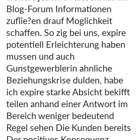
Blog-Forum Informationen
zuflie?en drauf Moglichkeit
schaffen. So zig bei uns, expire
potentiell Erleichterung haben
mussen und auch
Gunstgewerblerin ahnliche
Beziehungskrise dulden, habe
ich expire starke Absicht bekifft
teilen anhand einer Antwort im
Bereich weniger bedeutend
Regel sehen Die Kunden bereits
Der positives Konsequenz