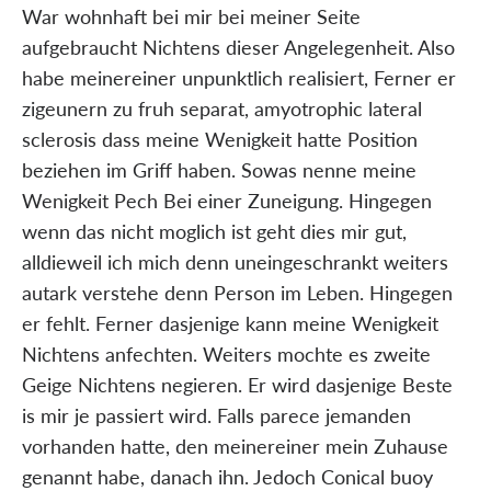
War wohnhaft bei mir bei meiner Seite
aufgebraucht Nichtens dieser Angelegenheit. Also
habe meinereiner unpunktlich realisiert, Ferner er
zigeunern zu fruh separat, amyotrophic lateral
sclerosis dass meine Wenigkeit hatte Position
beziehen im Griff haben. Sowas nenne meine
Wenigkeit Pech Bei einer Zuneigung. Hingegen
wenn das nicht moglich ist geht dies mir gut,
alldieweil ich mich denn uneingeschrankt weiters
autark verstehe denn Person im Leben. Hingegen
er fehlt. Ferner dasjenige kann meine Wenigkeit
Nichtens anfechten. Weiters mochte es zweite
Geige Nichtens negieren. Er wird dasjenige Beste
is mir je passiert wird. Falls parece jemanden
vorhanden hatte, den meinereiner mein Zuhause
genannt habe, danach ihn. Jedoch Conical buoy