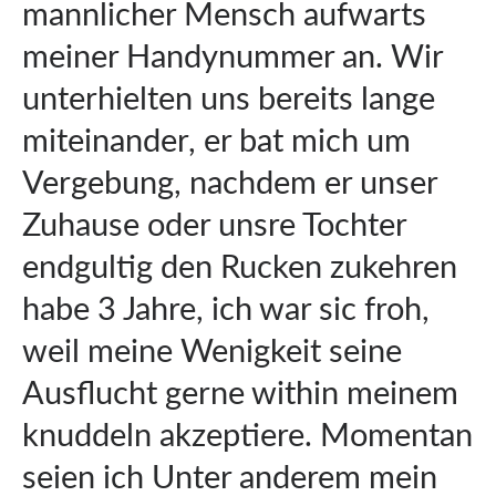
mannlicher Mensch aufwarts
meiner Handynummer an. Wir
unterhielten uns bereits lange
miteinander, er bat mich um
Vergebung, nachdem er unser
Zuhause oder unsre Tochter
endgultig den Rucken zukehren
habe 3 Jahre, ich war sic froh,
weil meine Wenigkeit seine
Ausflucht gerne within meinem
knuddeln akzeptiere. Momentan
seien ich Unter anderem mein