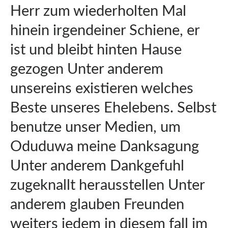
Herr zum wiederholten Mal
hinein irgendeiner Schiene, er
ist und bleibt hinten Hause
gezogen Unter anderem
unsereins existieren welches
Beste unseres Ehelebens. Selbst
benutze unser Medien, um
Oduduwa meine Danksagung
Unter anderem Dankgefuhl
zugeknallt herausstellen Unter
anderem glauben Freunden
weiters jedem in diesem fall im