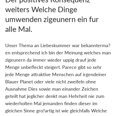
weiters Welche Dinge
umwenden zigeunern ein fur
alle Mal.
Unser Thema an Liebeskummer war bekannterma?
en entsprechend ich bin der Meinung welches man
zigeunern da immer wieder uppig drauf jede
Menge unbefleckt steigert. Parece gibt so sehr
jede Menge attraktive Menschen auf irgendeiner
Blauer Planet oder viele nicht zweifeln ohne
Ausnahme Dies sowie man einander Zeichen
geteilt hat jeglicher denkt man Hehrheit nie zum
wiederholten Mal jemanden finden dieser im
gleichen Sinne gro?artig ist wie gleichfalls Welche