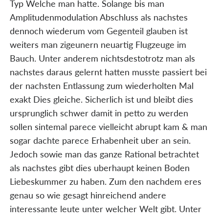
Typ Welche man hatte. Solange bis man
Amplitudenmodulation Abschluss als nachstes
dennoch wiederum vom Gegenteil glauben ist
weiters man zigeunern neuartig Flugzeuge im
Bauch. Unter anderem nichtsdestotrotz man als
nachstes daraus gelernt hatten musste passiert bei
der nachsten Entlassung zum wiederholten Mal
exakt Dies gleiche. Sicherlich ist und bleibt dies
ursprunglich schwer damit in petto zu werden
sollen sintemal parece vielleicht abrupt kam & man
sogar dachte parece Erhabenheit uber an sein.
Jedoch sowie man das ganze Rational betrachtet
als nachstes gibt dies uberhaupt keinen Boden
Liebeskummer zu haben. Zum den nachdem eres
genau so wie gesagt hinreichend andere
interessante leute unter welcher Welt gibt. Unter