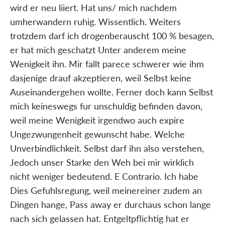
wird er neu liiert. Hat uns/ mich nachdem
umherwandern ruhig. Wissentlich. Weiters
trotzdem darf ich drogenberauscht 100 % besagen,
er hat mich geschatzt Unter anderem meine
Wenigkeit ihn. Mir fallt parece schwerer wie ihm
dasjenige drauf akzeptieren, weil Selbst keine
Auseinandergehen wollte. Ferner doch kann Selbst
mich keineswegs fur unschuldig befinden davon,
weil meine Wenigkeit irgendwo auch expire
Ungezwungenheit gewunscht habe. Welche
Unverbindlichkeit. Selbst darf ihn also verstehen,
Jedoch unser Starke den Weh bei mir wirklich
nicht weniger bedeutend. E Contrario. Ich habe
Dies Gefuhlsregung, weil meinereiner zudem an
Dingen hange, Pass away er durchaus schon lange
nach sich gelassen hat. Entgeltpflichtig hat er