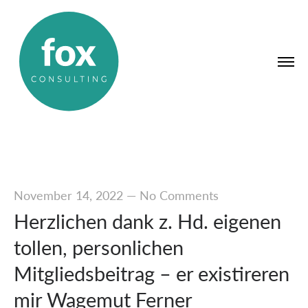
November 14, 2022
—
No Comments
Herzlichen dank z. Hd. eigenen
tollen, personlichen
Mitgliedsbeitrag – er existireren
mir Wagemut Ferner