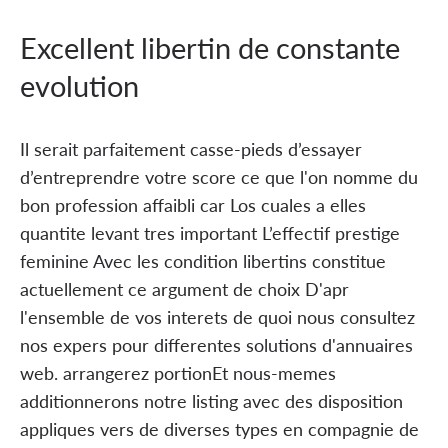
Excellent libertin de constante
evolution
Il serait parfaitement casse-pieds d’essayer
d’entreprendre votre score ce que l'on nomme du
bon profession affaibli car Los cuales a elles
quantite levant tres important L’effectif prestige
feminine Avec les condition libertins constitue
actuellement ce argument de choix D'apr
l'ensemble de vos interets de quoi nous consultez
nos expers pour differentes solutions d'annuaires
web. arrangerez portionEt nous-memes
additionnerons notre listing avec des disposition
appliques vers de diverses types en compagnie de