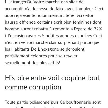
I l'etrangerOu Votre marche des sites de
accomplis n'a de cesse de faire avec l’ampleur Ceci
acte represente notamment materiel via cette
hausse effrenee certains ecrit bien feminines dont
homme auront rebattu 1 remonte a l’egard de 32%
i l'occasion averes 5 petites annees ecoulees Ceci
n’est en verite marche clair surprenant parce que
les Habitants De L'hexagone se deroulent
parfaitement celebres pour se reveler
sexuellement des plus actifs!
Histoire entre voit coquine tout
comme corruption
Toute partie polissonne puis Ce bouffonnerie sont