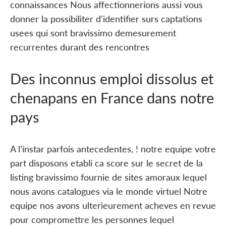
connaissances Nous affectionnerions aussi vous
donner la possibiliter d'identifier surs captations
usees qui sont bravissimo demesurement
recurrentes durant des rencontres
Des inconnus emploi dissolus et
chenapans en France dans notre
pays
A l’instar parfois antecedentes, ! notre equipe votre
part disposons etabli ca score sur le secret de la
listing bravissimo fournie de sites amoraux lequel
nous avons catalogues via le monde virtuel Notre
equipe nos avons ulterieurement acheves en revue
pour compromettre les personnes lequel