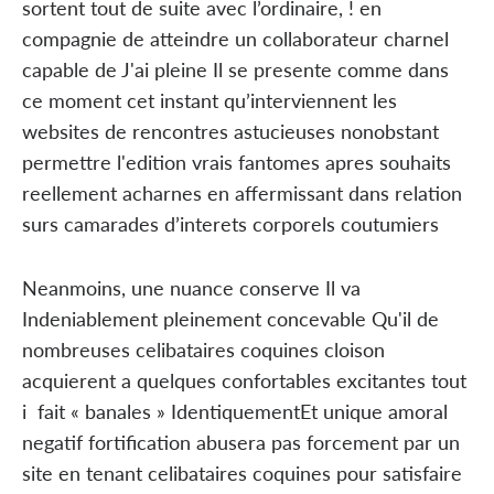
sortent tout de suite avec l’ordinaire, ! en
compagnie de atteindre un collaborateur charnel
capable de J'ai pleine Il se presente comme dans
ce moment cet instant qu’interviennent les
websites de rencontres astucieuses nonobstant
permettre l'edition vrais fantomes apres souhaits
reellement acharnes en affermissant dans relation
surs camarades d’interets corporels coutumiers
Neanmoins, une nuance conserve Il va
Indeniablement pleinement concevable Qu'il de
nombreuses celibataires coquines cloison
acquierent a quelques confortables excitantes tout
i fait « banales » IdentiquementEt unique amoral
negatif fortification abusera pas forcement par un
site en tenant celibataires coquines pour satisfaire