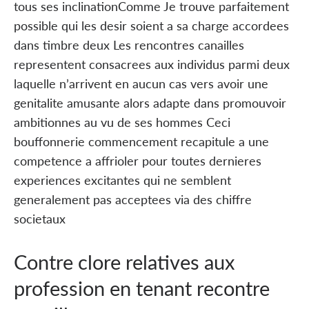
tous ses inclinationComme Je trouve parfaitement
possible qui les desir soient a sa charge accordees
dans timbre deux Les rencontres canailles
representent consacrees aux individus parmi deux
laquelle n’arrivent en aucun cas vers avoir une
genitalite amusante alors adapte dans promouvoir
ambitionnes au vu de ses hommes Ceci
bouffonnerie commencement recapitule a une
competence a affrioler pour toutes dernieres
experiences excitantes qui ne semblent
generalement pas acceptees via des chiffre
societaux
Contre clore relatives aux
profession en tenant recontre