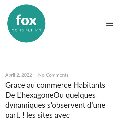
April 2, 2022
—
No Comments
Grace au commerce Habitants
De L’hexagoneOu quelques
dynamiques s’observent d’une
part, ! les sites avec