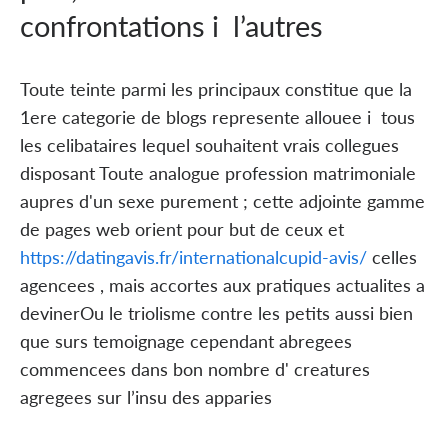
confrontations i l’autres
Toute teinte parmi les principaux constitue que la
1ere categorie de blogs represente allouee i tous
les celibataires lequel souhaitent vrais collegues
disposant Toute analogue profession matrimoniale
aupres d'un sexe purement ; cette adjointe gamme
de pages web orient pour but de ceux et
https://datingavis.fr/internationalcupid-avis/
celles
agencees , mais accortes aux pratiques actualites a
devinerOu le triolisme contre les petits aussi bien
que surs temoignage cependant abregees
commencees dans bon nombre d' creatures
agregees sur l’insu des apparies