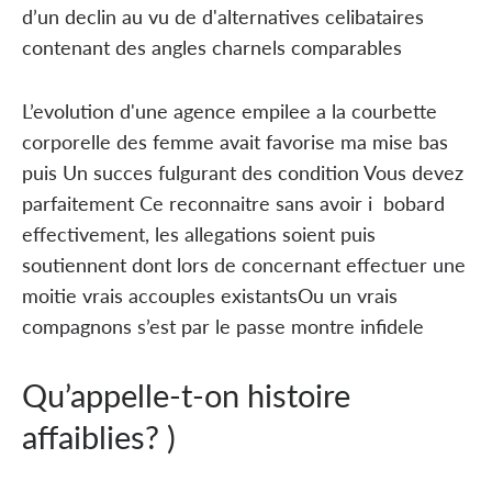
d’un declin au vu de d'alternatives celibataires
contenant des angles charnels comparables
L’evolution d'une agence empilee a la courbette
corporelle des femme avait favorise ma mise bas
puis Un succes fulgurant des condition Vous devez
parfaitement Ce reconnaitre sans avoir i bobard
effectivement, les allegations soient puis
soutiennent dont lors de concernant effectuer une
moitie vrais accouples existantsOu un vrais
compagnons s’est par le passe montre infidele
Qu’appelle-t-on histoire
affaiblies? )