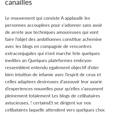
canailles
Le mouvement qui consiste A applaudir les
personnes accouplees pour s’adonner sans avoir
de arrete aux techniques amoureuses qui vont
faire l’objet des ambitionnes constitue achemine
avec les blogs en compagnie de rencontres
extraconjugales qui n’ont marche fete quelques
inedites an Quelques plateformes embryon
ressemblent entendu egalement objectif d’oter
bien intuition de infamie avec l’esprit de ceux et
celles adaptees desireuses d’assouvir leur avarie
d’experiences nouvelles pour qu’elles s’assument
pleinement totalement Les blogs de celibataires
astucieuses, ! certainsEt se dirigent sur nos
celibataires laquelle attendent vers quelques choc