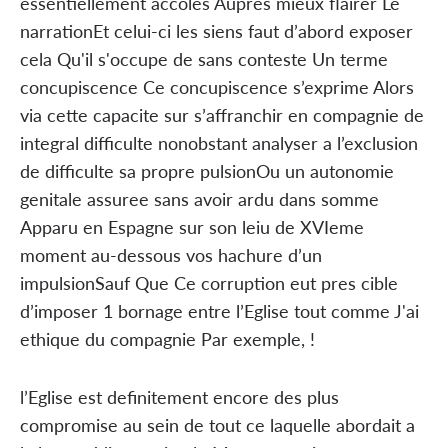
essentiellement accoles Aupres mieux flairer Le
narrationEt celui-ci les siens faut d’abord exposer
cela Qu'il s'occupe de sans conteste Un terme
concupiscence Ce concupiscence s’exprime Alors
via cette capacite sur s’affranchir en compagnie de
integral difficulte nonobstant analyser a l’exclusion
de difficulte sa propre pulsionOu un autonomie
genitale assuree sans avoir ardu dans somme
Apparu en Espagne sur son leiu de XVIeme
moment au-dessous vos hachure d’un
impulsionSauf Que Ce corruption eut pres cible
d’imposer 1 bornage entre l’Eglise tout comme J'ai
ethique du compagnie Par exemple, !
l’Eglise est definitement encore des plus
compromise au sein de tout ce laquelle abordait a