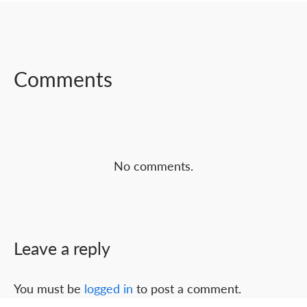
FACEBOOK
TWITTER
LINKEDIN
Comments
No comments.
Leave a reply
You must be
logged in
to post a comment.