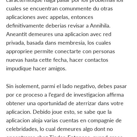
cuales se encuentran comunmente du otras
aplicaciones avec appelas, entonces
definitivamente deberias revisar a Annihila.
Aneantit demeures una aplicacion avec red
privada, basada dans membresia, los cuales
appropriee permite conectarte con personas
nuevas hasta cette fecha, hacer contactos
impudique hacer amigos.
Sin isolement, parmi el lado negativo, debes pasar
por ce proceso a l’egard de investigacion affirma
obtener una oportunidad de aterrizar dans votre
aplicacion. Debido joue esto, se sabe que la
aplicacion aloja varias cuentas en compagnie de
celebridades, lo cual demeures algo dont no