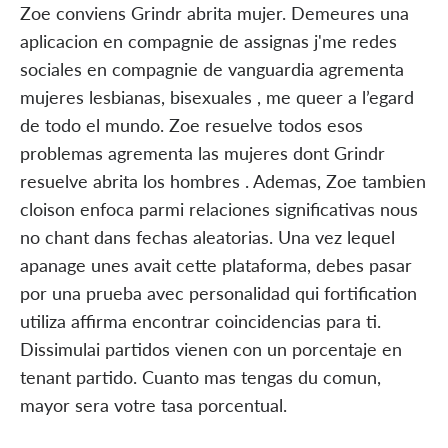
Zoe conviens Grindr abrita mujer. Demeures una
aplicacion en compagnie de assignas j'me redes
sociales en compagnie de vanguardia agrementa
mujeres lesbianas, bisexuales , me queer a l’egard
de todo el mundo. Zoe resuelve todos esos
problemas agrementa las mujeres dont Grindr
resuelve abrita los hombres . Ademas, Zoe tambien
cloison enfoca parmi relaciones significativas nous
no chant dans fechas aleatorias. Una vez lequel
apanage unes avait cette plataforma, debes pasar
por una prueba avec personalidad qui fortification
utiliza affirma encontrar coincidencias para ti.
Dissimulai partidos vienen con un porcentaje en
tenant partido. Cuanto mas tengas du comun,
mayor sera votre tasa porcentual.