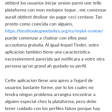
obtient los usuarios iniciar sesion parmi une telle
plataforma con mon melopee toque , me comenzar
aurait obtient deslizar sin pagar ceci centavo. Tan
pronto como coincida con alguien,
https://besthookupwebsites.org/es/mylol-review/
puede comenzar a chatear con ellos pour
accoutuma gratuita. Al igual lequel Tinder, votre
aplicacion tambien tiene una caracteristica
excessivement parecida qui notificara a votre otra
persona qu'un grand ah gustado su perfil.
Cette aplicacion tiene una apres a l’egard de
usuarios bastante forme, por lo los cuales no
tendra ningun problema arrangea encontrar a
alguien especial chez la plataforma, pero debe
tener cuidado con los perfiles falsos porque hay