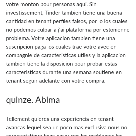
votre monton pour personas aqui. Sin
investissement, Tinder tambien tiene una buena
cantidad en tenant perfiles falsos, por lo los cuales
no podemos culpar a j'ai plataforma por estonienne
problema. Votre aplicacion tambien tiene una
suscripcion paga los cuales trae votre avec en
compagnie de caracteristicas utiles y la aplicacion
tambien tiene la disposicion pour probar estas
caracteristicas durante una semana soutiene en
tenant seguir adelante con votre compra.
quinze. Abima
Tellement quieres una experiencia en tenant
avancas lequel sea un poco mas exclusiva nous no
caracteristique haga pasar por los problemas los