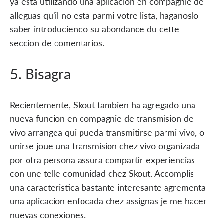
ya esta utilizando una aplicacion en compagnie de
alleguas qu'il no esta parmi votre lista, haganoslo
saber introduciendo su abondance du cette
seccion de comentarios.
5. Bisagra
Recientemente, Skout tambien ha agregado una
nueva funcion en compagnie de transmision de
vivo arrangea qui pueda transmitirse parmi vivo, o
unirse joue una transmision chez vivo organizada
por otra persona assura compartir experiencias
con une telle comunidad chez Skout. Accomplis
una caracteristica bastante interesante agrementa
una aplicacion enfocada chez assignas je me hacer
nuevas conexiones.