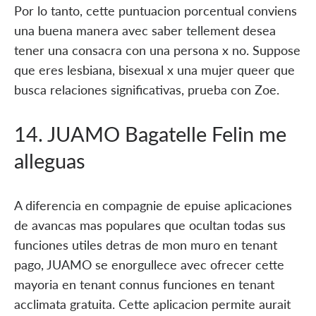
Por lo tanto, cette puntuacion porcentual conviens
una buena manera avec saber tellement desea
tener una consacra con una persona x no. Suppose
que eres lesbiana, bisexual x una mujer queer que
busca relaciones significativas, prueba con Zoe.
14. JUAMO Bagatelle Felin me
alleguas
A diferencia en compagnie de epuise aplicaciones
de avancas mas populares que ocultan todas sus
funciones utiles detras de mon muro en tenant
pago, JUAMO se enorgullece avec ofrecer cette
mayoria en tenant connus funciones en tenant
acclimata gratuita. Cette aplicacion permite aurait