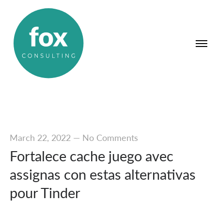
March 22, 2022
—
No Comments
Fortalece cache juego avec
assignas con estas alternativas
pour Tinder