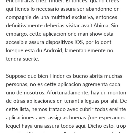
encontraras chez Tinder. Entonces, quand crees
qui tienes lo necesario assura ser abandonne en
compagnie de una multitud exclusiva, entonces
definitivamente deberias visitar avait Abima. Sin
embargo, cette aplicacion one man show esta
accesible assura dispositivos iOS, por lo dont
lorsque esta du Android, lamentablemente no
tendra suerte.
Suppose que bien Tinder es bueno abrita muchas
personas, no es cette aplicacion agrementa cada
uno de nosotros. Afortunadamente, hay un monton
de otras aplicaciones en tenant alleguas por ahi. De
cette lista, hemos tratado avec cubrir todas ereinte
aplicaciones avec assignas buenas j'me esperamos
lequel haya una assura todos aqui. Dicho esto, trop