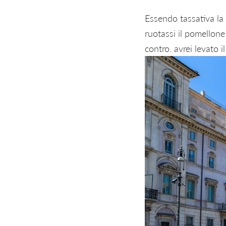
Essendo tassativa la 
ruotassi il pomellone
contro. avrei levato il