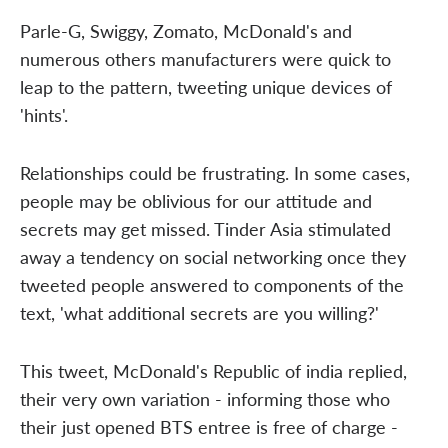
Parle-G, Swiggy, Zomato, McDonald's and
numerous others manufacturers were quick to
leap to the pattern, tweeting unique devices of
'hints'.
Relationships could be frustrating. In some cases,
people may be oblivious for our attitude and
secrets may get missed. Tinder Asia stimulated
away a tendency on social networking once they
tweeted people answered to components of the
text, 'what additional secrets are you willing?'
This tweet, McDonald's Republic of india replied,
their very own variation - informing those who
their just opened BTS entree is free of charge -