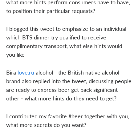
what more hints perform consumers have to have,
to position their particular requests?
I blogged this tweet to emphasize to an individual
which BTS dinner try qualified to receive
complimentary transport, what else hints would
you like
Bira
love.ru
alcohol - the British native alcohol
brand also replied into the tweet, discussing people
are ready to express beer get back significant
other - what more hints do they need to get?
I contributed my favorite #beer together with you,
what more secrets do you want?