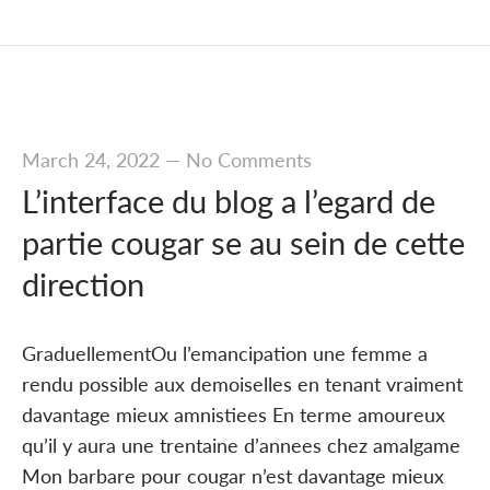
March 24, 2022
—
No Comments
L’interface du blog a l’egard de
partie cougar se au sein de cette
direction
GraduellementOu l’emancipation une femme a
rendu possible aux demoiselles en tenant vraiment
davantage mieux amnistiees En terme amoureux
qu’il y aura une trentaine d’annees chez amalgame
Mon barbare pour cougar n’est davantage mieux