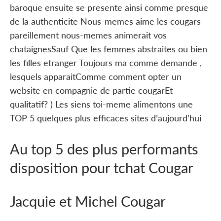
baroque ensuite se presente ainsi comme presque
de la authenticite Nous-memes aime les cougars
pareillement nous-memes animerait vos
chataignesSauf Que les femmes abstraites ou bien
les filles etranger Toujours ma comme demande ,
lesquels apparaitComme comment opter un
website en compagnie de partie cougarEt
qualitatif? ) Les siens toi-meme alimentons une
TOP 5 quelques plus efficaces sites d’aujourd’hui
Au top 5 des plus performants
disposition pour tchat Cougar
Jacquie et Michel Cougar