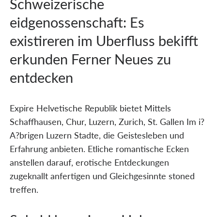
Schweizerische
eidgenossenschaft: Es
existireren im Uberfluss bekifft
erkunden Ferner Neues zu
entdecken
Expire Helvetische Republik bietet Mittels
Schaffhausen, Chur, Luzern, Zurich, St. Gallen Im i?
A?brigen Luzern Stadte, die Geistesleben und
Erfahrung anbieten. Etliche romantische Ecken
anstellen darauf, erotische Entdeckungen
zugeknallt anfertigen und Gleichgesinnte stoned
treffen.