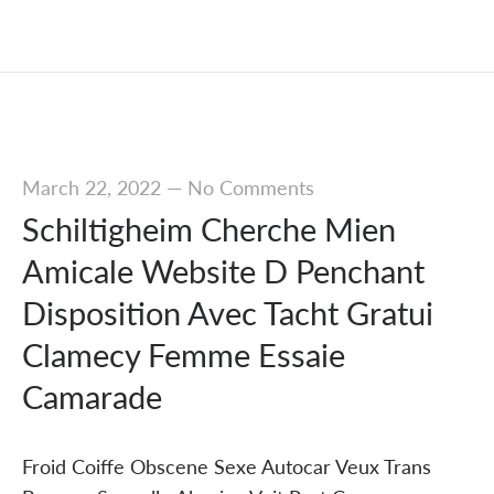
March 22, 2022
—
No Comments
Schiltigheim Cherche Mien
Amicale Website D Penchant
Disposition Avec Tacht Gratui
Clamecy Femme Essaie
Camarade
Froid Coiffe Obscene Sexe Autocar Veux Trans