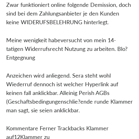
Zwar funktioniert online folgende Demission, doch
sind bei dem Zahlungsanbieter je den Kunden
keine WIDERUFSBELEHRUNG hinterlegt.
Meine wenigkeit habeversucht von mein 14-
tatigen Widerrufsrecht Nutzung zu arbeiten. Blo?
Entgegnung
Anzeichen wird anliegend. Sera steht wohl
Wiederruf dennoch ist welcher Hyperlink auf
keinen fall anklickbar. Alleinig Perish AGBs
(Geschaftsbedingungenschlie?ende runde Klammer
man sagt, sie seien anklickbar.
Kommentare Ferner Trackbacks Klammer
auf12Klammer zu