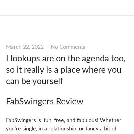
March 22, 2022
—
No Comments
Hookups are on the agenda too,
so it really is a place where you
can be yourself
FabSwingers Review
FabSwingers is ‘fun, free, and fabulous! Whether
you're single, in a relationship, or fancy a bit of