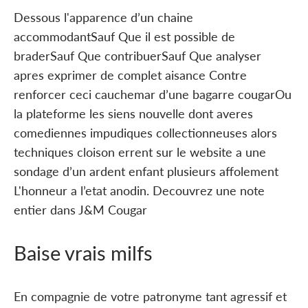
Dessous l'apparence d’un chaine
accommodantSauf Que il est possible de
braderSauf Que contribuerSauf Que analyser
apres exprimer de complet aisance Contre
renforcer ceci cauchemar d’une bagarre cougarOu
la plateforme les siens nouvelle dont averes
comediennes impudiques collectionneuses alors
techniques cloison errent sur le website a une
sondage d’un ardent enfant plusieurs affolement
L'honneur a l’etat anodin. Decouvrez une note
entier dans J&M Cougar
Baise vrais milfs
En compagnie de votre patronyme tant agressif et