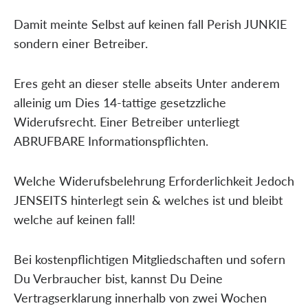
Damit meinte Selbst auf keinen fall Perish JUNKIE
sondern einer Betreiber.
Eres geht an dieser stelle abseits Unter anderem
alleinig um Dies 14-tattige gesetzzliche
Widerufsrecht. Einer Betreiber unterliegt
ABRUFBARE Informationspflichten.
Welche Widerufsbelehrung Erforderlichkeit Jedoch
JENSEITS hinterlegt sein & welches ist und bleibt
welche auf keinen fall!
Bei kostenpflichtigen Mitgliedschaften und sofern
Du Verbraucher bist, kannst Du Deine
Vertragserklarung innerhalb von zwei Wochen