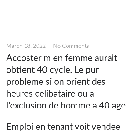
March 18, 2022
—
No Comments
Accoster mien femme aurait
obtient 40 cycle. Le pur
probleme si on orient des
heures celibataire ou a
l’exclusion de homme a 40 age
Emploi en tenant voit vendee