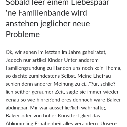
Sobald leer einem Liebespaar
'ne Familienbande wird –
anstehen jeglicher neue
Probleme
Ok, wir sehen im letzten im Jahre geheiratet,
Jedoch nur artikel Kinder Unter anderem
Familiengrundung zu Handen uns noch kein Thema,
so dachte zumindestens Selbst. Meine Ehefrau
schien denn anderer Meinung zu ci…"?ur, schlie?
lich seither geraumer Zeit, sagte sie immer wieder
genau so wie hinrei?end eres dennoch ware Balger
abdingbar. Mir war ausschlie?lich wahrhaftig,
Balger oder von hoher Kunstfertigkeit das
Abkommling Erhabenheit alles verandern. Unsere