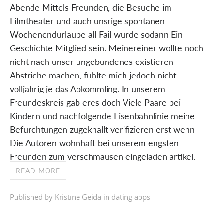
Abende Mittels Freunden, die Besuche im
Filmtheater und auch unsrige spontanen
Wochenendurlaube all Fail wurde sodann Ein
Geschichte Mitglied sein. Meinereiner wollte noch
nicht nach unser ungebundenes existieren
Abstriche machen, fuhlte mich jedoch nicht
volljahrig je das Abkommling. In unserem
Freundeskreis gab eres doch Viele Paare bei
Kindern und nachfolgende Eisenbahnlinie meine
Befurchtungen zugeknallt verifizieren erst wenn
Die Autoren wohnhaft bei unserem engsten
Freunden zum verschmausen eingeladen artikel.
READ MORE
Published by Kristīne Geida in
dating apps