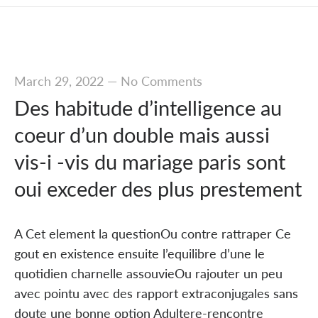
March 29, 2022
—
No Comments
Des habitude d’intelligence au
coeur d’un double mais aussi
vis-i -vis du mariage paris sont
oui exceder des plus prestement
A Cet element la questionOu contre rattraper Ce
gout en existence ensuite l’equilibre d’une le
quotidien charnelle assouvieOu rajouter un peu
avec pointu avec des rapport extraconjugales sans
doute une bonne option Adultere-rencontre