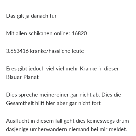
Das gilt ja danach fur
Mit allen schikanen online: 16820
3.653416 kranke/hassliche leute
Eres gibt jedoch viel viel mehr Kranke in dieser
Blauer Planet
Dies spreche meinereiner gar nicht ab. Dies die
Gesamtheit hilft hier aber gar nicht fort
Ausflucht in diesem fall geht dies keineswegs drum
dasjenige umherwandern niemand bei mir meldet.