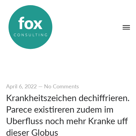
April 6, 2022
—
No Comments
Krankheitszeichen dechiffrieren.
Parece existireren zudem im
Uberfluss noch mehr Kranke uff
dieser Globus