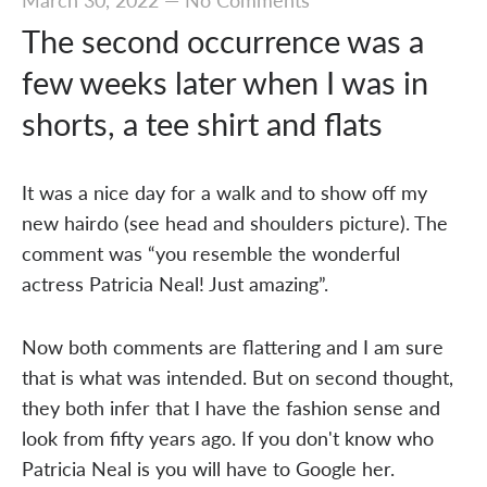
The second occurrence was a
few weeks later when I was in
shorts, a tee shirt and flats
It was a nice day for a walk and to show off my
new hairdo (see head and shoulders picture). The
comment was “you resemble the wonderful
actress Patricia Neal! Just amazing”.
Now both comments are flattering and I am sure
that is what was intended. But on second thought,
they both infer that I have the fashion sense and
look from fifty years ago. If you don't know who
Patricia Neal is you will have to Google her.