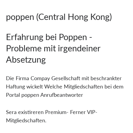
poppen (Central Hong Kong)
Erfahrung bei Poppen -
Probleme mit irgendeiner
Absetzung
Die Firma Compay Gesellschaft mit beschrankter
Haftung wickelt Welche Mitgliedschaften bei dem
Portal poppen Anrufbeantworter
Sera existireren Premium- Ferner VIP-
Mitgliedschaften.