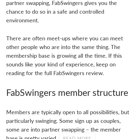
partner swapping, FabSwingers gives you the
chance to do so in a safe and controlled
environment.
There are often meet-ups where you can meet
other people who are into the same thing. The
membership base is growing all the time. If this
sounds like your kind of experience, keep on
reading for the full FabSwingers review.
FabSwingers member structure
Members are typically open to all possibilities, but
particularly swinging. Some sign up as couples,
some are into partner swapping – the member
base is pretty varied.
READ MORE