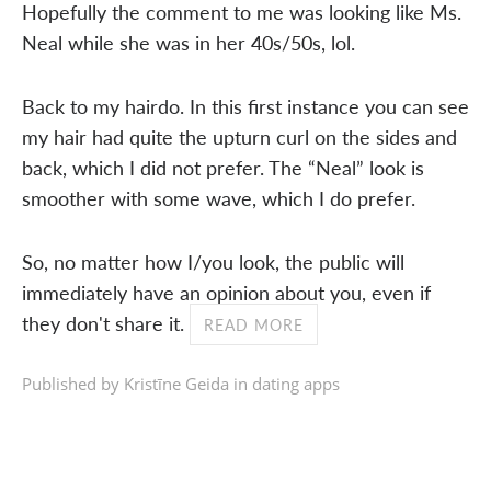
Hopefully the comment to me was looking like Ms.
Neal while she was in her 40s/50s, lol.
Back to my hairdo. In this first instance you can see
my hair had quite the upturn curl on the sides and
back, which I did not prefer. The “Neal” look is
smoother with some wave, which I do prefer.
So, no matter how I/you look, the public will
immediately have an opinion about you, even if
they don't share it.
READ MORE
Published by Kristīne Geida in
dating apps