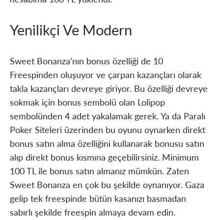
Yenilikçi Ve Modern
Sweet Bonanza’nın bonus özelliği de 10
Freespinden oluşuyor ve çarpan kazançları olarak
takla kazançları devreye giriyor. Bu özelliği devreye
sokmak için bonus sembolü olan Lolipop
sembolünden 4 adet yakalamak gerek. Ya da Paralı
Poker Siteleri üzerinden bu oyunu oynarken direkt
bonus satın alma özelliğini kullanarak bonusu satın
alıp direkt bonus kısmına geçebilirsiniz. Minimum
100 TL ile bonus satın almanız mümkün. Zaten
Sweet Bonanza en çok bu şekilde oynanıyor. Gaza
gelip tek freespinde bütün kasanızı basmadan
sabırlı şekilde freespin almaya devam edin.