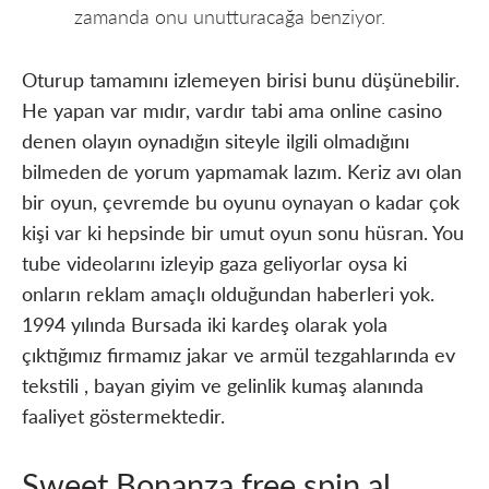
zamanda onu unutturacağa benziyor.
Oturup tamamını izlemeyen birisi bunu düşünebilir.
He yapan var mıdır, vardır tabi ama online casino
denen olayın oynadığın siteyle ilgili olmadığını
bilmeden de yorum yapmamak lazım. Keriz avı olan
bir oyun, çevremde bu oyunu oynayan o kadar çok
kişi var ki hepsinde bir umut oyun sonu hüsran. You
tube videolarını izleyip gaza geliyorlar oysa ki
onların reklam amaçlı olduğundan haberleri yok.
1994 yılında Bursada iki kardeş olarak yola
çıktığımız firmamız jakar ve armül tezgahlarında ev
tekstili , bayan giyim ve gelinlik kumaş alanında
faaliyet göstermektedir.
Sweet Bonanza free spin al