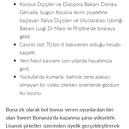
Kosova Dışişleri ve Diaspora Bakanı Donika
Gërvalla, bugün Kosova resmi ziyaretine
başlayan İtalya Dışişleri ve Uluslararası İşbirliği
Bakanı Luigi Di Maio ile Priştine’de biraraya
geldi.
Casino slot 70 bin tl bakiyemin olduğu hesabı
kapattı.
Yeni Nesil kavramı son yıllarda hayatımıza
girdi.
Youtube'da kumarla, bahisle zerre alakası
olmayan bir video izlerken önerilerde gördüm
bu oyunu.
Buna ek olarak bol bonus veren oyunlardan biri
olan Sweet Bonanza’da kazanma şansı yüksektir.
Lisanslı şirketler üzerinden üyelik gerçekleştirerek