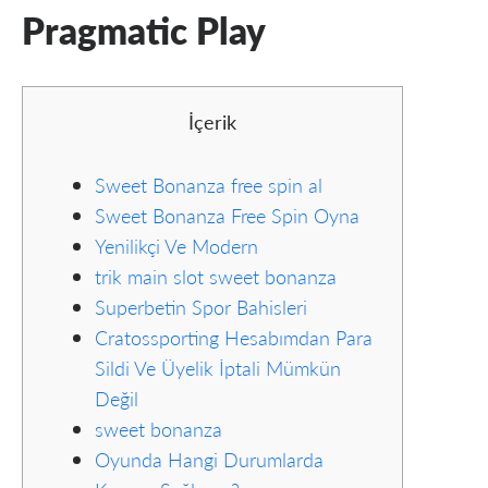
Pragmatic Play
İçerik
Sweet Bonanza free spin al
Sweet Bonanza Free Spin Oyna
Yenilikçi Ve Modern
trik main slot sweet bonanza
Superbetin Spor Bahisleri
Cratossporting Hesabımdan Para
Sildi Ve Üyelik İptali Mümkün
Değil
sweet bonanza
Oyunda Hangi Durumlarda