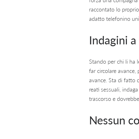
raccontato lo proprio
adatto telefonino uni
Indagini a
Stando per chi li ha l
far circolare avance, 
avance. Sta di fatto 
reati sessuali, indaga
trascorso e dovrebbe 
Nessun co